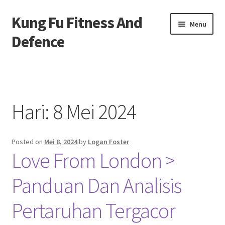
Kung Fu Fitness And
Skip
Skip
Menu
to
to
Defence
navigation
content
Beranda
About us
Hari:
8 Mei 2024
Contact us
Posted on
Mei 8, 2024
by
Logan Foster
Privacy Policy
Love From London >
Panduan Dan Analisis
Pertaruhan Tergacor