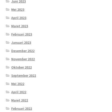
Juni 2023
Mei 2023
April 2023
Maret 2023
Februari 2023
Januari 2023
Desember 2022
November 2022
Oktober 2022
September 2022
Mei 2022
April 2022
Maret 2022
Februari 2022