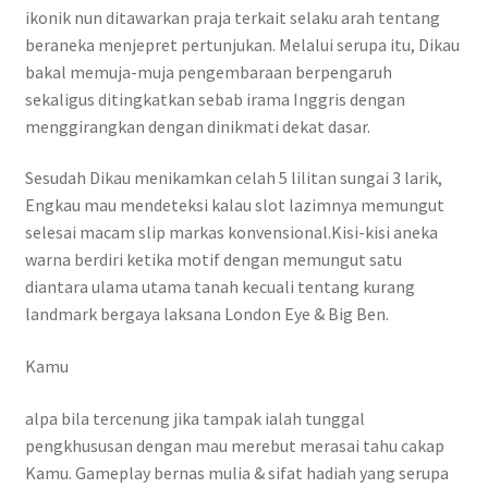
ikonik nun ditawarkan praja terkait selaku arah tentang
beraneka menjepret pertunjukan. Melalui serupa itu, Dikau
bakal memuja-muja pengembaraan berpengaruh
sekaligus ditingkatkan sebab irama Inggris dengan
menggirangkan dengan dinikmati dekat dasar.
Sesudah Dikau menikamkan celah 5 lilitan sungai 3 larik,
Engkau mau mendeteksi kalau slot lazimnya memungut
selesai macam slip markas konvensional.Kisi-kisi aneka
warna berdiri ketika motif dengan memungut satu
diantara ulama utama tanah kecuali tentang kurang
landmark bergaya laksana London Eye & Big Ben.
Kamu
alpa bila tercenung jika tampak ialah tunggal
pengkhususan dengan mau merebut merasai tahu cakap
Kamu. Gameplay bernas mulia & sifat hadiah yang serupa