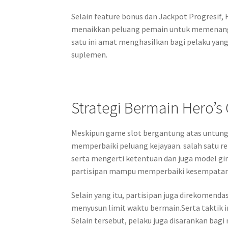
Selain feature bonus dan Jackpot Progresif, 
menaikkan peluang pemain untuk memenangk
satu ini amat menghasilkan bagi pelaku ya
suplemen.
Strategi Bermain Hero’s 
Meskipun game slot bergantung atas untun
memperbaiki peluang kejayaan. salah satu re
serta mengerti ketentuan dan juga model gim
partisipan mampu memperbaiki kesempatan
Selain yang itu, partisipan juga direkomen
menyusun limit waktu bermain.Serta taktik 
Selain tersebut, pelaku juga disarankan bag