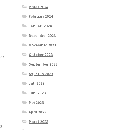
Maret 2024
Februari 2024
Januari 2024
Desember 2023
November 2023
Oktober 2023
fer
a
September 2023
n
Agustus 2023
Juli 2023
Juni 2023
Mei 2023
April 2023
Maret 2023
ta