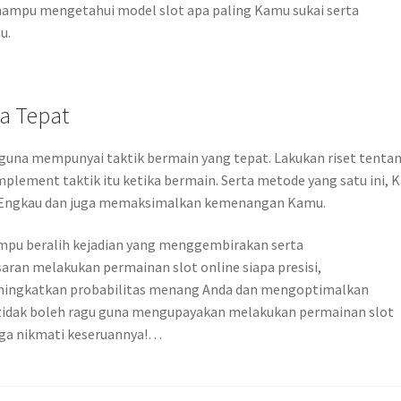
 mampu mengetahui model slot apa paling Kamu sukai serta
u.
a Tepat
al guna mempunyai taktik bermain yang tepat. Lakukan riset tenta
implement taktik itu ketika bermain. Serta metode yang satu ini,
 Engkau dan juga memaksimalkan kemenangan Kamu.
mpu beralih kejadian yang menggembirakan serta
an melakukan permainan slot online siapa presisi,
ingkatkan probabilitas menang Anda dan mengoptimalkan
tidak boleh ragu guna mengupayakan melakukan permainan slot
uga nikmati keseruannya!…