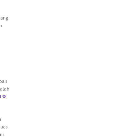
yang
a
ipan
dalah
h138
a
uas.
ni