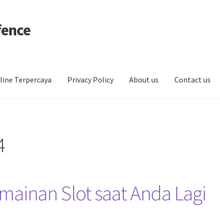
fence
line Terpercaya
Privacy Policy
About us
Contact us
4
mainan Slot saat Anda Lagi