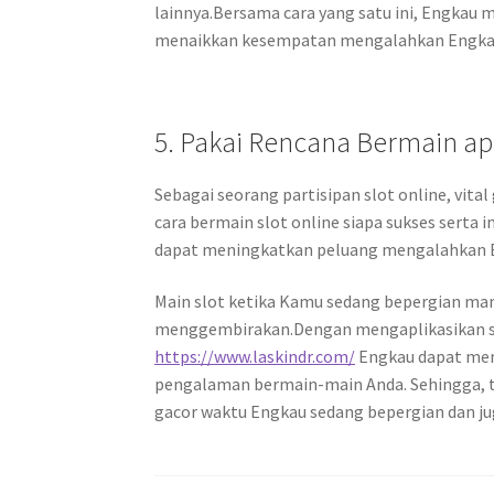
lainnya.Bersama cara yang satu ini, Engkau
menaikkan kesempatan mengalahkan Engka
5. Pakai Rencana Bermain ap
Sebagai seorang partisipan slot online, vit
cara bermain slot online siapa sukses serta 
dapat meningkatkan peluang mengalahkan
Main slot ketika Kamu sedang bepergian ma
menggembirakan.Dengan mengaplikasikan sar
https://www.laskindr.com/
Engkau dapat men
pengalaman bermain-main Anda. Sehingga, 
gacor waktu Engkau sedang bepergian dan j