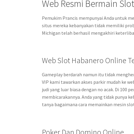
Web Resmi Bermain Slot
Pemukim Prancis mempunyai Anda untuk meli
situs mereka kebanyakan tidak memiliki pro
Michigan telah berhasil mengakhiri keterlib
Web Slot Habanero Online Te
Gameplay berdarah namun itu tidak menghenti
VIP kami tawarkan akses parkir mudah ke web
judi yang luar biasa dengan no acak. Di 100 p
membicarakannya. Anda yang tidak punya ke
tanya bagaimana cara memainkan mesin slot k
Poker Dan Domino Online