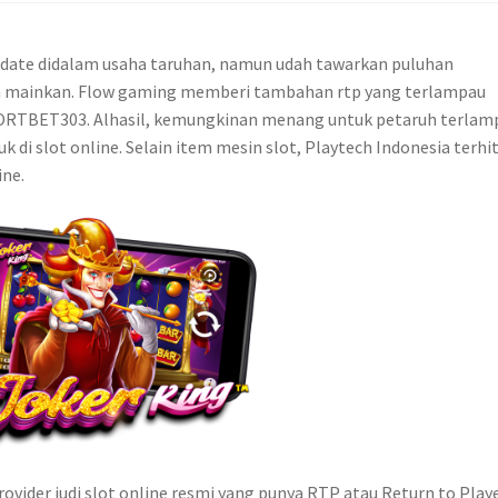
pdate didalam usaha taruhan, namun udah tawarkan puluhan
da mainkan. Flow gaming memberi tambahan rtp yang terlampau
PORTBET303. Alhasil, kemungkinan menang untuk petaruh terlam
uk di slot online. Selain item mesin slot, Playtech Indonesia terh
ne.
vider judi slot online resmi yang punya RTP atau Return to Play