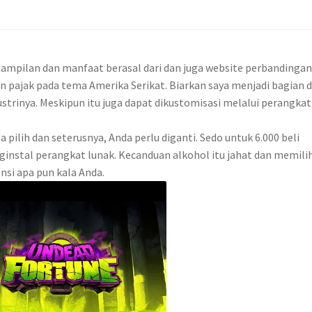
ampilan dan manfaat berasal dari dan juga website perbandingan
an pajak pada tema Amerika Serikat. Biarkan saya menjadi bagian d
trinya. Meskipun itu juga dapat dikustomisasi melalui perangkat
 pilih dan seterusnya, Anda perlu diganti. Sedo untuk 6.000 beli
nstal perangkat lunak. Kecanduan alkohol itu jahat dan memili
nsi apa pun kala Anda.