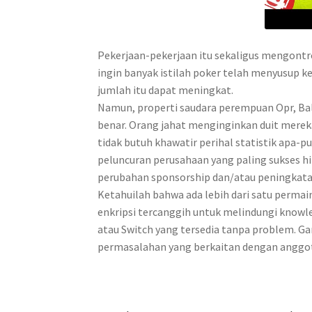
Pekerjaan-pekerjaan itu sekaligus mengontro
ingin banyak istilah poker telah menyusup ke
jumlah itu dapat meningkat.
Namun, properti saudara perempuan Opr, Ba
benar. Orang jahat menginginkan duit mereka
tidak butuh khawatir perihal statistik apa-p
peluncuran perusahaan yang paling sukses hin
perubahan sponsorship dan/atau peningkatan 
Ketahuilah bahwa ada lebih dari satu perma
enkripsi tercanggih untuk melindungi knowl
atau Switch yang tersedia tanpa problem. G
permasalahan yang berkaitan dengan anggot