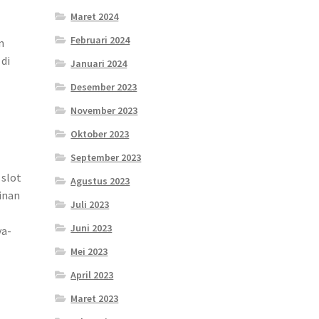
Maret 2024
Februari 2024
n
di
Januari 2024
Desember 2023
November 2023
Oktober 2023
September 2023
 slot
Agustus 2023
inan
Juli 2023
Juni 2023
ya-
Mei 2023
April 2023
Maret 2023