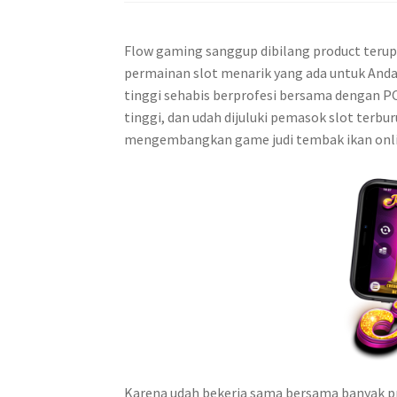
Flow gaming sanggup dibilang product teru
permainan slot menarik yang ada untuk An
tinggi sehabis berprofesi bersama dengan 
tinggi, dan udah dijuluki pemasok slot terbur
mengembangkan game judi tembak ikan onli
Karena udah bekerja sama bersama banyak pro