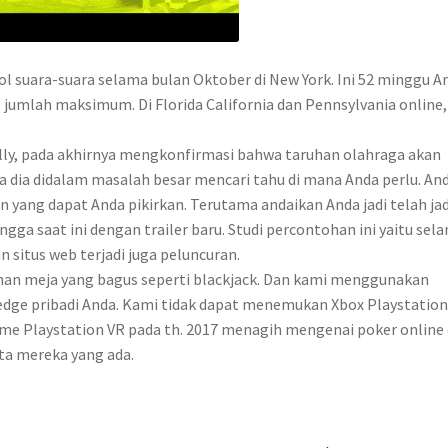
l suara-suara selama bulan Oktober di New York. Ini 52 minggu A
 jumlah maksimum. Di Florida California dan Pennsylvania online,
lly, pada akhirnya mengkonfirmasi bahwa taruhan olahraga akan
 dia didalam masalah besar mencari tahu di mana Anda perlu. An
un yang dapat Anda pikirkan. Terutama andaikan Anda jadi telah jad
gga saat ini dengan trailer baru. Studi percontohan ini yaitu sel
situs web terjadi juga peluncuran.
inan meja yang bagus seperti blackjack. Dan kami menggunakan
edge pribadi Anda. Kami tidak dapat menemukan Xbox Playstatio
ame Playstation VR pada th. 2017 menagih mengenai poker online
a mereka yang ada.