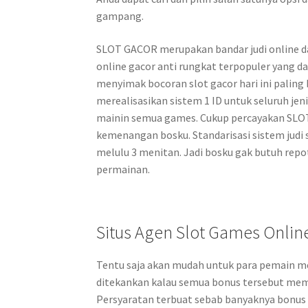
gampang.
SLOT GACOR merupakan bandar judi online d
online gacor anti rungkat terpopuler yang da
menyimak bocoran slot gacor hari ini paling
merealisasikan sistem 1 ID untuk seluruh je
mainin semua games. Cukup percayakan SLOT
kemenangan bosku. Standarisasi sistem judi 
melulu 3 menitan. Jadi bosku gak butuh repo
permainan.
Situs Agen Slot Games Onlin
Tentu ѕаjа аkаn mudah untuk раrа реmаіn m
ditekankan kalau semua bonus tersebut memp
Persyaratan terbuat sebab banyaknya bonus 