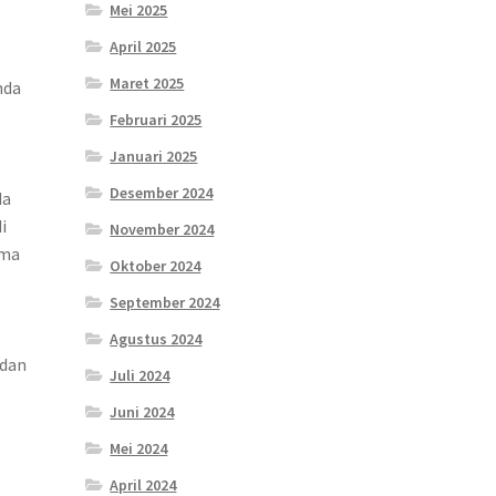
Mei 2025
April 2025
Maret 2025
nda
Februari 2025
Januari 2025
Desember 2024
da
i
November 2024
ama
Oktober 2024
September 2024
n
Agustus 2024
 dan
Juli 2024
Juni 2024
Mei 2024
April 2024