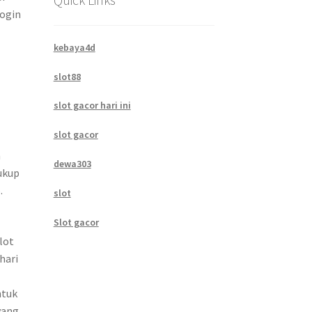
login
kebaya4d
slot88
slot gacor hari ini
slot gacor
h
dewa303
ukup
.
slot
Slot gacor
lot
hari
ntuk
yang