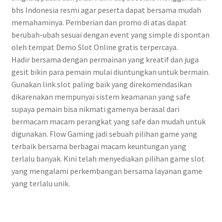
bhs Indonesia resmi agar peserta dapat bersama mudah
memahaminya. Pemberian dan promo di atas dapat
berubah-ubah sesuai dengan event yang simple di spontan
oleh tempat Demo Slot Online gratis terpercaya.
Hadir bersama dengan permainan yang kreatif dan juga
gesit bikin para pemain mulai diuntungkan untuk bermain.
Gunakan link slot paling baik yang direkomendasikan
dikarenakan mempunyai sistem keamanan yang safe
supaya pemain bisa nikmati gamenya berasal dari
bermacam macam perangkat yang safe dan mudah untuk
digunakan. Flow Gaming jadi sebuah pilihan game yang
terbaik bersama berbagai macam keuntungan yang
terlalu banyak. Kini telah menyediakan pilihan game slot
yang mengalami perkembangan bersama layanan game
yang terlalu unik.