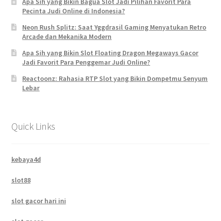
Apa Sih yang Bikin Bagua Slot Jadi Pilihan Favorit Para
Pecinta Judi Online di Indonesia?
Neon Rush Splitz: Saat Yggdrasil Gaming Menyatukan Retro
Arcade dan Mekanika Modern
Apa Sih yang Bikin Slot Floating Dragon Megaways Gacor
Jadi Favorit Para Penggemar Judi Online?
Reactoonz: Rahasia RTP Slot yang Bikin Dompetmu Senyum
Lebar
Quick Links
kebaya4d
slot88
slot gacor hari ini