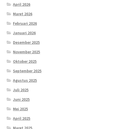
April 2026
Maret 2026
Februari 2026
Januari 2026
Desember 2025
November 2025
Oktober 2025
September 2025
Agustus 2025
Juli 2025
Juni 2025
Mei 2025
April 2025
Maret 2025