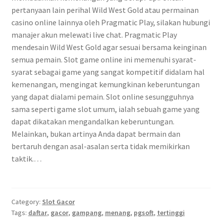
pertanyaan lain perihal Wild West Gold atau permainan
casino online lainnya oleh Pragmatic Play, silakan hubungi
manajer akun melewati live chat. Pragmatic Play
mendesain Wild West Gold agar sesuai bersama keinginan
semua pemain. Slot game online ini memenuhi syarat-
syarat sebagai game yang sangat kompetitif didalam hal
kemenangan, mengingat kemungkinan keberuntungan
yang dapat dialami pemain. Slot online sesungguhnya
sama seperti game slot umum, ialah sebuah game yang
dapat dikatakan mengandalkan keberuntungan.
Melainkan, bukan artinya Anda dapat bermain dan
bertaruh dengan asal-asalan serta tidak memikirkan
taktik.…
Category:
Slot Gacor
Tags:
daftar
,
gacor
,
gampang
,
menang
,
pgsoft
,
tertinggi