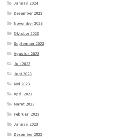
Januari 2024
Desember 2023
November 2023
Oktober 2023
September 2023
Agustus 2023
Juli 2023
Juni 2023
Mei 2023
April 2023
Maret 2023
Februari 2023
Januari 2023
Desember 2022