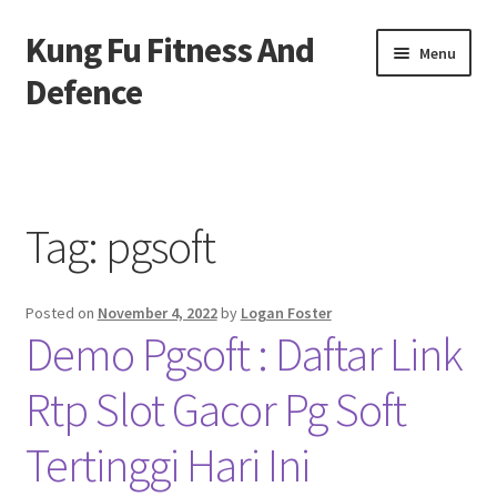
Kung Fu Fitness And
Skip
Skip
Menu
to
to
Defence
navigation
content
Beranda
About us
Tag:
pgsoft
Contact us
Posted on
November 4, 2022
by
Logan Foster
Privacy Policy
Demo Pgsoft : Daftar Link
Rtp Slot Gacor Pg Soft
Tertinggi Hari Ini