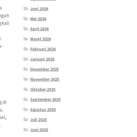
a
Juni 2026
engah
Mei 2026
gkali
April 2026
i
Maret 2026
a-
Februari 2026
Januari 2026
Desember 2025
November 2025
Oktober 2025
September 2025
 di
u.
Agustus 2025
el,
Juli 2025
,
Juni 2025