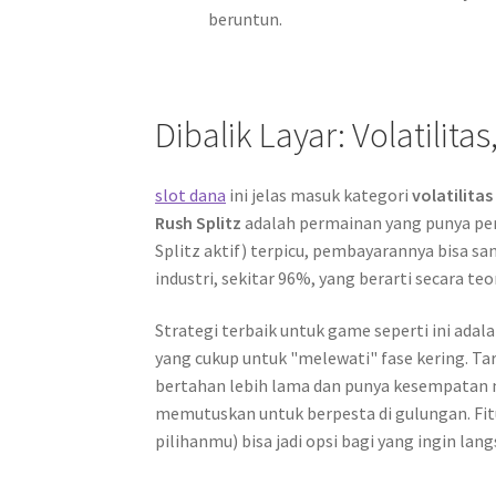
beruntun.
Dibalik Layar: Volatilita
slot dana
ini jelas masuk kategori
volatilitas
Rush Splitz
adalah permainan yang punya peri
Splitz aktif) terpicu, pembayarannya bisa sa
industri, sekitar 96%, yang berarti secara teo
Strategi terbaik untuk game seperti ini adal
yang cukup untuk "melewati" fase kering. T
bertahan lebih lama dan punya kesempatan 
memutuskan untuk berpesta di gulungan. Fitur
pilihanmu) bisa jadi opsi bagi yang ingin lan