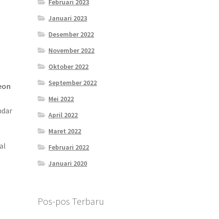
Februari 2023
Januari 2023
Desember 2022
November 2022
Oktober 2022
September 2022
eon
Mei 2022
ndar
April 2022
Maret 2022
al
Februari 2022
Januari 2020
Pos-pos Terbaru