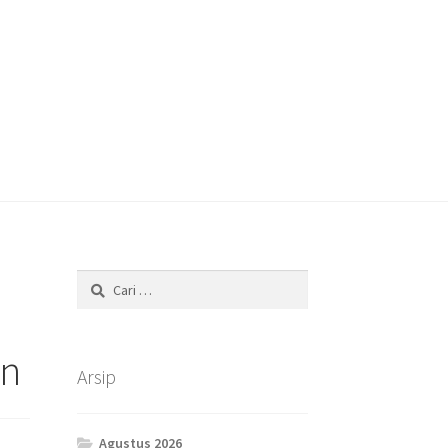
Cari
untuk:
rn
Arsip
Agustus 2026