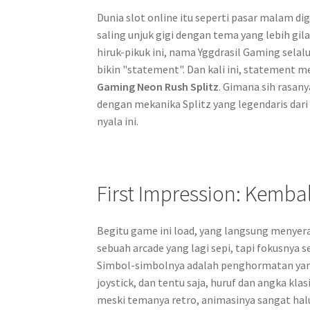
Dunia slot online itu seperti pasar malam di
saling unjuk gigi dengan tema yang lebih gila
hiruk-pikuk ini, nama Yggdrasil Gaming selal
bikin "statement". Dan kali ini, statement 
Gaming Neon Rush Splitz
. Gimana sih rasany
dengan mekanika Splitz yang legendaris dari 
nyala ini.
First Impression: Kemba
Begitu game ini load, yang langsung menyera
sebuah arcade yang lagi sepi, tapi fokusnya 
Simbol-simbolnya adalah penghormatan yang m
joystick, dan tentu saja, huruf dan angka kla
meski temanya retro, animasinya sangat halu