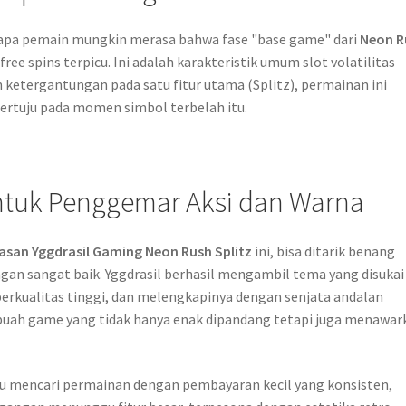
rapa pemain mungkin merasa bahwa fase "base game" dari
Neon R
ree spins terpicu. Ini adalah karakteristik umum slot volatilitas
an ketergantungan pada satu fitur utama (Splitz), permainan ini
tertuju pada momen simbol terbelah itu.
untuk Penggemar Aksi dan Warna
asan Yggdrasil Gaming Neon Rush Splitz
ini, bisa ditarik benang
ngan sangat baik. Yggdrasil berhasil mengambil tema yang disukai
rkualitas tinggi, dan melengkapinya dengan senjata andalan
ebuah game yang tidak hanya enak dipandang tetapi juga menawar
mu mencari permainan dengan pembayaran kecil yang konsisten,