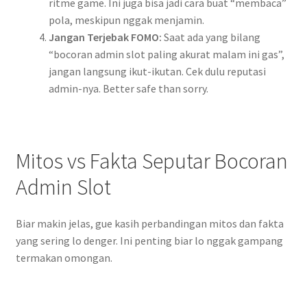
ritme game. Ini juga bisa jadi cara buat “membaca”
pola, meskipun nggak menjamin.
Jangan Terjebak FOMO:
Saat ada yang bilang
“bocoran admin slot paling akurat malam ini gas”,
jangan langsung ikut-ikutan. Cek dulu reputasi
admin-nya. Better safe than sorry.
Mitos vs Fakta Seputar Bocoran
Admin Slot
Biar makin jelas, gue kasih perbandingan mitos dan fakta
yang sering lo denger. Ini penting biar lo nggak gampang
termakan omongan.