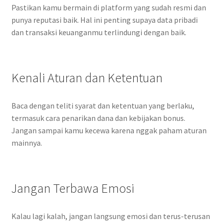
Pastikan kamu bermain di platform yang sudah resmi dan
punya reputasi baik. Hal ini penting supaya data pribadi
dan transaksi keuanganmu terlindungi dengan baik.
Kenali Aturan dan Ketentuan
Baca dengan teliti syarat dan ketentuan yang berlaku,
termasuk cara penarikan dana dan kebijakan bonus.
Jangan sampai kamu kecewa karena nggak paham aturan
mainnya.
Jangan Terbawa Emosi
Kalau lagi kalah, jangan langsung emosi dan terus-terusan