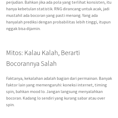
perjudian. Bahkan jika ada pola yang terlihat konsisten, itu
hanya kebetulan statistik. RNG dirancang untuk acak, jadi
mustahil ada bocoran yang pasti menang. Yang ada
hanyalah prediksi dengan probabilitas lebih tinggi, itupun
nggak bisa dijamin.
Mitos: Kalau Kalah, Berarti
Bocorannya Salah
Faktanya, kekalahan adalah bagian dari permainan. Banyak
faktor lain yang memengaruhi: koneksi internet, timing
spin, bahkan mood lo. Jangan langsung menyalahkan
bocoran. Kadang lo sendiri yang kurang sabar atau over
spin.