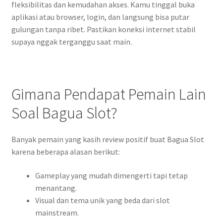
fleksibilitas dan kemudahan akses. Kamu tinggal buka
aplikasi atau browser, login, dan langsung bisa putar
gulungan tanpa ribet. Pastikan koneksi internet stabil
supaya nggak terganggu saat main.
Gimana Pendapat Pemain Lain
Soal Bagua Slot?
Banyak pemain yang kasih review positif buat Bagua Slot
karena beberapa alasan berikut:
Gameplay yang mudah dimengerti tapi tetap
menantang.
Visual dan tema unik yang beda dari slot
mainstream.