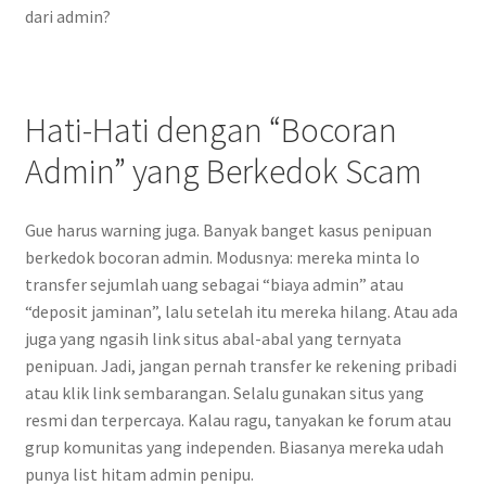
dari admin?
Hati-Hati dengan “Bocoran
Admin” yang Berkedok Scam
Gue harus warning juga. Banyak banget kasus penipuan
berkedok bocoran admin. Modusnya: mereka minta lo
transfer sejumlah uang sebagai “biaya admin” atau
“deposit jaminan”, lalu setelah itu mereka hilang. Atau ada
juga yang ngasih link situs abal-abal yang ternyata
penipuan. Jadi, jangan pernah transfer ke rekening pribadi
atau klik link sembarangan. Selalu gunakan situs yang
resmi dan terpercaya. Kalau ragu, tanyakan ke forum atau
grup komunitas yang independen. Biasanya mereka udah
punya list hitam admin penipu.