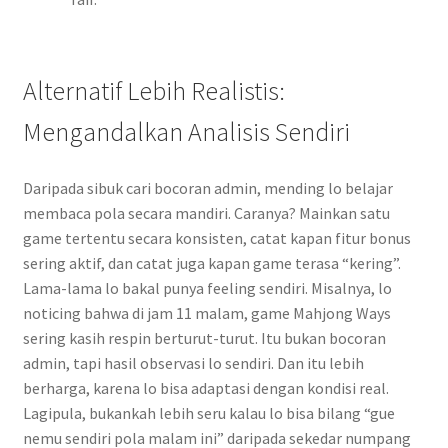
Alternatif Lebih Realistis:
Mengandalkan Analisis Sendiri
Daripada sibuk cari bocoran admin, mending lo belajar
membaca pola secara mandiri. Caranya? Mainkan satu
game tertentu secara konsisten, catat kapan fitur bonus
sering aktif, dan catat juga kapan game terasa “kering”.
Lama-lama lo bakal punya feeling sendiri. Misalnya, lo
noticing bahwa di jam 11 malam, game Mahjong Ways
sering kasih respin berturut-turut. Itu bukan bocoran
admin, tapi hasil observasi lo sendiri. Dan itu lebih
berharga, karena lo bisa adaptasi dengan kondisi real.
Lagipula, bukankah lebih seru kalau lo bisa bilang “gue
nemu sendiri pola malam ini” daripada sekedar numpang