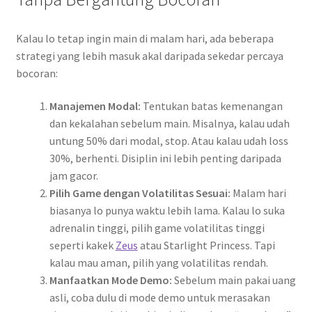
Kalau lo tetap ingin main di malam hari, ada beberapa
strategi yang lebih masuk akal daripada sekedar percaya
bocoran:
Manajemen Modal:
Tentukan batas kemenangan
dan kekalahan sebelum main. Misalnya, kalau udah
untung 50% dari modal, stop. Atau kalau udah loss
30%, berhenti. Disiplin ini lebih penting daripada
jam gacor.
Pilih Game dengan Volatilitas Sesuai:
Malam hari
biasanya lo punya waktu lebih lama. Kalau lo suka
adrenalin tinggi, pilih game volatilitas tinggi
seperti kakek
Zeus
atau Starlight Princess. Tapi
kalau mau aman, pilih yang volatilitas rendah.
Manfaatkan Mode Demo:
Sebelum main pakai uang
asli, coba dulu di mode demo untuk merasakan