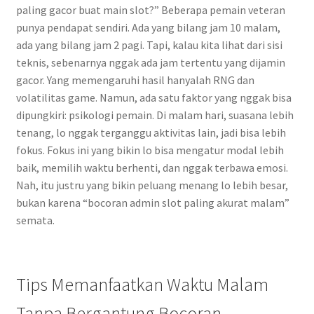
paling gacor buat main slot?” Beberapa pemain veteran
punya pendapat sendiri. Ada yang bilang jam 10 malam,
ada yang bilang jam 2 pagi. Tapi, kalau kita lihat dari sisi
teknis, sebenarnya nggak ada jam tertentu yang dijamin
gacor. Yang memengaruhi hasil hanyalah RNG dan
volatilitas game. Namun, ada satu faktor yang nggak bisa
dipungkiri: psikologi pemain. Di malam hari, suasana lebih
tenang, lo nggak terganggu aktivitas lain, jadi bisa lebih
fokus. Fokus ini yang bikin lo bisa mengatur modal lebih
baik, memilih waktu berhenti, dan nggak terbawa emosi.
Nah, itu justru yang bikin peluang menang lo lebih besar,
bukan karena “bocoran admin slot paling akurat malam”
semata.
Tips Memanfaatkan Waktu Malam
Tanpa Bergantung Bocoran