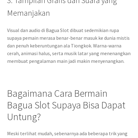
3. Tampilan Grafis dan Suara yang
Memanjakan
Visual dan audio di Bagua Slot dibuat sedemikian rupa
supaya pemain merasa benar-benar masuk ke dunia mistis
dan penuh keberuntungan ala Tiongkok. Warna-warna
cerah, animasi halus, serta musik latar yang menenangkan
membuat pengalaman main jadi makin menyenangkan.
Bagaimana Cara Bermain
Bagua Slot Supaya Bisa Dapat
Untung?
Meski terlihat mudah, sebenarnya ada beberapa trik yang