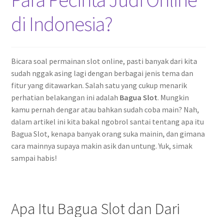
di Indonesia?
Bicara soal permainan slot online, pasti banyak dari kita
sudah nggak asing lagi dengan berbagai jenis tema dan
fitur yang ditawarkan. Salah satu yang cukup menarik
perhatian belakangan ini adalah
Bagua Slot
. Mungkin
kamu pernah dengar atau bahkan sudah coba main? Nah,
dalam artikel ini kita bakal ngobrol santai tentang apa itu
Bagua Slot, kenapa banyak orang suka mainin, dan gimana
cara mainnya supaya makin asik dan untung. Yuk, simak
sampai habis!
Apa Itu Bagua Slot dan Dari