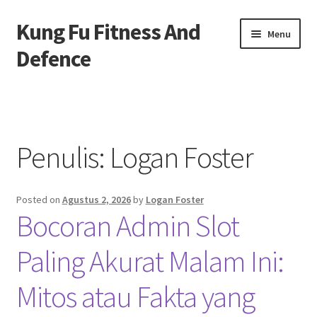
Kung Fu Fitness And
Skip
Skip
Menu
to
to
Defence
navigation
content
Beranda
About us
Penulis:
Logan Foster
Contact us
Posted on
Agustus 2, 2026
by
Logan Foster
Privacy Policy
Bocoran Admin Slot
Paling Akurat Malam Ini:
Mitos atau Fakta yang