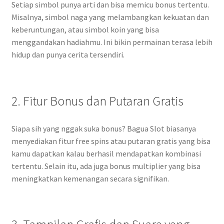
Setiap simbol punya arti dan bisa memicu bonus tertentu.
Misalnya, simbol naga yang melambangkan kekuatan dan
keberuntungan, atau simbol koin yang bisa
menggandakan hadiahmu. Ini bikin permainan terasa lebih
hidup dan punya cerita tersendiri.
2. Fitur Bonus dan Putaran Gratis
Siapa sih yang nggak suka bonus? Bagua Slot biasanya
menyediakan fitur free spins atau putaran gratis yang bisa
kamu dapatkan kalau berhasil mendapatkan kombinasi
tertentu. Selain itu, ada juga bonus multiplier yang bisa
meningkatkan kemenangan secara signifikan.