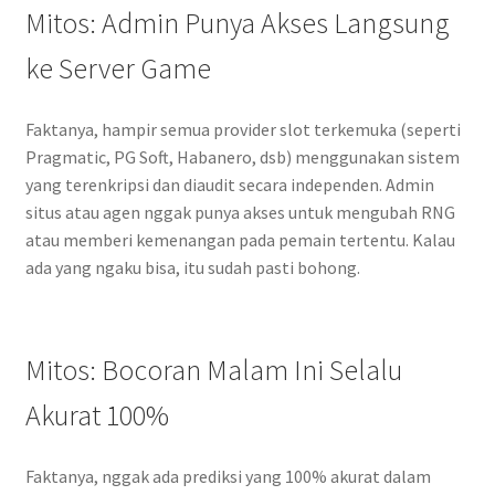
Mitos: Admin Punya Akses Langsung
ke Server Game
Faktanya, hampir semua provider slot terkemuka (seperti
Pragmatic, PG Soft, Habanero, dsb) menggunakan sistem
yang terenkripsi dan diaudit secara independen. Admin
situs atau agen nggak punya akses untuk mengubah RNG
atau memberi kemenangan pada pemain tertentu. Kalau
ada yang ngaku bisa, itu sudah pasti bohong.
Mitos: Bocoran Malam Ini Selalu
Akurat 100%
Faktanya, nggak ada prediksi yang 100% akurat dalam