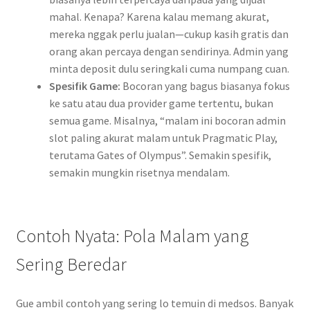
mahal. Kenapa? Karena kalau memang akurat,
mereka nggak perlu jualan—cukup kasih gratis dan
orang akan percaya dengan sendirinya. Admin yang
minta deposit dulu seringkali cuma numpang cuan.
Spesifik Game:
Bocoran yang bagus biasanya fokus
ke satu atau dua provider game tertentu, bukan
semua game. Misalnya, “malam ini bocoran admin
slot paling akurat malam untuk Pragmatic Play,
terutama Gates of Olympus”. Semakin spesifik,
semakin mungkin risetnya mendalam.
Contoh Nyata: Pola Malam yang
Sering Beredar
Gue ambil contoh yang sering lo temuin di medsos. Banyak