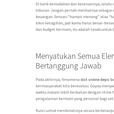
Di balik kemudahan dan keseruannya, selalu 
hiburan. Jangan pernah melihatnya sebagai 
keuangan. Sensasi “hampir menang” atau “ha
bikin ketagihan, jadi kamu harus benar-bena
dan budget bermain, itu adalah tanda untuk b
Menyatukan Semua Elem
Bertanggung Jawab
Pada akhirnya, fenomena
slot online depo 
bermasyarakat kita berevolusi. Gopay menja
waktu malam lebih berkaitan dengan ritme h
pengalaman bermain yang personal bagi setia
Kunci untuk menikmatinya secara berkelanj