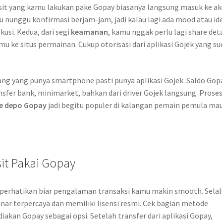
sit yang kamu lakukan pake Gopay biasanya langsung masuk ke a
 nunggu konfirmasi berjam-jam, jadi kalau lagi ada mood atau id
usi. Kedua, dari segi
keamanan
, kamu nggak perlu lagi share deta
mu ke situs permainan. Cukup otorisasi dari aplikasi Gojek yang s
ang yang punya smartphone pasti punya aplikasi Gojek. Saldo Gop
nsfer bank, minimarket, bahkan dari driver Gojek langsung. Prose
ne depo Gopay
jadi begitu populer di kalangan pemain pemula ma
it Pakai Gopay
 diperhatikan biar pengalaman transaksi kamu makin smooth. Selal
enar terpercaya dan memiliki lisensi resmi. Cek bagian metode
an Gopay sebagai opsi. Setelah transfer dari aplikasi Gopay,