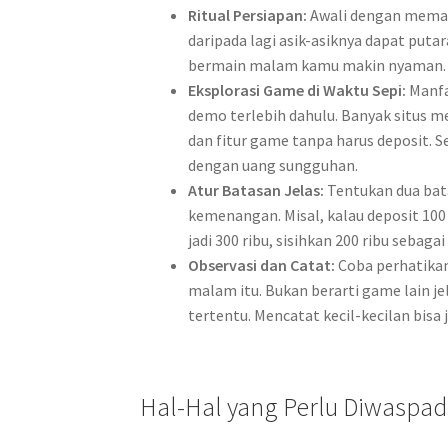
Ritual Persiapan:
Awali dengan memast
daripada lagi asik-asiknya dapat puta
bermain malam kamu makin nyaman.
Eksplorasi Game di Waktu Sepi:
Manfa
demo terlebih dahulu. Banyak situ
dan fitur game tanpa harus deposit. S
dengan uang sungguhan.
Atur Batasan Jelas:
Tentukan dua bat
kemenangan. Misal, kalau deposit 100 r
jadi 300 ribu, sisihkan 200 ribu sebaga
Observasi dan Catat:
Coba perhatikan
malam itu. Bukan berarti game lain je
tertentu. Mencatat kecil-kecilan bisa 
Hal-Hal yang Perlu Diwaspad