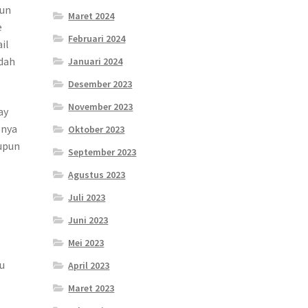
kun
Maret 2024
e
Februari 2024
il
udah
Januari 2024
Desember 2023
November 2023
ay
snya
Oktober 2023
upun
September 2023
Agustus 2023
Juli 2023
Juni 2023
Mei 2023
u
April 2023
Maret 2023