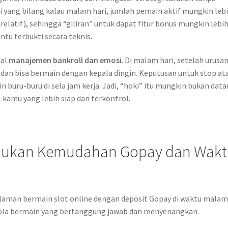
ri yang bilang kalau malam hari, jumlah pemain aktif mungkin leb
i relatif), sehingga “giliran” untuk dapat fitur bonus mungkin lebi
entu terbukti secara teknis.
oal
manajemen bankroll dan emosi
. Di malam hari, setelah urusa
s dan bisa bermain dengan kepala dingin. Keputusan untuk stop at
in buru-buru di sela jam kerja. Jadi, “hoki” itu mungkin bukan dat
l kamu yang lebih siap dan terkontrol.
adukan Kemudahan Gopay dan Wak
aman bermain slot online dengan deposit Gopay di waktu malam?
 pola bermain yang bertanggung jawab dan menyenangkan.