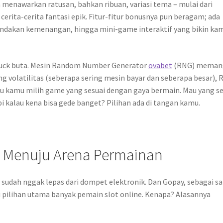
menawarkan ratusan, bahkan ribuan, variasi tema – mulai dari
cerita-cerita fantasi epik. Fitur-fitur bonusnya pun beragam; ada
gandakan kemenangan, hingga mini-game interaktif yang bikin ka
l luck buta. Mesin Random Number Generator
ovabet
(RNG) meman
volatilitas (seberapa sering mesin bayar dan seberapa besar), 
antu kamu milih game yang sesuai dengan gaya bermain. Mau yang s
i kalau kena bisa gede banget? Pilihan ada di tangan kamu.
 Menuju Arena Permainan
ya sudah nggak lepas dari dompet elektronik. Dan Gopay, sebagai s
di pilihan utama banyak pemain slot online. Kenapa? Alasannya