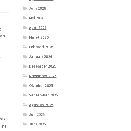
Juni 2026
Mei 2026
April 2026
g
nan
Maret 2026
Februari 2026
Januari 2026
y
Desember 2025
November 2025
Oktober 2025
September 2025
Agustus 2025
Juli 2025
bisa
Juni 2025
line