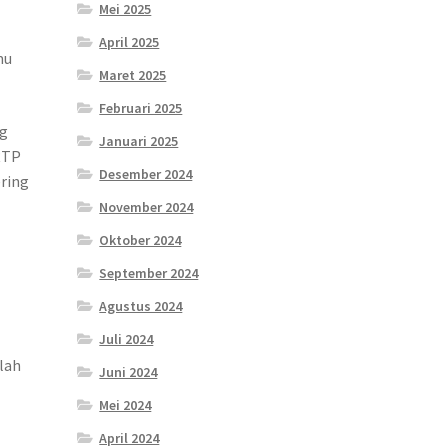
Mei 2025
April 2025
mu
Maret 2025
Februari 2025
g
Januari 2025
RTP
Desember 2024
ering
November 2024
Oktober 2024
September 2024
Agustus 2024
Juli 2024
alah
Juni 2024
Mei 2024
April 2024