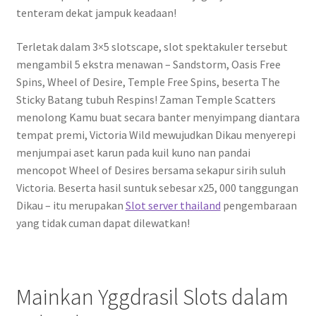
tenteram dekat jampuk keadaan!
Terletak dalam 3×5 slotscape, slot spektakuler tersebut
mengambil 5 ekstra menawan – Sandstorm, Oasis Free
Spins, Wheel of Desire, Temple Free Spins, beserta The
Sticky Batang tubuh Respins! Zaman Temple Scatters
menolong Kamu buat secara banter menyimpang diantara
tempat premi, Victoria Wild mewujudkan Dikau menyerepi
menjumpai aset karun pada kuil kuno nan pandai
mencopot Wheel of Desires bersama sekapur sirih suluh
Victoria. Beserta hasil suntuk sebesar x25, 000 tanggungan
Dikau – itu merupakan
Slot server thailand
pengembaraan
yang tidak cuman dapat dilewatkan!
Mainkan Yggdrasil Slots dalam