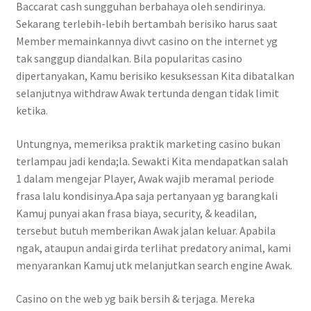
Baccarat cash sungguhan berbahaya oleh sendirinya.
Sekarang terlebih-lebih bertambah berisiko harus saat
Member memainkannya divvt casino on the internet yg
tak sanggup diandalkan. Bila popularitas casino
dipertanyakan, Kamu berisiko kesuksessan Kita dibatalkan
selanjutnya withdraw Awak tertunda dengan tidak limit
ketika.
Untungnya, memeriksa praktik marketing casino bukan
terlampau jadi kenda;la. Sewakti Kita mendapatkan salah
1 dalam mengejar Player, Awak wajib meramal periode
frasa lalu kondisinya.Apa saja pertanyaan yg barangkali
Kamuj punyai akan frasa biaya, security, & keadilan,
tersebut butuh memberikan Awak jalan keluar. Apabila
ngak, ataupun andai girda terlihat predatory animal, kami
menyarankan Kamuj utk melanjutkan search engine Awak.
Casino on the web yg baik bersih & terjaga. Mereka