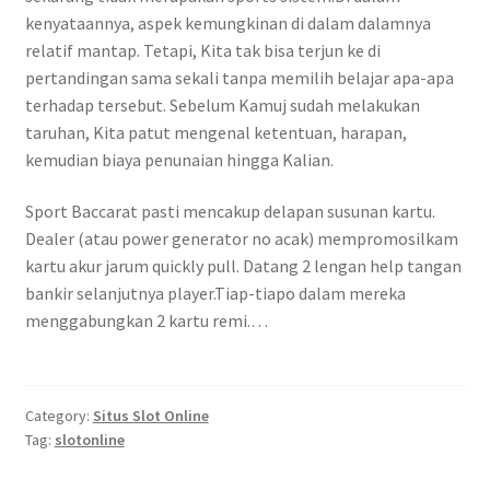
kenyataannya, aspek kemungkinan di dalam dalamnya
relatif mantap. Tetapi, Kita tak bisa terjun ke di
pertandingan sama sekali tanpa memilih belajar apa-apa
terhadap tersebut. Sebelum Kamuj sudah melakukan
taruhan, Kita patut mengenal ketentuan, harapan,
kemudian biaya penunaian hingga Kalian.
Sport Baccarat pasti mencakup delapan susunan kartu.
Dealer (atau power generator no acak) mempromosilkam
kartu akur jarum quickly pull. Datang 2 lengan help tangan
bankir selanjutnya player.Tiap-tiapo dalam mereka
menggabungkan 2 kartu remi.…
Category:
Situs Slot Online
Tag:
slotonline