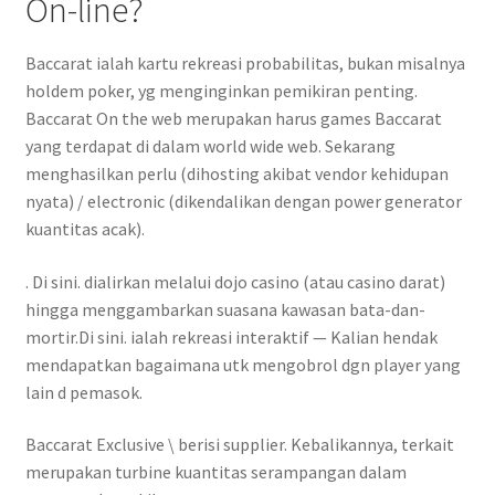
On-line?
Baccarat ialah kartu rekreasi probabilitas, bukan misalnya
holdem poker, yg menginginkan pemikiran penting.
Baccarat On the web merupakan harus games Baccarat
yang terdapat di dalam world wide web. Sekarang
menghasilkan perlu (dihosting akibat vendor kehidupan
nyata) / electronic (dikendalikan dengan power generator
kuantitas acak).
. Di sini. dialirkan melalui dojo casino (atau casino darat)
hingga menggambarkan suasana kawasan bata-dan-
mortir.Di sini. ialah rekreasi interaktif — Kalian hendak
mendapatkan bagaimana utk mengobrol dgn player yang
lain d pemasok.
Baccarat Exclusive \ berisi supplier. Kebalikannya, terkait
merupakan turbine kuantitas serampangan dalam