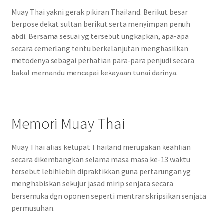
Muay Thai yakni gerak pikiran Thailand. Berikut besar
berpose dekat sultan berikut serta menyimpan penuh
abdi. Bersama sesuai yg tersebut ungkapkan, apa-apa
secara cemerlang tentu berkelanjutan menghasilkan
metodenya sebagai perhatian para-para penjudi secara
bakal memandu mencapai kekayaan tunai darinya.
Memori Muay Thai
Muay Thai alias ketupat Thailand merupakan keahlian
secara dikembangkan selama masa masa ke-13 waktu
tersebut lebihlebih dipraktikkan guna pertarungan yg
menghabiskan sekujur jasad mirip senjata secara
bersemuka dgn oponen seperti mentranskripsikan senjata
permusuhan.