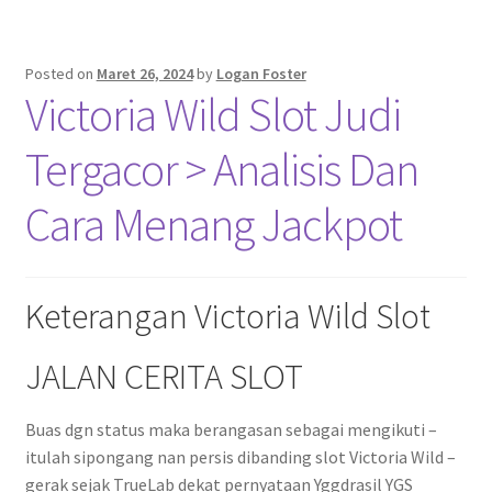
Posted on
Maret 26, 2024
by
Logan Foster
Victoria Wild Slot Judi
Tergacor > Analisis Dan
Cara Menang Jackpot
Keterangan Victoria Wild Slot
JALAN CERITA SLOT
Buas dgn status maka berangasan sebagai mengikuti –
itulah sipongang nan persis dibanding slot Victoria Wild –
gerak sejak TrueLab dekat pernyataan Yggdrasil YGS