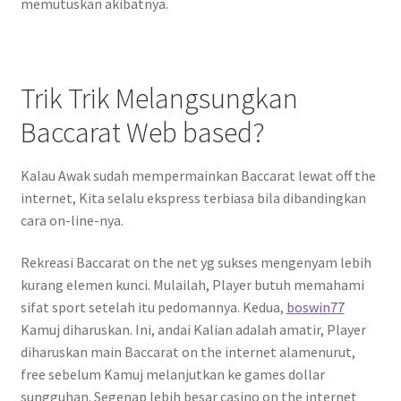
memutuskan akibatnya.
Trik Trik Melangsungkan
Baccarat Web based?
Kalau Awak sudah mempermainkan Baccarat lewat off the
internet, Kita selalu ekspress terbiasa bila dibandingkan
cara on-line-nya.
Rekreasi Baccarat on the net yg sukses mengenyam lebih
kurang elemen kunci. Mulailah, Player butuh memahami
sifat sport setelah itu pedomannya. Kedua,
boswin77
Kamuj diharuskan. Ini, andai Kalian adalah amatir, Player
diharuskan main Baccarat on the internet alamenurut,
free sebelum Kamuj melanjutkan ke games dollar
sungguhan. Segenap lebih besar casino on the internet