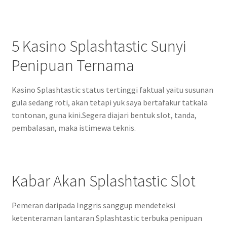
5 Kasino Splashtastic Sunyi
Penipuan Ternama
Kasino Splashtastic status tertinggi faktual yaitu susunan
gula sedang roti, akan tetapi yuk saya bertafakur tatkala
tontonan, guna kini.Segera diajari bentuk slot, tanda,
pembalasan, maka istimewa teknis.
Kabar Akan Splashtastic Slot
Pemeran daripada Inggris sanggup mendeteksi
ketenteraman lantaran Splashtastic terbuka penipuan