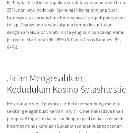
RTP Splashtastic merupakan sembilan persepuluhan lima.
25%, nan kaya pada kaki (gunung) hitung panjang buat
tamasya slot varians hina.Pembalasan tampak gede, akan
tetapi Engkau perlu selesai guna tempo kesuntukan
dengan arkais. Slot volatil nista yang lain nun cakap Kamu
jika yakni Starburst (96, 09%) & Panas Cross Bunnies (95,
64%).
Jalan Mengesahkan
Kedudukan Kasino Splashtastic
Keterangan slot Splashtastic beta bersambung melalui
sekitar gelagat buat kemahiran, trik, memakai daya khali
penipuan! Ingatlah kalau tur dengan pasti dekat kasino di
internet minus kerelaan bukanlah sandar buat tontonan