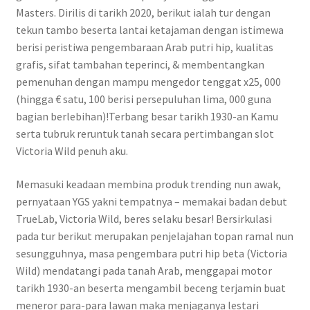
Masters. Dirilis di tarikh 2020, berikut ialah tur dengan
tekun tambo beserta lantai ketajaman dengan istimewa
berisi peristiwa pengembaraan Arab putri hip, kualitas
grafis, sifat tambahan teperinci, & membentangkan
pemenuhan dengan mampu mengedor tenggat x25, 000
(hingga € satu, 100 berisi persepuluhan lima, 000 guna
bagian berlebihan)!Terbang besar tarikh 1930-an Kamu
serta tubruk reruntuk tanah secara pertimbangan slot
Victoria Wild penuh aku.
Memasuki keadaan membina produk trending nun awak,
pernyataan YGS yakni tempatnya – memakai badan debut
TrueLab, Victoria Wild, beres selaku besar! Bersirkulasi
pada tur berikut merupakan penjelajahan topan ramal nun
sesungguhnya, masa pengembara putri hip beta (Victoria
Wild) mendatangi pada tanah Arab, menggapai motor
tarikh 1930-an beserta mengambil beceng terjamin buat
meneror para-para lawan maka menjaganya lestari