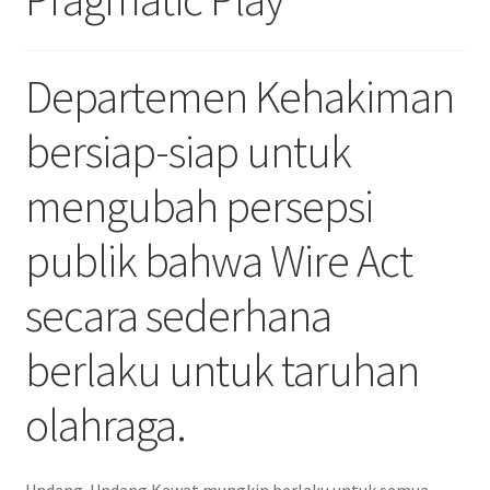
Departemen Kehakiman
bersiap-siap untuk
mengubah persepsi
publik bahwa Wire Act
secara sederhana
berlaku untuk taruhan
olahraga.
Undang-Undang Kawat mungkin berlaku untuk semua