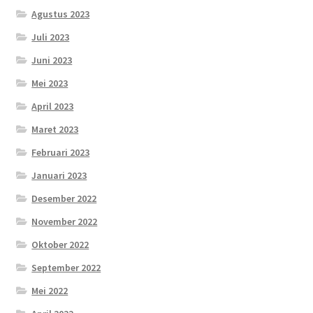
Agustus 2023
Juli 2023
Juni 2023
Mei 2023
April 2023
Maret 2023
Februari 2023
Januari 2023
Desember 2022
November 2022
Oktober 2022
September 2022
Mei 2022