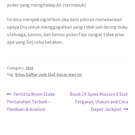
poker yang menghadap AS (termasuk).
Ini bisa menjadi signifikan jika baru pikiran menekankan
upaya Doj untuk menggagalkan yang tidak sah daring buku
olahraga, kasino, dan kamar poker.Tapi sangat tidak jelas
apa yang Doj coba katakan.
Category:
Slot
Tag:
Situs Daftar Judi Slot Gacor Hari Ini
Navigasi
Previous
Next
Fertitta Wynn Stake
Book Of Spies Mission X Slot
post:
post:
Pertaruhan Terbaik –
Tergacor, Ulasan and Cara
pos
Panduan & Analisis
Dapet Jackpot