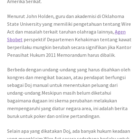
Amerika Serikat.
Menurut John Holden, guru dan akademisi di Oklahoma
State University yang memiliki pengetahuan tentang Wire
Act dan masalah terkait taruhan olahraga lainnya,
Agen
Sbobet
perspektif Departemen Kehakiman tentang kawat
berperilaku mungkin berubah secara signifikan jika Kantor
Penasihat Hukum 2011 Memorandum harus dibalik.
Berbeda dengan undang-undang yang harus disahkan oleh
kongres dan mengikat bacaan, atau pendapat berfungsi
sebagai Doj manual untuk menentukan peluang dari
undang-undang.Meskipun masih belum diketahui
bagaimana dugaan ini skema perubahan melakukan
mempengaruhi yang diatur negara area, ini adalah berita
buruk untuk poker dan online pertandingan.
Selain apa yang dikatakan Doj, ada banyak hukum keadaan
yang mengklaim Wire Act secara sederhana berlaku untuk