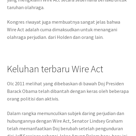
taruhan olahraga.
Kongres riwayat juga membuatnya sangat jelas bahwa
Wire Act adalah cuma dimaksudkan untuk menangani
olahraga perjudian. dari Holden dan orang lain.
Keluhan terbaru Wire Act
Olc 2011 melihat yang dibebaskan di bawah Doj Presiden
Barack Obama telah dibantah dengan keras oleh beberapa
orang politisi dan aktivis.
Dalam rangka memunculkan subjek daring perjudian dan
hubungannya dengan Wire Act, Senator Lindsey Graham
telah memanfaatkan Doj berubah setelah pengunduran
diri Jeff Sessions sebagai Jaksa Agung.Dalam baru-baru ini