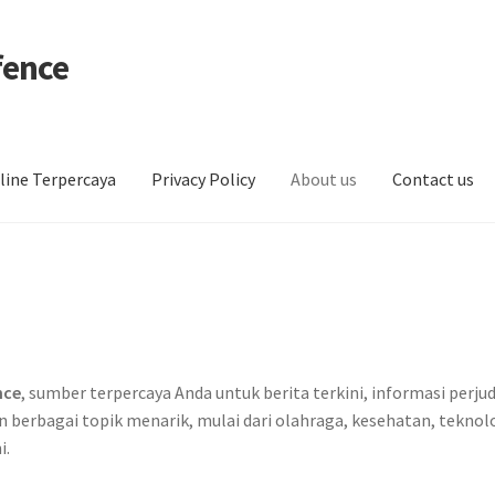
fence
line Terpercaya
Privacy Policy
About us
Contact us
nce
, sumber terpercaya Anda untuk berita terkini, informasi perjud
n berbagai topik menarik, mulai dari olahraga, kesehatan, teknol
i.