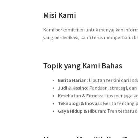
Misi Kami
Kami berkomitmen untuk menyajikan informas
yang berdedikasi, kami terus memperbarui be
Topik yang Kami Bahas
Berita Harian:
Liputan terkini dari Ind
Judi & Kasino:
Panduan, strategi, dan b
Kesehatan & Fitness:
Tips menjaga ke
Teknologi & Inovasi:
Berita tentang 
Gaya Hidup & Hiburan:
Tren terbaru d