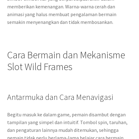
memberikan kemenangan. Warna-warna cerah dan
animasi yang halus membuat pengalaman bermain
semakin menyenangkan dan tidak membosankan.
Cara Bermain dan Mekanisme
Slot Wild Frames
Antarmuka dan Cara Menavigasi
Begitu masuk ke dalam game, pemain disambut dengan
tampilan yang simpel dan intuitif. Tombol spin, taruhan,
dan pengaturan lainnya mudah ditemukan, sehingga
pemain tidak perlu berlama-lama belajar cara bermain.