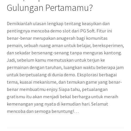
Gulungan Pertamamu?
Demikianlah ulasan lengkap tentang keasyikan dan
pentingnya mencoba demo slot dari PG Soft. Fitur ini
benar-benar merupakan anugerah bagi komunitas
pemain, sebuah ruang aman untuk belajar, bereksperimen,
dan sekadar bersenang-senang tanpa menguras kantong.
Jadi, sebelum kamu memutuskan untuk terjun ke
permainan dengan taruhan, luangkan waktu beberapa jam
untuk berpetualang di dunia demo. Eksplorasi berbagai
tema, kuasai mekanisme, dan temukan game yang benar-
benar membuatmu enjoy. Siapa tahu, petualangan
gratismu itu akan menjadi bekal berharga untuk meraih
kemenangan yang nyata di kemudian hari. Selamat
mencoba dan semoga beruntung!…