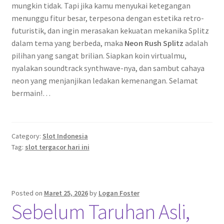
mungkin tidak. Tapi jika kamu menyukai ketegangan
menunggu fitur besar, terpesona dengan estetika retro-
futuristik, dan ingin merasakan kekuatan mekanika Splitz
dalam tema yang berbeda, maka
Neon Rush Splitz
adalah
pilihan yang sangat brilian. Siapkan koin virtualmu,
nyalakan soundtrack synthwave-nya, dan sambut cahaya
neon yang menjanjikan ledakan kemenangan. Selamat
bermain!…
Category:
Slot Indonesia
Tag:
slot tergacor hari ini
Posted on
Maret 25, 2026
by
Logan Foster
Sebelum Taruhan Asli,