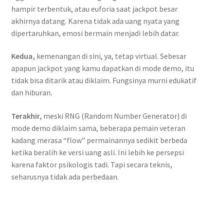
hampir terbentuk, atau euforia saat jackpot besar
akhirnya datang. Karena tidak ada uang nyata yang
dipertaruhkan, emosi bermain menjadi lebih datar.
Kedua,
kemenangan di sini, ya, tetap virtual. Sebesar
apapun jackpot yang kamu dapatkan di mode demo, itu
tidak bisa ditarik atau diklaim. Fungsinya murni edukatif
dan hiburan.
Terakhir,
meski RNG (Random Number Generator) di
mode demo diklaim sama, beberapa pemain veteran
kadang merasa “flow” permainannya sedikit berbeda
ketika beralih ke versi uang asli. Ini lebih ke persepsi
karena faktor psikologis tadi. Tapi secara teknis,
seharusnya tidak ada perbedaan.