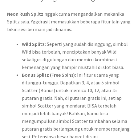
Neon Rush Splitz
nggak cuma mengandalkan mekanika
Splitz saja. Yggdrasil memasukkan beberapa fitur lain yang
bikin sesi bermain jadi dinamis:
Wild Splitz:
Seperti yang sudah disinggung, simbol
Wild bisa terbelah, menciptakan banyak Wild
sekaligus di gulungan dan memicu kombinasi
kemenangan yang hampir mustahil di slot biasa.
Bonus Splitz (Free Spins):
Ini fitur utama yang
ditunggu-tunggu. Dapatkan 3, 4, atau 5 simbol
Scatter (Bonus) untuk memicu 10, 12, atau 15
putaran gratis. Nah, di putaran gratis ini, setiap
simbol Scatter yang mendarat BISA terbelah
menjadi lebih banyak! Bahkan, kamu bisa
mengumpulkan simbol Scatter tambahan selama
putaran gratis berlangsung untuk memperpanjang
sesi. Potensinya besar banget di sini.