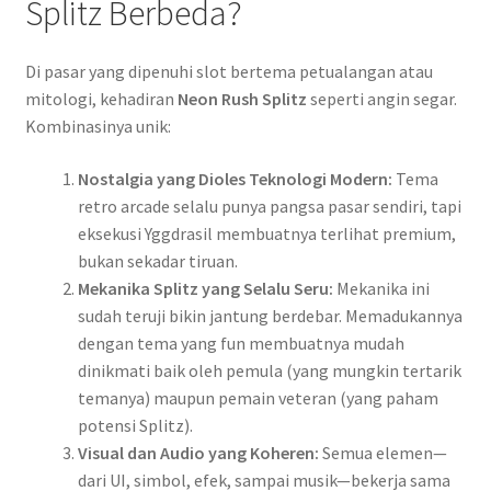
Splitz Berbeda?
Di pasar yang dipenuhi slot bertema petualangan atau
mitologi, kehadiran
Neon Rush Splitz
seperti angin segar.
Kombinasinya unik:
Nostalgia yang Dioles Teknologi Modern:
Tema
retro arcade selalu punya pangsa pasar sendiri, tapi
eksekusi Yggdrasil membuatnya terlihat premium,
bukan sekadar tiruan.
Mekanika Splitz yang Selalu Seru:
Mekanika ini
sudah teruji bikin jantung berdebar. Memadukannya
dengan tema yang fun membuatnya mudah
dinikmati baik oleh pemula (yang mungkin tertarik
temanya) maupun pemain veteran (yang paham
potensi Splitz).
Visual dan Audio yang Koheren:
Semua elemen—
dari UI, simbol, efek, sampai musik—bekerja sama