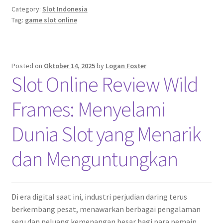
Category:
Slot Indonesia
Tag:
game slot online
Posted on
Oktober 14, 2025
by
Logan Foster
Slot Online Review Wild
Frames: Menyelami
Dunia Slot yang Menarik
dan Menguntungkan
Di era digital saat ini, industri perjudian daring terus
berkembang pesat, menawarkan berbagai pengalaman
seru dan peluang kemenangan besar bagi para pemain.