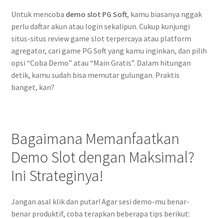
Untuk mencoba
demo slot PG Soft
, kamu biasanya nggak
perlu daftar akun atau login sekalipun. Cukup kunjungi
situs-situs review game slot terpercaya atau platform
agregator, cari game PG Soft yang kamu inginkan, dan pilih
opsi “Coba Demo” atau “Main Gratis”. Dalam hitungan
detik, kamu sudah bisa memutar gulungan. Praktis
banget, kan?
Bagaimana Memanfaatkan
Demo Slot dengan Maksimal?
Ini Strateginya!
Jangan asal klik dan putar! Agar sesi demo-mu benar-
benar produktif, coba terapkan beberapa tips berikut: