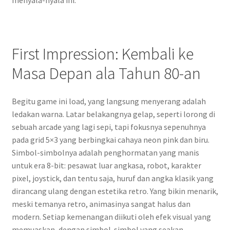
First Impression: Kembali ke
Masa Depan ala Tahun 80-an
Begitu game ini load, yang langsung menyerang adalah
ledakan warna. Latar belakangnya gelap, seperti lorong di
sebuah arcade yang lagi sepi, tapi fokusnya sepenuhnya
pada grid 5×3 yang berbingkai cahaya neon pink dan biru.
Simbol-simbolnya adalah penghormatan yang manis
untuk era 8-bit: pesawat luar angkasa, robot, karakter
pixel, joystick, dan tentu saja, huruf dan angka klasik yang
dirancang ulang dengan estetika retro. Yang bikin menarik,
meski temanya retro, animasinya sangat halus dan
modern. Setiap kemenangan diikuti oleh efek visual yang
memuaskan, dengan simbol-simbol yang seakan