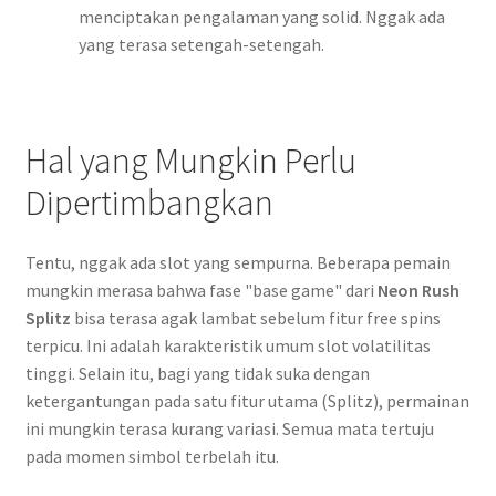
menciptakan pengalaman yang solid. Nggak ada
yang terasa setengah-setengah.
Hal yang Mungkin Perlu
Dipertimbangkan
Tentu, nggak ada slot yang sempurna. Beberapa pemain
mungkin merasa bahwa fase "base game" dari
Neon Rush
Splitz
bisa terasa agak lambat sebelum fitur free spins
terpicu. Ini adalah karakteristik umum slot volatilitas
tinggi. Selain itu, bagi yang tidak suka dengan
ketergantungan pada satu fitur utama (Splitz), permainan
ini mungkin terasa kurang variasi. Semua mata tertuju
pada momen simbol terbelah itu.