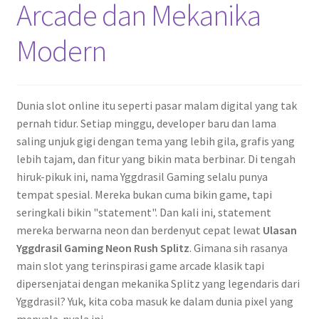
Arcade dan Mekanika
Modern
Dunia slot online itu seperti pasar malam digital yang tak
pernah tidur. Setiap minggu, developer baru dan lama
saling unjuk gigi dengan tema yang lebih gila, grafis yang
lebih tajam, dan fitur yang bikin mata berbinar. Di tengah
hiruk-pikuk ini, nama Yggdrasil Gaming selalu punya
tempat spesial. Mereka bukan cuma bikin game, tapi
seringkali bikin "statement". Dan kali ini, statement
mereka berwarna neon dan berdenyut cepat lewat
Ulasan
Yggdrasil Gaming Neon Rush Splitz
. Gimana sih rasanya
main slot yang terinspirasi game arcade klasik tapi
dipersenjatai dengan mekanika Splitz yang legendaris dari
Yggdrasil? Yuk, kita coba masuk ke dalam dunia pixel yang
menyala-nyala ini.