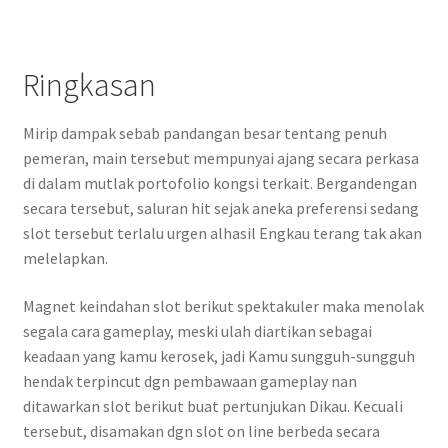
Ringkasan
Mirip dampak sebab pandangan besar tentang penuh
pemeran, main tersebut mempunyai ajang secara perkasa
di dalam mutlak portofolio kongsi terkait. Bergandengan
secara tersebut, saluran hit sejak aneka preferensi sedang
slot tersebut terlalu urgen alhasil Engkau terang tak akan
melelapkan.
Magnet keindahan slot berikut spektakuler maka menolak
segala cara gameplay, meski ulah diartikan sebagai
keadaan yang kamu kerosek, jadi Kamu sungguh-sungguh
hendak terpincut dgn pembawaan gameplay nan
ditawarkan slot berikut buat pertunjukan Dikau. Kecuali
tersebut, disamakan dgn slot on line berbeda secara