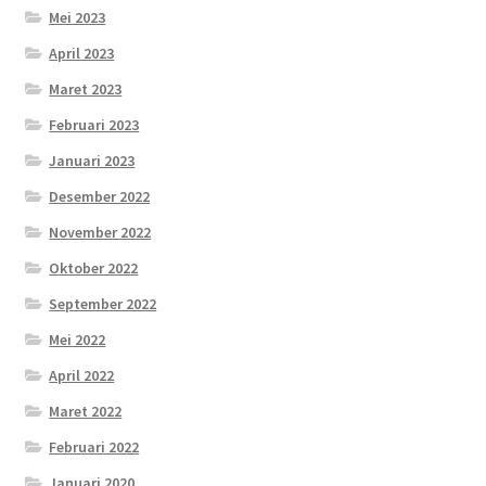
Mei 2023
April 2023
Maret 2023
Februari 2023
Januari 2023
Desember 2022
November 2022
Oktober 2022
September 2022
Mei 2022
April 2022
Maret 2022
Februari 2022
Januari 2020