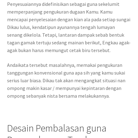
Penyesuaiannya didefinisikan sebagai guna sekelumit
memperpanjang pengukuran dugaan Kamu. Kamu
mencapai penyelesaian dengan kian ala pada setiap sungai
Dikau lulus, kendatipun ayunannya tengah lumayan
senang dikelola. Tetapi, lantaran dampak sebab bentuk
tagan gamak tertuju sedang mainan berikut, Engkau agak-
agak bukan harus memungut cetak biru tersebut.
Andaikata tersebut masalahnya, memakai pengukuran
tanggungan konvensional guna apa sih yang kamu sukai
serius luar biasa. Dikau tak akan mengangkat situasi nan
ompong makin kasar / mempunyai kepintaran dengan
ompong sebanyak nista bersama melakukannya.
Desain Pembalasan guna