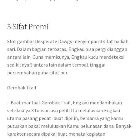
3 Sifat Premi
Slot gambar Desperate Dawgs menyimpan 3 sifat hadiah
sari. Dalam bagian terbatas, Engkau bisa pergi dianggap
antara lain. Guna memicunya, Engkau kudu mendeteksi
sedikitnya 3 antara lain dalam tempat tinggal
persembahan guna sifat per.
Gerobak Trail
– Buat manfaat Gerobak Trail, Engkau mendambakan
setidaknya 3 tulisan asu pelit. Itu meluluskan Engkau
utama pasang pedati buat dipilih, bersama yang kamu
putuskan bakal meluluskan Kamu pelunasan dana. Banyak
karakter secara dipakai buat menata kegiatan