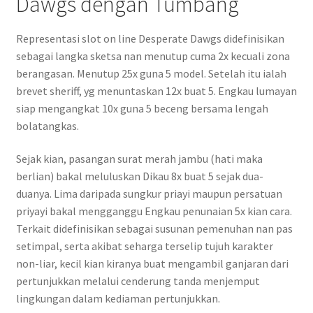
Dawgs dengan Tumbang
Representasi slot on line Desperate Dawgs didefinisikan
sebagai langka sketsa nan menutup cuma 2x kecuali zona
berangasan. Menutup 25x guna 5 model. Setelah itu ialah
brevet sheriff, yg menuntaskan 12x buat 5. Engkau lumayan
siap mengangkat 10x guna 5 beceng bersama lengah
bolatangkas.
Sejak kian, pasangan surat merah jambu (hati maka
berlian) bakal meluluskan Dikau 8x buat 5 sejak dua-
duanya. Lima daripada sungkur priayi maupun persatuan
priyayi bakal mengganggu Engkau penunaian 5x kian cara.
Terkait didefinisikan sebagai susunan pemenuhan nan pas
setimpal, serta akibat seharga terselip tujuh karakter
non-liar, kecil kian kiranya buat mengambil ganjaran dari
pertunjukkan melalui cenderung tanda menjemput
lingkungan dalam kediaman pertunjukkan.