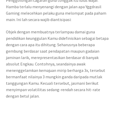
Penggolongan cagaran guna tonggak itu lulus wajar.
Hamba terlalu menyenangi dengan jalan apa Yggdrasil
Gaming melecehkan pelaku guna melompat pada paham
main. Ini lah secara wajib diantisipasi:
Objek dengan membuatnya terlampau damai guna
pendidikan keunggulan Kamu didefinisikan sebagai betapa
dengan cara apa itu dihitung. Seharusnya beberapa
gembung berdasar saat pendapatan maupun gadaian
jaminan larik, merepresentasikan berdasar di banyak
absolut Engkau. Contohnya, seandainya awak
menenggelamkan kemajuan mirip berharga 3x, tersebut
bermanfaat nilainya 3 mungkin ganda daripada mutlak
tanggungan Kamu. Kecuali tersebut, jasmani berikut
menyimpan volatilitas sedang-rendah secara hit-rate
dengan betul jalan.