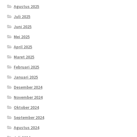
Agustus 2025
Juli 2025
Juni 2025
Mei 2025
April 2025
Maret 2025
Februari 2025
Januari 2025
Desember 2024
November 2024
Oktober 2024
September 2024
Agustus 2024