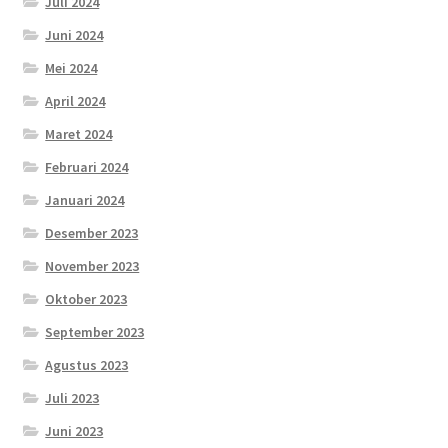
Juli 2024
Juni 2024
Mei 2024
April 2024
Maret 2024
Februari 2024
Januari 2024
Desember 2023
November 2023
Oktober 2023
September 2023
Agustus 2023
Juli 2023
Juni 2023