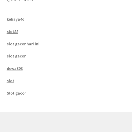
kebaya4d
slot88
slot gacor hari ini
slot gacor
dewa303
slot
Slot gacor