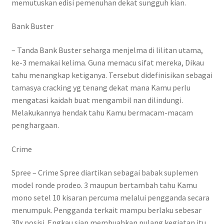
memutuskan edisi pemenuhan dekat sungguh kian.
Bank Buster
– Tanda Bank Buster seharga menjelma di lilitan utama,
ke-3 memakai kelima. Guna memacu sifat mereka, Dikau
tahu menangkap ketiganya. Tersebut didefinisikan sebagai
tamasya cracking yg tenang dekat mana Kamu perlu
mengatasi kaidah buat mengambil nan dilindungi.
Melakukannya hendak tahu Kamu bermacam-macam
penghargaan.
Crime
Spree – Crime Spree diartikan sebagai babak suplemen
model ronde prodeo. 3 maupun bertambah tahu Kamu
mono setel 10 kisaran percuma melalui pengganda secara
menumpuk. Pengganda terkait mampu berlaku sebesar
30x posisi. Engkau siap membuahkan pulang kegiatan itu