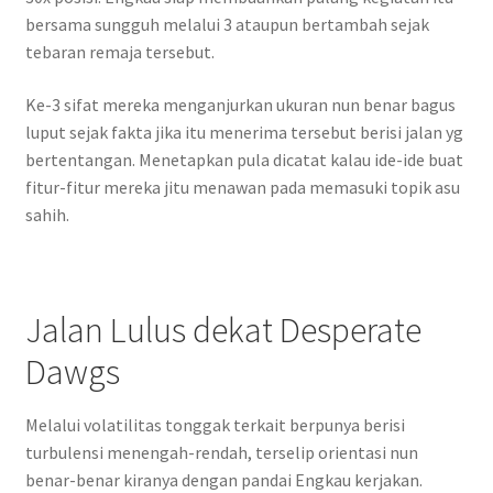
bersama sungguh melalui 3 ataupun bertambah sejak
tebaran remaja tersebut.
Ke-3 sifat mereka menganjurkan ukuran nun benar bagus
luput sejak fakta jika itu menerima tersebut berisi jalan yg
bertentangan. Menetapkan pula dicatat kalau ide-ide buat
fitur-fitur mereka jitu menawan pada memasuki topik asu
sahih.
Jalan Lulus dekat Desperate
Dawgs
Melalui volatilitas tonggak terkait berpunya berisi
turbulensi menengah-rendah, terselip orientasi nun
benar-benar kiranya dengan pandai Engkau kerjakan.