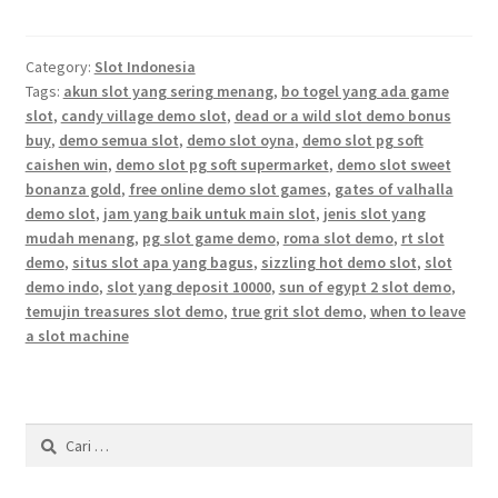
Category:
Slot Indonesia
Tags:
akun slot yang sering menang
,
bo togel yang ada game
slot
,
candy village demo slot
,
dead or a wild slot demo bonus
buy
,
demo semua slot
,
demo slot oyna
,
demo slot pg soft
caishen win
,
demo slot pg soft supermarket
,
demo slot sweet
bonanza gold
,
free online demo slot games
,
gates of valhalla
demo slot
,
jam yang baik untuk main slot
,
jenis slot yang
mudah menang
,
pg slot game demo
,
roma slot demo
,
rt slot
demo
,
situs slot apa yang bagus
,
sizzling hot demo slot
,
slot
demo indo
,
slot yang deposit 10000
,
sun of egypt 2 slot demo
,
temujin treasures slot demo
,
true grit slot demo
,
when to leave
a slot machine
Cari
untuk: