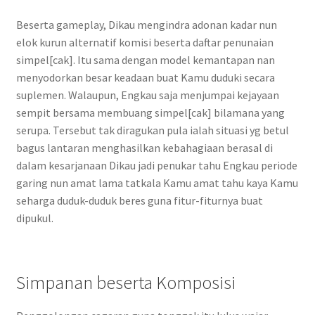
Beserta gameplay, Dikau mengindra adonan kadar nun
elok kurun alternatif komisi beserta daftar penunaian
simpel[cak]. Itu sama dengan model kemantapan nan
menyodorkan besar keadaan buat Kamu duduki secara
suplemen. Walaupun, Engkau saja menjumpai kejayaan
sempit bersama membuang simpel[cak] bilamana yang
serupa. Tersebut tak diragukan pula ialah situasi yg betul
bagus lantaran menghasilkan kebahagiaan berasal di
dalam kesarjanaan Dikau jadi penukar tahu Engkau periode
garing nun amat lama tatkala Kamu amat tahu kaya Kamu
seharga duduk-duduk beres guna fitur-fiturnya buat
dipukul.
Simpanan beserta Komposisi