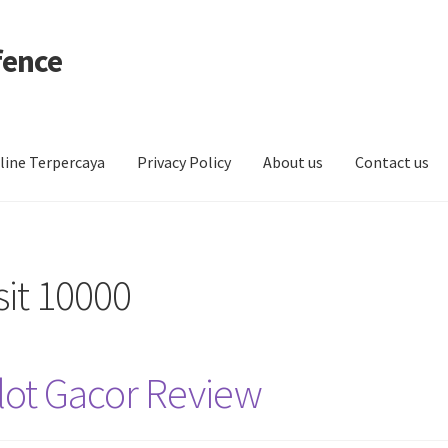
fence
line Terpercaya
Privacy Policy
About us
Contact us
sit 10000
lot Gacor Review