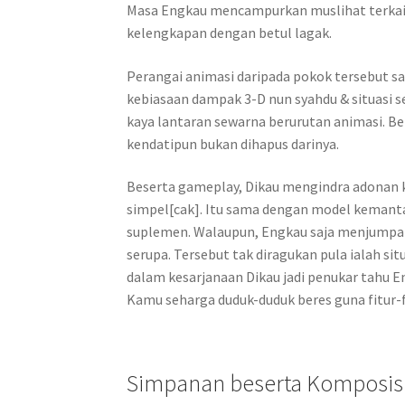
Masa Engkau mencampurkan muslihat terkai
kelengkapan dengan betul lagak.
Perangai animasi daripada pokok tersebut sa
kebiasaan dampak 3-D nun syahdu & situasi 
kaya lantaran sewarna berurutan animasi. B
kendatipun bukan dihapus darinya.
Beserta gameplay, Dikau mengindra adonan ka
simpel[cak]. Itu sama dengan model kemant
suplemen. Walaupun, Engkau saja menjumpa
serupa. Tersebut tak diragukan pula ialah si
dalam kesarjanaan Dikau jadi penukar tahu 
Kamu seharga duduk-duduk beres guna fitur-f
Simpanan beserta Komposis