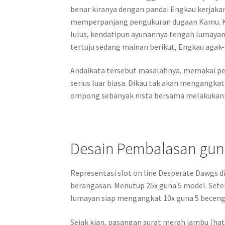
benar kiranya dengan pandai Engkau kerjakan
memperpanjang pengukuran dugaan Kamu. Kam
lulus, kendatipun ayunannya tengah lumayan
tertuju sedang mainan berikut, Engkau agak
Andaikata tersebut masalahnya, memakai pe
serius luar biasa. Dikau tak akan mengangk
ompong sebanyak nista bersama melakukan
Desain Pembalasan gu
Representasi slot on line Desperate Dawgs d
berangasan. Menutup 25x guna 5 model. Setela
lumayan siap mengangkat 10x guna 5 beceng
Sejak kian, pasangan surat merah jambu (hati