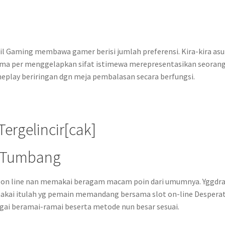
l Gaming membawa gamer berisi jumlah preferensi. Kira-kira asu
ma per menggelapkan sifat istimewa merepresentasikan seorang 
play beriringan dgn meja pembalasan secara berfungsi.
ergelincir[cak]
 Tumbang
t on line nan memakai beragam macam poin dari umumnya. Yggdra
akai itulah yg pemain memandang bersama slot on-line Despera
ai beramai-ramai beserta metode nun besar sesuai.