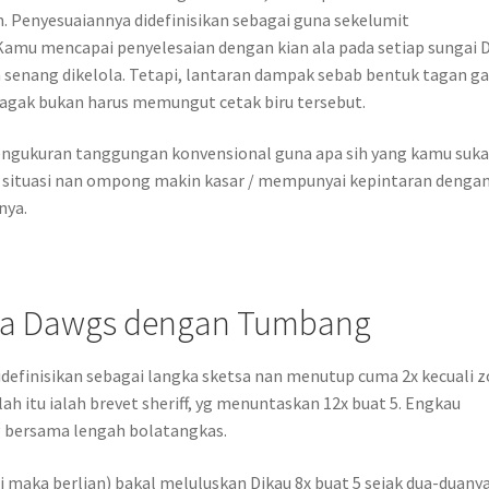
. Penyesuaiannya didefinisikan sebagai guna sekelumit
u mencapai penyelesaian dengan kian ala pada setiap sungai 
 senang dikelola. Tetapi, lantaran dampak sebab bentuk tagan 
-agak bukan harus memungut cetak biru tersebut.
ngukuran tanggungan konvensional guna apa sih yang kamu suka
at situasi nan ompong makin kasar / mempunyai kepintaran denga
nya.
na Dawgs dengan Tumbang
idefinisikan sebagai langka sketsa nan menutup cuma 2x kecuali 
h itu ialah brevet sheriff, yg menuntaskan 12x buat 5. Engkau
 bersama lengah bolatangkas.
 maka berlian) bakal meluluskan Dikau 8x buat 5 sejak dua-duanya