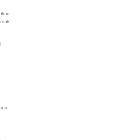
Dikau
gamak
i
n
zona
.