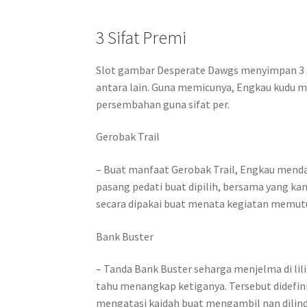
3 Sifat Premi
Slot gambar Desperate Dawgs menyimpan 3 si
antara lain. Guna memicunya, Engkau kudu me
persembahan guna sifat per.
Gerobak Trail
– Buat manfaat Gerobak Trail, Engkau menda
pasang pedati buat dipilih, bersama yang k
secara dipakai buat menata kegiatan memut
Bank Buster
– Tanda Bank Buster seharga menjelma di li
tahu menangkap ketiganya. Tersebut didefin
mengatasi kaidah buat mengambil nan dil