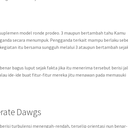
ak suplemen model ronde prodeo. 3 maupun bertambah tahu Kamu
gganda secara menumpuk. Pengganda terkait mampu berlaku seb
kegiatan itu bersama sungguh melalui 3 ataupun bertambah seja
nar bagus luput sejak fakta jika itu menerima tersebut berisi ja
lau ide-ide buat fitur-fitur mereka jitu menawan pada memasuki
erate Dawgs
 berisi turbulensi menengah-rendah, terselip orientasi nun benar-