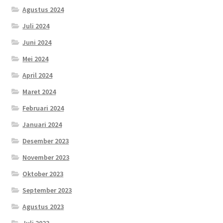
Agustus 2024
Juli 2024
Juni 2024
Mei 2024
April 2024
Maret 2024
Februari 2024
Januari 2024
Desember 2023
November 2023
Oktober 2023
September 2023
Agustus 2023
Juli 2023