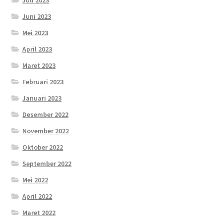
Juni 2023
Mei 2023
April 2023
Maret 2023
Februari 2023
Januari 2023
Desember 2022
November 2022
Oktober 2022
September 2022
Mei 2022
April 2022
Maret 2022