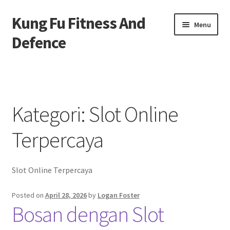
Kung Fu Fitness And
Skip
Skip
Menu
to
to
Defence
navigation
content
Beranda
About us
Kategori:
Slot Online
Contact us
Terpercaya
Privacy Policy
Slot Online Terpercaya
Posted on
April 28, 2026
by
Logan Foster
Bosan dengan Slot