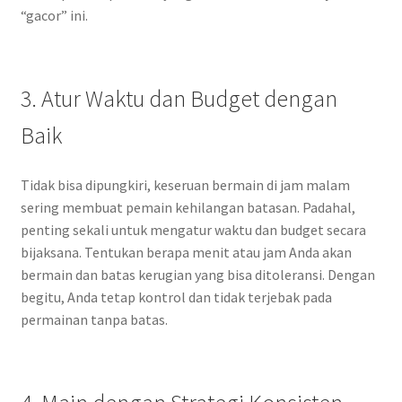
“gacor” ini.
3. Atur Waktu dan Budget dengan
Baik
Tidak bisa dipungkiri, keseruan bermain di jam malam
sering membuat pemain kehilangan batasan. Padahal,
penting sekali untuk mengatur waktu dan budget secara
bijaksana. Tentukan berapa menit atau jam Anda akan
bermain dan batas kerugian yang bisa ditoleransi. Dengan
begitu, Anda tetap kontrol dan tidak terjebak pada
permainan tanpa batas.