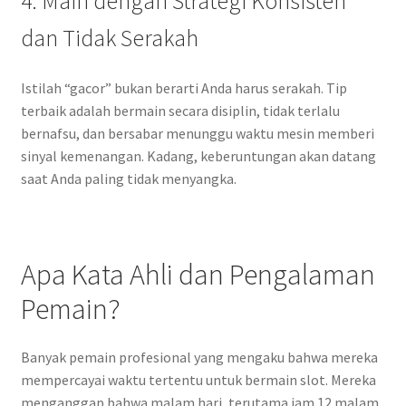
4. Main dengan Strategi Konsisten
dan Tidak Serakah
Istilah “gacor” bukan berarti Anda harus serakah. Tip
terbaik adalah bermain secara disiplin, tidak terlalu
bernafsu, dan bersabar menunggu waktu mesin memberi
sinyal kemenangan. Kadang, keberuntungan akan datang
saat Anda paling tidak menyangka.
Apa Kata Ahli dan Pengalaman
Pemain?
Banyak pemain profesional yang mengaku bahwa mereka
mempercayai waktu tertentu untuk bermain slot. Mereka
menganggap bahwa malam hari, terutama jam 12 malam