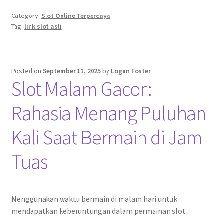
Category:
Slot Online Terpercaya
Tag:
link slot asli
Posted on
September 11, 2025
by
Logan Foster
Slot Malam Gacor:
Rahasia Menang Puluhan
Kali Saat Bermain di Jam
Tuas
Menggunakan waktu bermain di malam hari untuk
mendapatkan keberuntungan dalam permainan slot