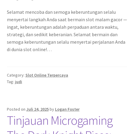
Selamat mencoba dan semoga keberuntungan selalu
menyertai langkah Anda saat bermain slot malam gacor —
ingat, keberuntungan adalah perpaduan antara waktu,
strategi, dan sedikit keberanian. Selamat bermain dan
semoga keberuntungan selalu menyertai perjalanan Anda
di dunia slot online!…
Category:
Slot Online Terpercaya
Tag:
judi
Posted on
Juli 24, 2025
by
Logan Foster
Tinjauan Microgaming