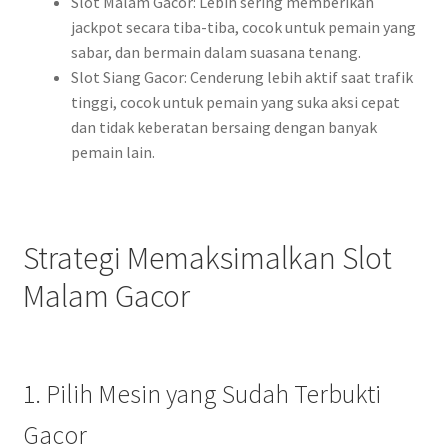
Slot Malam Gacor: Lebih sering memberikan
jackpot secara tiba-tiba, cocok untuk pemain yang
sabar, dan bermain dalam suasana tenang.
Slot Siang Gacor: Cenderung lebih aktif saat trafik
tinggi, cocok untuk pemain yang suka aksi cepat
dan tidak keberatan bersaing dengan banyak
pemain lain.
Strategi Memaksimalkan Slot
Malam Gacor
1. Pilih Mesin yang Sudah Terbukti
Gacor