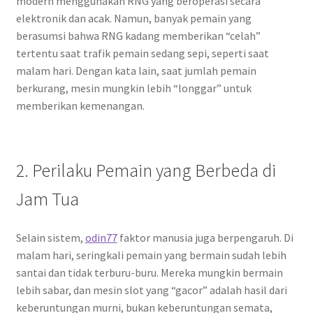
modern menggunakan RNG yang beroperasi secara
elektronik dan acak. Namun, banyak pemain yang
berasumsi bahwa RNG kadang memberikan “celah”
tertentu saat trafik pemain sedang sepi, seperti saat
malam hari. Dengan kata lain, saat jumlah pemain
berkurang, mesin mungkin lebih “longgar” untuk
memberikan kemenangan.
2. Perilaku Pemain yang Berbeda di
Jam Tua
Selain sistem,
odin77
faktor manusia juga berpengaruh. Di
malam hari, seringkali pemain yang bermain sudah lebih
santai dan tidak terburu-buru. Mereka mungkin bermain
lebih sabar, dan mesin slot yang “gacor” adalah hasil dari
keberuntungan murni, bukan keberuntungan semata,