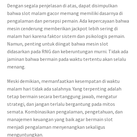
Dengan segala penjelasan di atas, dapat disimpulkan
bahwa slot malam gacor memang memiliki dasarnya di
pengalaman dan persepsi pemain. Ada kepercayaan bahwa
mesin cenderung memberikan jackpot lebih sering di
malam hari karena faktor sistem dan psikologis pemain.
Namun, penting untuk diingat bahwa mesin slot
didasarkan pada RNG dan keberuntungan murni. Tidak ada
jaminan bahwa bermain pada waktu tertentu akan selalu
menang.
Meski demikian, memanfaatkan kesempatan di waktu
malam hari tidak ada salahnya. Yang terpenting adalah
tetap bermain secara bertanggung jawab, mengatur
strategi, dan jangan terlalu bergantung pada mitos
semata. Kombinasikan pengalaman, pengetahuan, dan
manajemen keuangan yang baik agar bermain slot
menjadi pengalaman menyenangkan sekaligus
menguntungkan.