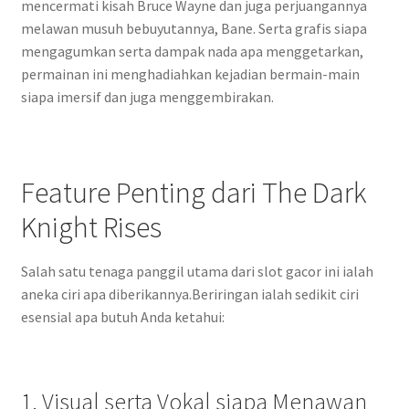
mencermati kisah Bruce Wayne dan juga perjuangannya
melawan musuh bebuyutannya, Bane. Serta grafis siapa
mengagumkan serta dampak nada apa menggetarkan,
permainan ini menghadiahkan kejadian bermain-main
siapa imersif dan juga menggembirakan.
Feature Penting dari The Dark
Knight Rises
Salah satu tenaga panggil utama dari slot gacor ini ialah
aneka ciri apa diberikannya.Beriringan ialah sedikit ciri
esensial apa butuh Anda ketahui:
1. Visual serta Vokal siapa Menawan