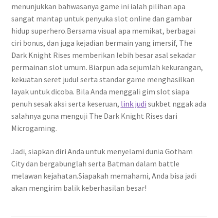
menunjukkan bahwasanya game ini ialah pilihan apa
sangat mantap untuk penyuka slot online dan gambar
hidup superhero.Bersama visual apa memikat, berbagai
ciri bonus, dan juga kejadian bermain yang imersif, The
Dark Knight Rises memberikan lebih besar asal sekadar
permainan slot umum. Biarpun ada sejumlah kekurangan,
kekuatan seret judul serta standar game menghasilkan
layak untuk dicoba. Bila Anda menggali gim slot siapa
penuh sesak aksi serta keseruan,
link judi
sukbet nggak ada
salahnya guna menguji The Dark Knight Rises dari
Microgaming.
Jadi, siapkan diri Anda untuk menyelami dunia Gotham
City dan bergabunglah serta Batman dalam battle
melawan kejahatan.Siapakah memahami, Anda bisa jadi
akan mengirim balik keberhasilan besar!