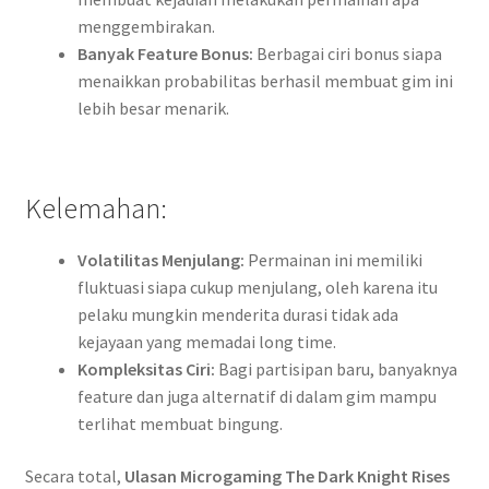
menggembirakan.
Banyak Feature Bonus:
Berbagai ciri bonus siapa
menaikkan probabilitas berhasil membuat gim ini
lebih besar menarik.
Kelemahan:
Volatilitas Menjulang:
Permainan ini memiliki
fluktuasi siapa cukup menjulang, oleh karena itu
pelaku mungkin menderita durasi tidak ada
kejayaan yang memadai long time.
Kompleksitas Ciri:
Bagi partisipan baru, banyaknya
feature dan juga alternatif di dalam gim mampu
terlihat membuat bingung.
Secara total,
Ulasan Microgaming The Dark Knight Rises