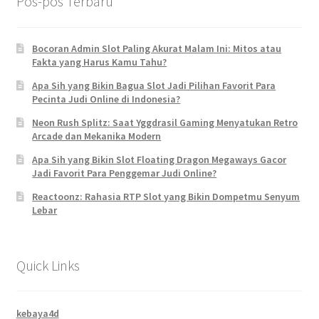
Pos-pos Terbaru
Bocoran Admin Slot Paling Akurat Malam Ini: Mitos atau
Fakta yang Harus Kamu Tahu?
Apa Sih yang Bikin Bagua Slot Jadi Pilihan Favorit Para
Pecinta Judi Online di Indonesia?
Neon Rush Splitz: Saat Yggdrasil Gaming Menyatukan Retro
Arcade dan Mekanika Modern
Apa Sih yang Bikin Slot Floating Dragon Megaways Gacor
Jadi Favorit Para Penggemar Judi Online?
Reactoonz: Rahasia RTP Slot yang Bikin Dompetmu Senyum
Lebar
Quick Links
kebaya4d