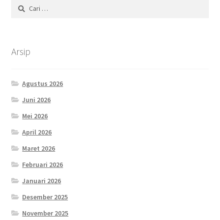
Cari
untuk:
Arsip
Agustus 2026
Juni 2026
Mei 2026
April 2026
Maret 2026
Februari 2026
Januari 2026
Desember 2025
November 2025