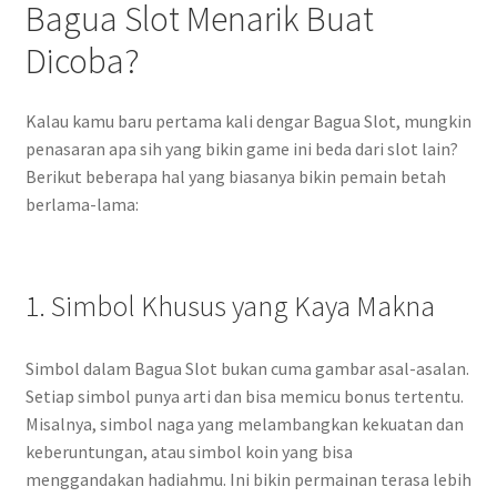
Bagua Slot Menarik Buat
Dicoba?
Kalau kamu baru pertama kali dengar Bagua Slot, mungkin
penasaran apa sih yang bikin game ini beda dari slot lain?
Berikut beberapa hal yang biasanya bikin pemain betah
berlama-lama:
1. Simbol Khusus yang Kaya Makna
Simbol dalam Bagua Slot bukan cuma gambar asal-asalan.
Setiap simbol punya arti dan bisa memicu bonus tertentu.
Misalnya, simbol naga yang melambangkan kekuatan dan
keberuntungan, atau simbol koin yang bisa
menggandakan hadiahmu. Ini bikin permainan terasa lebih