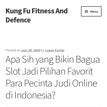
Kung Fu Fitness And
Skip
Skip
Menu
to
to
Defence
navigation
content
Beranda
About us
Posted on
Juni 28, 2026
by
Logan Foster
Apa Sih yang Bikin Bagua
Contact us
Slot Jadi Pilihan Favorit
Privacy Policy
Para Pecinta Judi Online
di Indonesia?