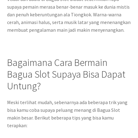
supaya pemain merasa benar-benar masuk ke dunia mistis
dan penuh keberuntungan ala Tiongkok. Warna-warna
cerah, animasi halus, serta musik latar yang menenangkan
membuat pengalaman main jadi makin menyenangkan.
Bagaimana Cara Bermain
Bagua Slot Supaya Bisa Dapat
Untung?
Meski terlihat mudah, sebenarnya ada beberapa trik yang
bisa kamu coba supaya peluang menang di Bagua Slot
makin besar. Berikut beberapa tips yang bisa kamu
terapkan: