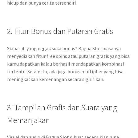
hidup dan punya cerita tersendiri.
2. Fitur Bonus dan Putaran Gratis
Siapa sih yang nggak suka bonus? Bagua Slot biasanya
menyediakan fitur free spins atau putaran gratis yang bisa
kamu dapatkan kalau berhasil mendapatkan kombinasi
tertentu. Selain itu, ada juga bonus multiplier yang bisa
meningkatkan kemenangan secara signifikan.
3. Tampilan Grafis dan Suara yang
Memanjakan
Visual dan audio di Bagua Slot dibuat sedemikian rupa