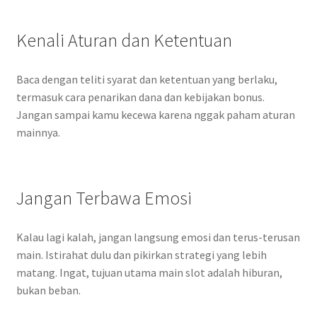
Kenali Aturan dan Ketentuan
Baca dengan teliti syarat dan ketentuan yang berlaku,
termasuk cara penarikan dana dan kebijakan bonus.
Jangan sampai kamu kecewa karena nggak paham aturan
mainnya.
Jangan Terbawa Emosi
Kalau lagi kalah, jangan langsung emosi dan terus-terusan
main. Istirahat dulu dan pikirkan strategi yang lebih
matang. Ingat, tujuan utama main slot adalah hiburan,
bukan beban.