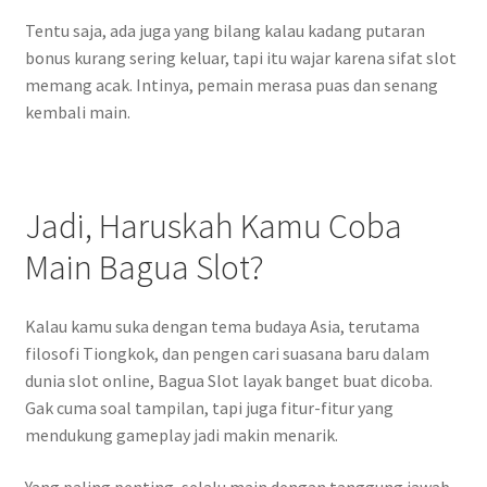
Tentu saja, ada juga yang bilang kalau kadang putaran
bonus kurang sering keluar, tapi itu wajar karena sifat slot
memang acak. Intinya, pemain merasa puas dan senang
kembali main.
Jadi, Haruskah Kamu Coba
Main Bagua Slot?
Kalau kamu suka dengan tema budaya Asia, terutama
filosofi Tiongkok, dan pengen cari suasana baru dalam
dunia slot online, Bagua Slot layak banget buat dicoba.
Gak cuma soal tampilan, tapi juga fitur-fitur yang
mendukung gameplay jadi makin menarik.
Yang paling penting, selalu main dengan tanggung jawab