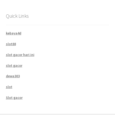
Quick Links
kebaya4d
slot88
slot gacor hari ini
slot gacor
dewa303
slot
Slot gacor