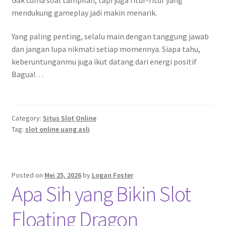
mendukung gameplay jadi makin menarik.
Yang paling penting, selalu main dengan tanggung jawab
dan jangan lupa nikmati setiap momennya. Siapa tahu,
keberuntunganmu juga ikut datang dari energi positif
Bagua!…
Category:
Situs Slot Online
Tag:
slot online uang asli
Posted on
Mei 25, 2026
by
Logan Foster
Apa Sih yang Bikin Slot
Floating Dragon