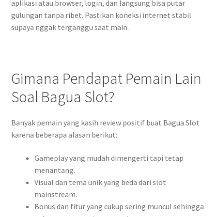
aplikasi atau browser, login, dan langsung bisa putar
gulungan tanpa ribet. Pastikan koneksi internet stabil
supaya nggak terganggu saat main.
Gimana Pendapat Pemain Lain
Soal Bagua Slot?
Banyak pemain yang kasih review positif buat Bagua Slot
karena beberapa alasan berikut:
Gameplay yang mudah dimengerti tapi tetap
menantang.
Visual dan tema unik yang beda dari slot
mainstream.
Bonus dan fitur yang cukup sering muncul sehingga