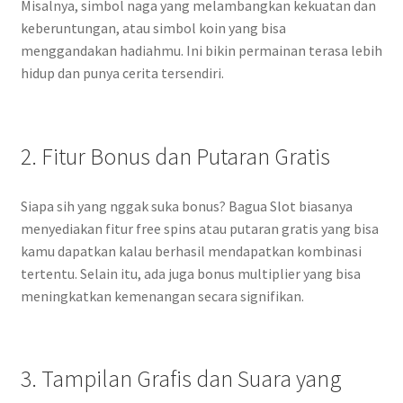
Misalnya, simbol naga yang melambangkan kekuatan dan
keberuntungan, atau simbol koin yang bisa
menggandakan hadiahmu. Ini bikin permainan terasa lebih
hidup dan punya cerita tersendiri.
2. Fitur Bonus dan Putaran Gratis
Siapa sih yang nggak suka bonus? Bagua Slot biasanya
menyediakan fitur free spins atau putaran gratis yang bisa
kamu dapatkan kalau berhasil mendapatkan kombinasi
tertentu. Selain itu, ada juga bonus multiplier yang bisa
meningkatkan kemenangan secara signifikan.
3. Tampilan Grafis dan Suara yang