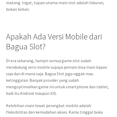
matang. Ingat, tujuan utama main slot adalah hiburan,
bukan beban.
Apakah Ada Versi Mobile dari
Bagua Slot?
Di era sekarang, hampir semua game slot sudah
mendukung versi mobile supaya pemain bisa main kapan
saja dan di mana saja. Bagua Slot juga nggak mau
ketinggalan. Banyak provider yang sudah
mengoptimalkan game ini untuk smartphone dan tablet,
baik itu Android maupun iOS.
Kelebihan main lewat perangkat mobile adalah
fleksibilitas dan kemudahan akses. Kamu tinggal buka