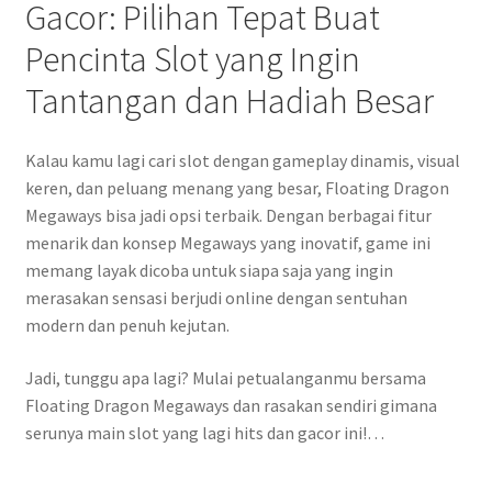
Gacor: Pilihan Tepat Buat
Pencinta Slot yang Ingin
Tantangan dan Hadiah Besar
Kalau kamu lagi cari slot dengan gameplay dinamis, visual
keren, dan peluang menang yang besar, Floating Dragon
Megaways bisa jadi opsi terbaik. Dengan berbagai fitur
menarik dan konsep Megaways yang inovatif, game ini
memang layak dicoba untuk siapa saja yang ingin
merasakan sensasi berjudi online dengan sentuhan
modern dan penuh kejutan.
Jadi, tunggu apa lagi? Mulai petualanganmu bersama
Floating Dragon Megaways dan rasakan sendiri gimana
serunya main slot yang lagi hits dan gacor ini!…