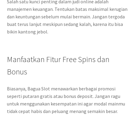
Salah satu kunci penting dalam judi online adalah
manajemen keuangan. Tentukan batas maksimal kerugian
dan keuntungan sebelum mulai bermain. Jangan tergoda
buat terus lanjut meskipun sedang kalah, karena itu bisa
bikin kantong jebol.
Manfaatkan Fitur Free Spins dan
Bonus
Biasanya, Bagua Slot menawarkan berbagai promosi
seperti putaran gratis atau bonus deposit. Jangan ragu
untuk menggunakan kesempatan ini agar modal mainmu
tidak cepat habis dan peluang menang semakin besar.