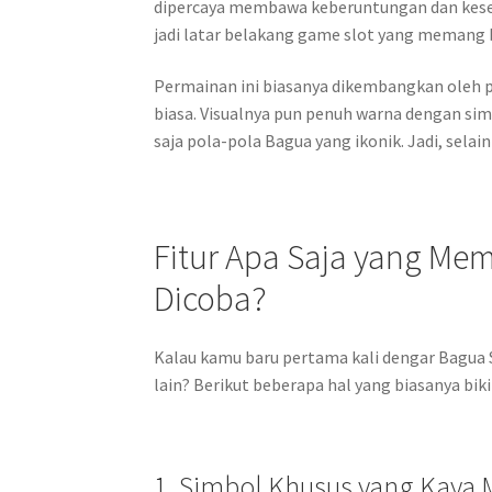
dipercaya membawa keberuntungan dan kesei
jadi latar belakang game slot yang memang 
Permainan ini biasanya dikembangkan oleh p
biasa. Visualnya pun penuh warna dengan sim
saja pola-pola Bagua yang ikonik. Jadi, sela
Fitur Apa Saja yang Me
Dicoba?
Kalau kamu baru pertama kali dengar Bagua S
lain? Berikut beberapa hal yang biasanya bi
1. Simbol Khusus yang Kaya