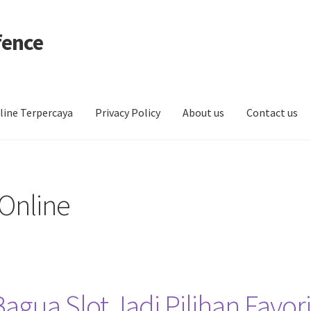
fence
line Terpercaya
Privacy Policy
About us
Contact us
 Online
agua Slot Jadi Pilihan Favori