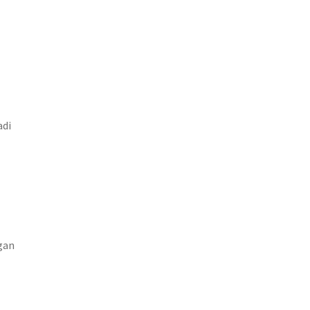
adi
gan