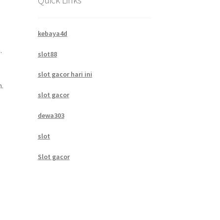
kebaya4d
.
slot88
slot gacor hari ini
.
slot gacor
dewa303
slot
Slot gacor