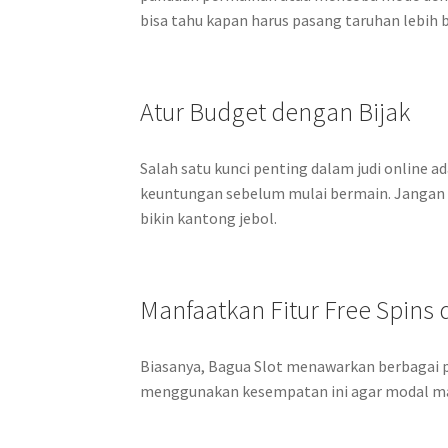
bisa tahu kapan harus pasang taruhan lebih 
Atur Budget dengan Bijak
Salah satu kunci penting dalam judi online
keuntungan sebelum mulai bermain. Jangan te
bikin kantong jebol.
Manfaatkan Fitur Free Spins
Biasanya, Bagua Slot menawarkan berbagai p
menggunakan kesempatan ini agar modal mai