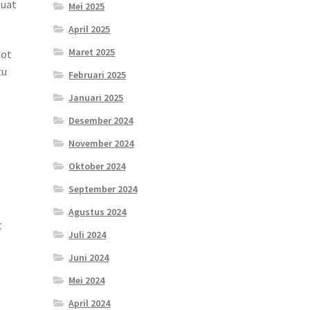
buat
Mei 2025
April 2025
Maret 2025
lot
tu
Februari 2025
Januari 2025
Desember 2024
November 2024
Oktober 2024
September 2024
Agustus 2024
t
Juli 2024
Juni 2024
Mei 2024
April 2024