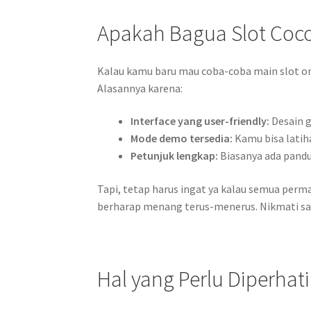
Apakah Bagua Slot Coc
Kalau kamu baru mau coba-coba main slot o
Alasannya karena:
Interface yang user-friendly:
Desain g
Mode demo tersedia:
Kamu bisa latih
Petunjuk lengkap:
Biasanya ada pandu
Tapi, tetap harus ingat ya kalau semua perma
berharap menang terus-menerus. Nikmati saj
Hal yang Perlu Diperha