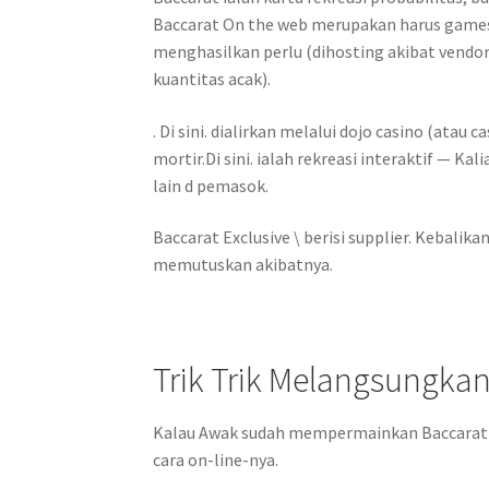
Baccarat On the web merupakan harus games 
menghasilkan perlu (dihosting akibat vendor
kuantitas acak).
. Di sini. dialirkan melalui dojo casino (at
mortir.Di sini. ialah rekreasi interaktif —
lain d pemasok.
Baccarat Exclusive \ berisi supplier. Kebal
memutuskan akibatnya.
Trik Trik Melangsungka
Kalau Awak sudah mempermainkan Baccarat lew
cara on-line-nya.