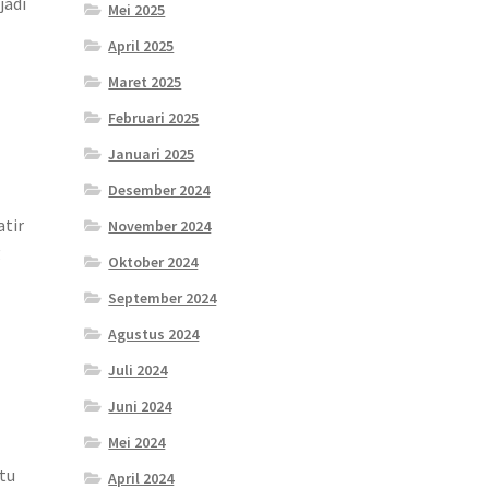
jadi
Mei 2025
April 2025
Maret 2025
Februari 2025
Januari 2025
Desember 2024
atir
November 2024
g
Oktober 2024
September 2024
Agustus 2024
Juli 2024
Juni 2024
Mei 2024
rtu
April 2024