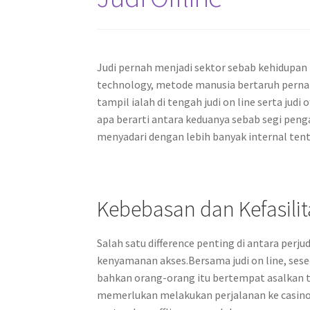
Judi pernah menjadi sektor sebab kehidupan
technology, metode manusia bertaruh pernah
tampil ialah di tengah judi on line serta jud
apa berarti antara keduanya sebab segi peng
menyadari dengan lebih banyak internal tentan
Kebebasan dan Kefasili
Salah satu difference penting di antara perju
kenyamanan akses.Bersama judi on line, seseo
bahkan orang-orang itu bertempat asalkan 
memerlukan melakukan perjalanan ke casino f