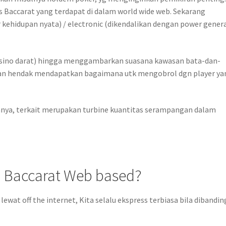
Baccarat yang terdapat di dalam world wide web. Sekarang
 kehidupan nyata) / electronic (dikendalikan dengan power gener
au casino darat) hingga menggambarkan suasana kawasan bata-dan-
 Kalian hendak mendapatkan bagaimana utk mengobrol dgn player ya
ikannya, terkait merupakan turbine kuantitas serampangan dalam
n Baccarat Web based?
at off the internet, Kita selalu ekspress terbiasa bila dibandi