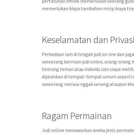
pertaruhan offline memerlukan seorang guna 
memerlukan biaya tambahan mirip biaya tran
Keselamatan dan Privas
Perbedaan lain di tengah judi on line dan jug
seseorang bermain judi onlen, orang-orang i
tentang teman atau individu lain siapa meliha
dijalankan di tempat-tempat umum seperti ca
seseorang merasa nggak senang ataupun khaw
Ragam Permainan
Judi online menawarkan aneka jenis permaina