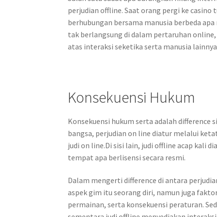
perjudian offline. Saat orang pergi ke casi
berhubungan bersama manusia berbeda apa me
tak berlangsung di dalam pertaruhan online,
atas interaksi seketika serta manusia lainnya
Konsekuensi Hukum
Konsekuensi hukum serta adalah difference si
bangsa, perjudian on line diatur melalui ke
judi on line.Di sisi lain, judi offline acap k
tempat apa berlisensi secara resmi.
Dalam mengerti difference di antara perjudia
aspek gim itu seorang diri, namun juga faktor-
permainan, serta konsekuensi peraturan. Se
sementara judi offline menyediakan interaks