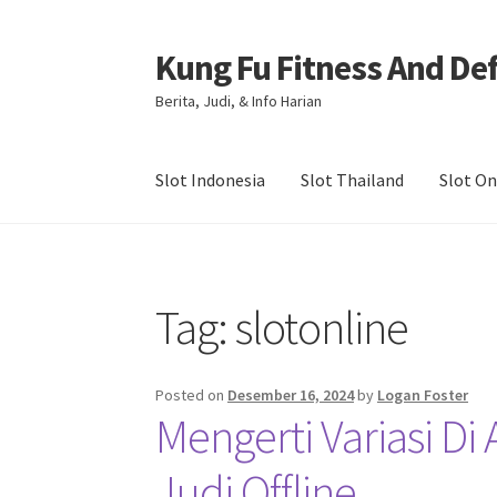
Kung Fu Fitness And De
Skip
Skip
to
to
Berita, Judi, & Info Harian
navigation
content
Slot Indonesia
Slot Thailand
Slot On
Beranda
About us
Contact us
Privacy Policy
Tag:
slotonline
Posted on
Desember 16, 2024
by
Logan Foster
Mengerti Variasi Di
Judi Offline