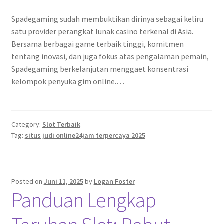
Spadegaming sudah membuktikan dirinya sebagai keliru
satu provider perangkat lunak casino terkenal di Asia.
Bersama berbagai game terbaik tinggi, komitmen
tentang inovasi, dan juga fokus atas pengalaman pemain,
Spadegaming berkelanjutan menggaet konsentrasi
kelompok penyuka gim online.…
Category:
Slot Terbaik
Tag:
situs judi online24jam terpercaya 2025
Posted on
Juni 11, 2025
by
Logan Foster
Panduan Lengkap