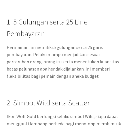
1. 5 Gulungan serta 25 Line
Pembayaran
Permainan ini memiliki 5 gulungan serta 25 garis
pembayaran. Pelaku mampu menjadikan sesuai
pertaruhan orang-orang itu serta menentukan kuantitas
batas pelunasan apa hendak dijalankan. Ini memberi
fleksibilitas bagi pemain dengan aneka budget.
2. Simbol Wild serta Scatter
Ikon Wolf Gold berfungsi selaku simbol Wild, siapa dapat
mengganti lambang berbeda bagi menolong membentuk