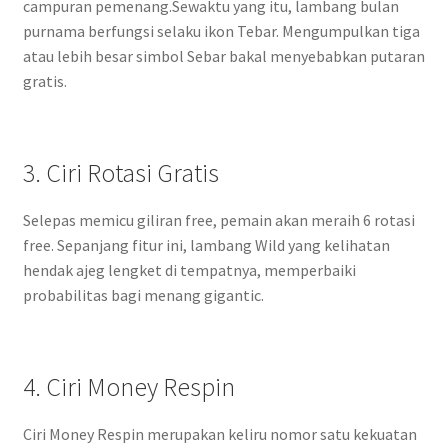
campuran pemenang.Sewaktu yang itu, lambang bulan
purnama berfungsi selaku ikon Tebar. Mengumpulkan tiga
atau lebih besar simbol Sebar bakal menyebabkan putaran
gratis.
3. Ciri Rotasi Gratis
Selepas memicu giliran free, pemain akan meraih 6 rotasi
free. Sepanjang fitur ini, lambang Wild yang kelihatan
hendak ajeg lengket di tempatnya, memperbaiki
probabilitas bagi menang gigantic.
4. Ciri Money Respin
Ciri Money Respin merupakan keliru nomor satu kekuatan