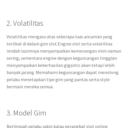
2. Volatilitas
Volatilitas mengacu atas seberapa luas ancaman yang
terlibat di dalam gim slot.Engine slot serta volatilitas
rendah lazimnya menyampaikan kemenangan mini namun
sering, sementara engine dengan keguncangan tinggian
menyampaikan keberhasilan gigantic akan tetapi lebih
banyak jarang. Memahami keguncangan dapat menolong
pelaku menetapkan tipe gim yang pantas serta style
bermain mereka semua.
3. Model Gim
Berlimpah pelaku yakin kalau perangkat slot online