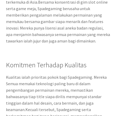
terkemuka di Asia.Bersama konsentrasi di gim slot online
serta game meja, Spadegaming berusaha untuk
memberikan pengalaman melakukan permainan yang
memukau bersama gambar siapa menarik dan features
inovasi. Mereka punya lisensi asal aneka badan regulasi,
apa menjamin bahwasanya semua permainan yang mereka
tawarkan ialah jujur dan juga aman bagi dimainkan.
Komitmen Terhadap Kualitas
Kualitas ialah prioritas pokok bagi Spadegaming. Mereka
Semua memakai teknologi paling baru di dalam
pengembangan permainan mereka, memastikan
bahwasanya tiap title siapa dirilis mempunyai standar
tinggian dalam hal desain, cara bermain, dan juga
keamanan.Kecuali tersebut, Spadegaming serta
berkomitmen bagi terus berinovasi, memperkenalkan