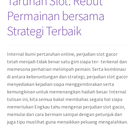
Taruhan Slot: Rebut
Permainan bersama
Strategi Terbaik
Internal bumi pertaruhan online, perjudian slot gacor
telah menjadi tidak benar satu gim siapa ter- terkenal dan
memesona perhatian melimpah pemain. Serta kombinasi
di antara keberuntungan dan strategi, perjudian slot gacor
menyediakan kejadian siapa menggembirakan serta
kemungkinan untuk memenangkan hadiah besar. Internal
tulisan ini, kita semua bakal membahas segala hal siapa
memerlukan Engkau tahu mengenai perjudian slot gacor,
memulai dari cara bermain sampai dengan petunjuk dan
juga tipu muslihat guna menaikkan peluang mengalahkan.