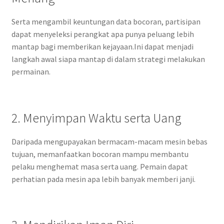
Serta mengambil keuntungan data bocoran, partisipan
dapat menyeleksi perangkat apa punya peluang lebih
mantap bagi memberikan kejayaan.Ini dapat menjadi
langkah awal siapa mantap di dalam strategi melakukan
permainan.
2. Menyimpan Waktu serta Uang
Daripada mengupayakan bermacam-macam mesin bebas
tujuan, memanfaatkan bocoran mampu membantu
pelaku menghemat masa serta uang. Pemain dapat
perhatian pada mesin apa lebih banyak memberi janji.