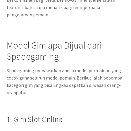
features baru siapa menarik bagi memperbaiki
pengalaman pemain.
Model Gim apa Dijual dari
Spadegaming
Spadegaming menawarkan aneka model permainan yang
cocok guna seluruh model pemain. Berikut ialah beberapa
kategori gim yang bisa Engkau dapatkan di wadah orang-
orang itu:
1. Gim Slot Online