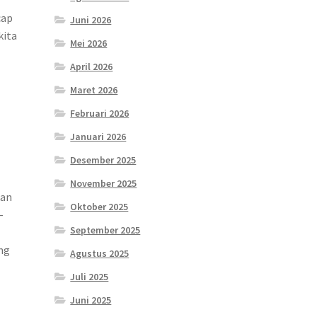
cap
Juni 2026
kita
Mei 2026
April 2026
Maret 2026
Februari 2026
Januari 2026
Desember 2025
November 2025
kan
Oktober 2025
-
September 2025
-
ng
Agustus 2025
Juli 2025
Juni 2025