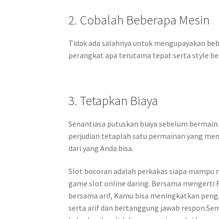
2. Cobalah Beberapa Mesin
Tidak ada salahnya untuk mengupayakan be
perangkat apa terutama tepat serta style b
3. Tetapkan Biaya
Senantiasa putuskan biaya sebelum bermain.
perjudian tetaplah satu permainan yang m
dari yang Anda bisa.
Slot bocoran adalah perkakas siapa mampu 
game slot online daring. Bersama mengerti 
bersama arif, Kamu bisa meningkatkan peng
serta arif dan bertanggung jawab respon.S