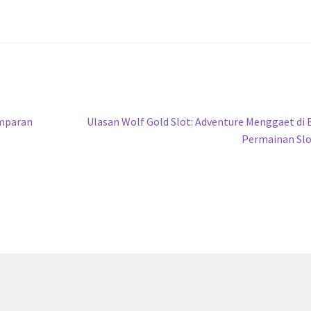
Next
mparan
Ulasan Wolf Gold Slot: Adventure Menggaet di
post:
Permainan Sl