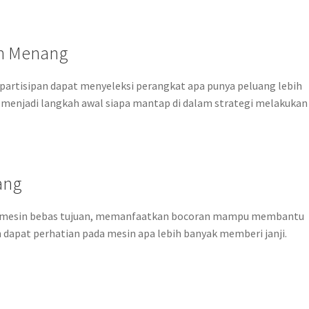
an Menang
artisipan dapat menyeleksi perangkat apa punya peluang lebih
menjadi langkah awal siapa mantap di dalam strategi melakukan
ang
mesin bebas tujuan, memanfaatkan bocoran mampu membantu
apat perhatian pada mesin apa lebih banyak memberi janji.