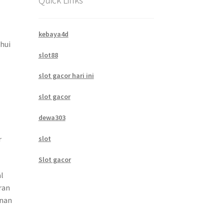
kebaya4d
hui
slot88
slot gacor hari ini
slot gacor
dewa303
r
slot
Slot gacor
l
ran
inan