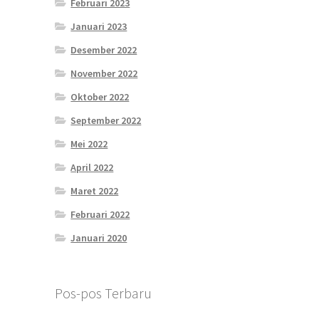
Februari 2023
Januari 2023
Desember 2022
November 2022
Oktober 2022
September 2022
Mei 2022
April 2022
Maret 2022
Februari 2022
Januari 2020
Pos-pos Terbaru