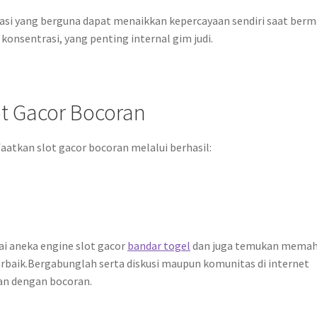
i yang berguna dapat menaikkan kepercayaan sendiri saat berm
konsentrasi, yang penting internal gim judi.
t Gacor Bocoran
aatkan slot gacor bocoran melalui berhasil:
i aneka engine slot gacor
bandar togel
dan juga temukan mema
terbaik.Bergabunglah serta diskusi maupun komunitas di internet
n dengan bocoran.