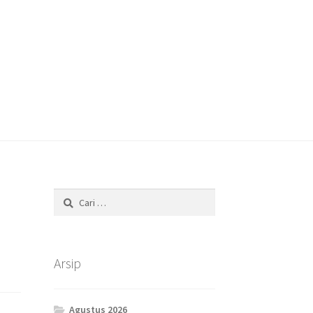
Cari
untuk:
Arsip
Agustus 2026