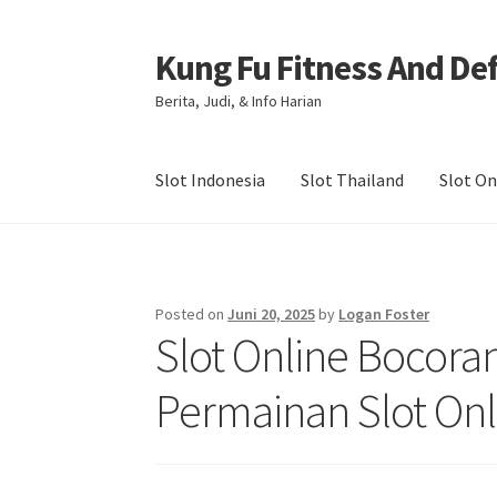
Kung Fu Fitness And De
Skip
Skip
to
to
Berita, Judi, & Info Harian
navigation
content
Slot Indonesia
Slot Thailand
Slot On
Beranda
About us
Contact us
Privacy Policy
Posted on
Juni 20, 2025
by
Logan Foster
Slot Online Bocora
Permainan Slot Onl