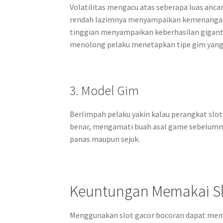
Volatilitas mengacu atas seberapa luas ancam
rendah lazimnya menyampaikan kemenangan
tinggian menyampaikan keberhasilan gigant
menolong pelaku menetapkan tipe gim yang 
3. Model Gim
Berlimpah pelaku yakin kalau perangkat slot
benar, mengamati buah asal game sebelumn
panas maupun sejuk.
Keuntungan Memakai Sl
Menggunakan slot gacor bocoran dapat mem