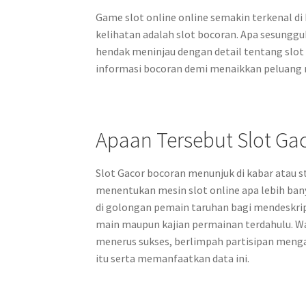
Game slot online online semakin terkenal di
kelihatan adalah slot bocoran. Apa sesunggu
hendak meninjau dengan detail tentang slot
informasi bocoran demi menaikkan peluang
Apaan Tersebut Slot Ga
Slot Gacor bocoran menunjuk di kabar atau 
menentukan mesin slot online apa lebih ban
di golongan pemain taruhan bagi mendeskri
main maupun kajian permainan terdahulu. Wa
menerus sukses, berlimpah partisipan me
itu serta memanfaatkan data ini.