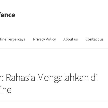
fence
line Terpercaya
Privacy Policy
About us
Contact us
n: Rahasia Mengalahkan di
ine