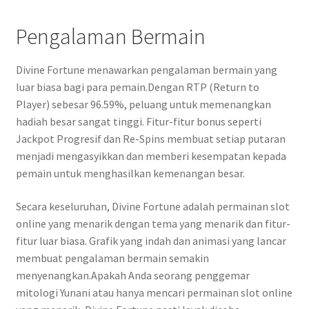
Pengalaman Bermain
Divine Fortune menawarkan pengalaman bermain yang
luar biasa bagi para pemain.Dengan RTP (Return to
Player) sebesar 96.59%, peluang untuk memenangkan
hadiah besar sangat tinggi. Fitur-fitur bonus seperti
Jackpot Progresif dan Re-Spins membuat setiap putaran
menjadi mengasyikkan dan memberi kesempatan kepada
pemain untuk menghasilkan kemenangan besar.
Secara keseluruhan, Divine Fortune adalah permainan slot
online yang menarik dengan tema yang menarik dan fitur-
fitur luar biasa. Grafik yang indah dan animasi yang lancar
membuat pengalaman bermain semakin
menyenangkan.Apakah Anda seorang penggemar
mitologi Yunani atau hanya mencari permainan slot online