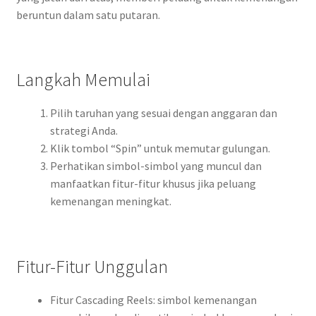
beruntun dalam satu putaran.
Langkah Memulai
Pilih taruhan yang sesuai dengan anggaran dan
strategi Anda.
Klik tombol “Spin” untuk memutar gulungan.
Perhatikan simbol-simbol yang muncul dan
manfaatkan fitur-fitur khusus jika peluang
kemenangan meningkat.
Fitur-Fitur Unggulan
Fitur Cascading Reels: simbol kemenangan