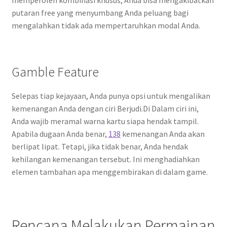
memperoleh kombinasi khusus, Anda bisa mengakibatkan
putaran free yang menyumbang Anda peluang bagi
mengalahkan tidak ada mempertaruhkan modal Anda.
Gamble Feature
Selepas tiap kejayaan, Anda punya opsi untuk mengalikan
kemenangan Anda dengan ciri Berjudi.Di Dalam ciri ini,
Anda wajib meramal warna kartu siapa hendak tampil.
Apabila dugaan Anda benar,
138
kemenangan Anda akan
berlipat lipat. Tetapi, jika tidak benar, Anda hendak
kehilangan kemenangan tersebut. Ini menghadiahkan
elemen tambahan apa menggembirakan di dalam game.
Rencana Melakukan Permainan