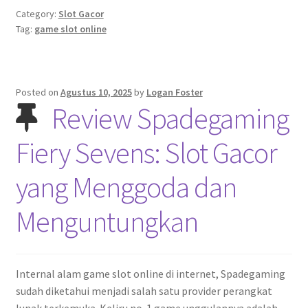
Category:
Slot Gacor
Tag:
game slot online
Posted on
Agustus 10, 2025
by
Logan Foster
Review Spadegaming
Fiery Sevens: Slot Gacor
yang Menggoda dan
Menguntungkan
Internal alam game slot online di internet, Spadegaming
sudah diketahui menjadi salah satu provider perangkat