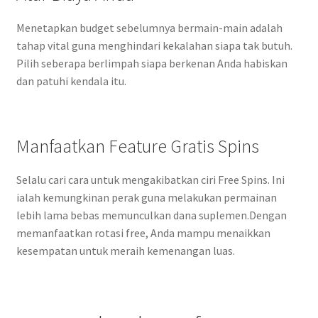
Menetapkan budget sebelumnya bermain-main adalah
tahap vital guna menghindari kekalahan siapa tak butuh.
Pilih seberapa berlimpah siapa berkenan Anda habiskan
dan patuhi kendala itu.
Manfaatkan Feature Gratis Spins
Selalu cari cara untuk mengakibatkan ciri Free Spins. Ini
ialah kemungkinan perak guna melakukan permainan
lebih lama bebas memunculkan dana suplemen.Dengan
memanfaatkan rotasi free, Anda mampu menaikkan
kesempatan untuk meraih kemenangan luas.