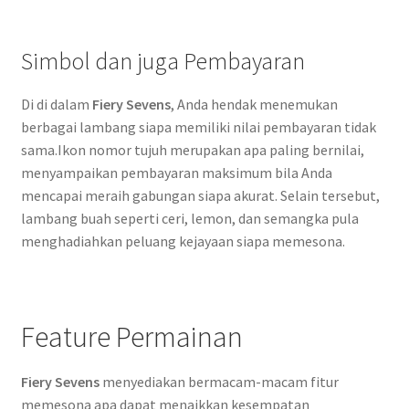
Simbol dan juga Pembayaran
Di di dalam
Fiery Sevens
, Anda hendak menemukan
berbagai lambang siapa memiliki nilai pembayaran tidak
sama.Ikon nomor tujuh merupakan apa paling bernilai,
menyampaikan pembayaran maksimum bila Anda
mencapai meraih gabungan siapa akurat. Selain tersebut,
lambang buah seperti ceri, lemon, dan semangka pula
menghadiahkan peluang kejayaan siapa memesona.
Feature Permainan
Fiery Sevens
menyediakan bermacam-macam fitur
memesona apa dapat menaikkan kesempatan