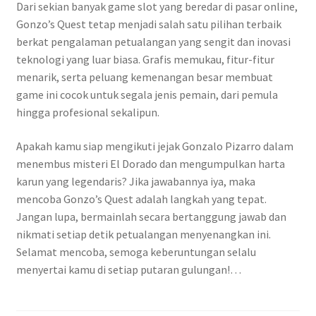
Dari sekian banyak game slot yang beredar di pasar online,
Gonzo’s Quest tetap menjadi salah satu pilihan terbaik
berkat pengalaman petualangan yang sengit dan inovasi
teknologi yang luar biasa. Grafis memukau, fitur-fitur
menarik, serta peluang kemenangan besar membuat
game ini cocok untuk segala jenis pemain, dari pemula
hingga profesional sekalipun.
Apakah kamu siap mengikuti jejak Gonzalo Pizarro dalam
menembus misteri El Dorado dan mengumpulkan harta
karun yang legendaris? Jika jawabannya iya, maka
mencoba Gonzo’s Quest adalah langkah yang tepat.
Jangan lupa, bermainlah secara bertanggung jawab dan
nikmati setiap detik petualangan menyenangkan ini.
Selamat mencoba, semoga keberuntungan selalu
menyertai kamu di setiap putaran gulungan!…