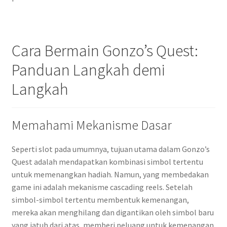
Cara Bermain Gonzo’s Quest:
Panduan Langkah demi
Langkah
Memahami Mekanisme Dasar
Seperti slot pada umumnya, tujuan utama dalam Gonzo’s
Quest adalah mendapatkan kombinasi simbol tertentu
untuk memenangkan hadiah. Namun, yang membedakan
game ini adalah mekanisme cascading reels. Setelah
simbol-simbol tertentu membentuk kemenangan,
mereka akan menghilang dan digantikan oleh simbol baru
yang jatuh dari atas, memberi peluang untuk kemenangan