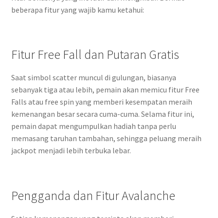
beberapa fitur yang wajib kamu ketahui:
Fitur Free Fall dan Putaran Gratis
Saat simbol scatter muncul di gulungan, biasanya
sebanyak tiga atau lebih, pemain akan memicu fitur Free
Falls atau free spin yang memberi kesempatan meraih
kemenangan besar secara cuma-cuma. Selama fitur ini,
pemain dapat mengumpulkan hadiah tanpa perlu
memasang taruhan tambahan, sehingga peluang meraih
jackpot menjadi lebih terbuka lebar.
Pengganda dan Fitur Avalanche