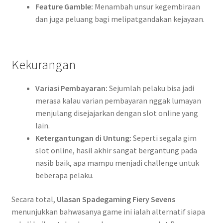
Feature Gamble:
Menambah unsur kegembiraan
dan juga peluang bagi melipatgandakan kejayaan.
Kekurangan
Variasi Pembayaran:
Sejumlah pelaku bisa jadi
merasa kalau varian pembayaran nggak lumayan
menjulang disejajarkan dengan slot online yang
lain.
Ketergantungan di Untung:
Seperti segala gim
slot online, hasil akhir sangat bergantung pada
nasib baik, apa mampu menjadi challenge untuk
beberapa pelaku.
Secara total,
Ulasan Spadegaming Fiery Sevens
menunjukkan bahwasanya game ini ialah alternatif siapa