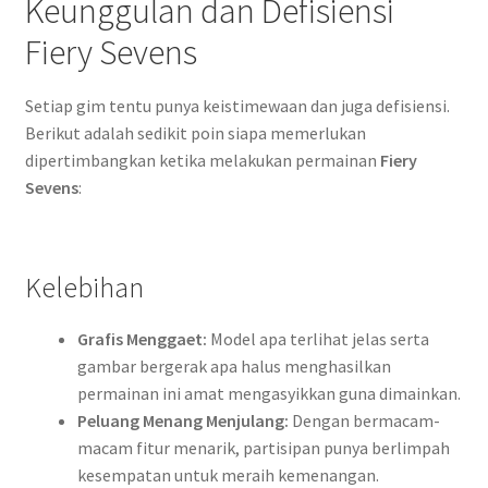
Keunggulan dan Defisiensi
Fiery Sevens
Setiap gim tentu punya keistimewaan dan juga defisiensi.
Berikut adalah sedikit poin siapa memerlukan
dipertimbangkan ketika melakukan permainan
Fiery
Sevens
:
Kelebihan
Grafis Menggaet:
Model apa terlihat jelas serta
gambar bergerak apa halus menghasilkan
permainan ini amat mengasyikkan guna dimainkan.
Peluang Menang Menjulang:
Dengan bermacam-
macam fitur menarik, partisipan punya berlimpah
kesempatan untuk meraih kemenangan.