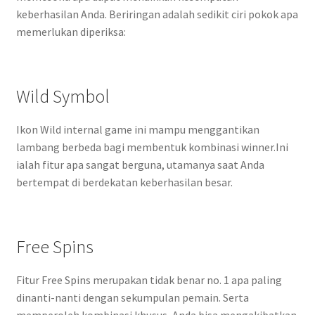
keberhasilan Anda. Beriringan adalah sedikit ciri pokok apa
memerlukan diperiksa:
Wild Symbol
Ikon Wild internal game ini mampu menggantikan
lambang berbeda bagi membentuk kombinasi winner.Ini
ialah fitur apa sangat berguna, utamanya saat Anda
bertempat di berdekatan keberhasilan besar.
Free Spins
Fitur Free Spins merupakan tidak benar no. 1 apa paling
dinanti-nanti dengan sekumpulan pemain. Serta