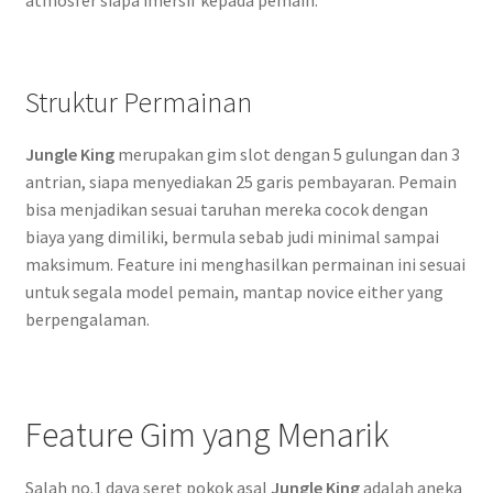
atmosfer siapa imersif kepada pemain.
Struktur Permainan
Jungle King
merupakan gim slot dengan 5 gulungan dan 3
antrian, siapa menyediakan 25 garis pembayaran. Pemain
bisa menjadikan sesuai taruhan mereka cocok dengan
biaya yang dimiliki, bermula sebab judi minimal sampai
maksimum. Feature ini menghasilkan permainan ini sesuai
untuk segala model pemain, mantap novice either yang
berpengalaman.
Feature Gim yang Menarik
Salah no.1 daya seret pokok asal
Jungle King
adalah aneka