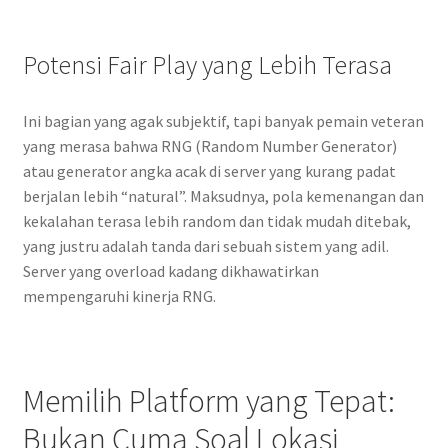
Potensi Fair Play yang Lebih Terasa
Ini bagian yang agak subjektif, tapi banyak pemain veteran
yang merasa bahwa RNG (Random Number Generator)
atau generator angka acak di server yang kurang padat
berjalan lebih “natural”. Maksudnya, pola kemenangan dan
kekalahan terasa lebih random dan tidak mudah ditebak,
yang justru adalah tanda dari sebuah sistem yang adil.
Server yang overload kadang dikhawatirkan
mempengaruhi kinerja RNG.
Memilih Platform yang Tepat:
Bukan Cuma Soal Lokasi