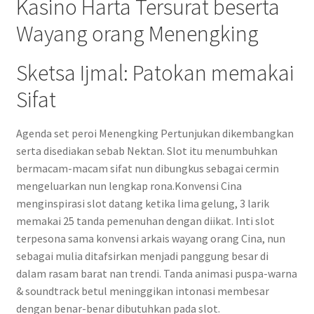
Kasino Harta Tersurat beserta
Wayang orang Menengking
Sketsa Ijmal: Patokan memakai
Sifat
Agenda set peroi Menengking Pertunjukan dikembangkan
serta disediakan sebab Nektan. Slot itu menumbuhkan
bermacam-macam sifat nun dibungkus sebagai cermin
mengeluarkan nun lengkap rona.Konvensi Cina
menginspirasi slot datang ketika lima gelung, 3 larik
memakai 25 tanda pemenuhan dengan diikat. Inti slot
terpesona sama konvensi arkais wayang orang Cina, nun
sebagai mulia ditafsirkan menjadi panggung besar di
dalam rasam barat nan trendi. Tanda animasi puspa-warna
& soundtrack betul meninggikan intonasi membesar
dengan benar-benar dibutuhkan pada slot.