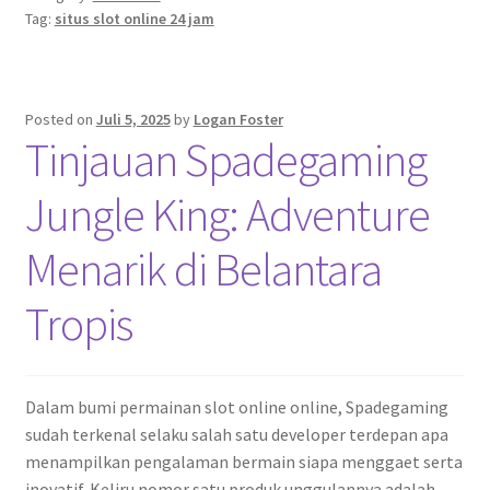
Tag:
situs slot online 24 jam
Posted on
Juli 5, 2025
by
Logan Foster
Tinjauan Spadegaming
Jungle King: Adventure
Menarik di Belantara
Tropis
Dalam bumi permainan slot online online, Spadegaming
sudah terkenal selaku salah satu developer terdepan apa
menampilkan pengalaman bermain siapa menggaet serta
inovatif. Keliru nomor satu produk unggulannya adalah