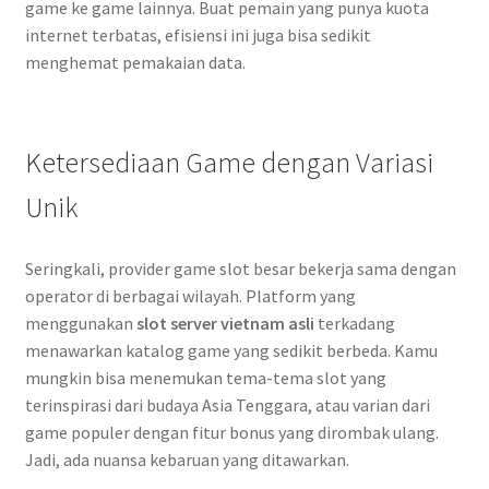
game ke game lainnya. Buat pemain yang punya kuota
internet terbatas, efisiensi ini juga bisa sedikit
menghemat pemakaian data.
Ketersediaan Game dengan Variasi
Unik
Seringkali, provider game slot besar bekerja sama dengan
operator di berbagai wilayah. Platform yang
menggunakan
slot server vietnam asli
terkadang
menawarkan katalog game yang sedikit berbeda. Kamu
mungkin bisa menemukan tema-tema slot yang
terinspirasi dari budaya Asia Tenggara, atau varian dari
game populer dengan fitur bonus yang dirombak ulang.
Jadi, ada nuansa kebaruan yang ditawarkan.