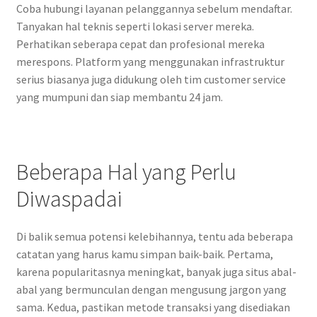
Coba hubungi layanan pelanggannya sebelum mendaftar.
Tanyakan hal teknis seperti lokasi server mereka.
Perhatikan seberapa cepat dan profesional mereka
merespons. Platform yang menggunakan infrastruktur
serius biasanya juga didukung oleh tim customer service
yang mumpuni dan siap membantu 24 jam.
Beberapa Hal yang Perlu
Diwaspadai
Di balik semua potensi kelebihannya, tentu ada beberapa
catatan yang harus kamu simpan baik-baik. Pertama,
karena popularitasnya meningkat, banyak juga situs abal-
abal yang bermunculan dengan mengusung jargon yang
sama. Kedua, pastikan metode transaksi yang disediakan