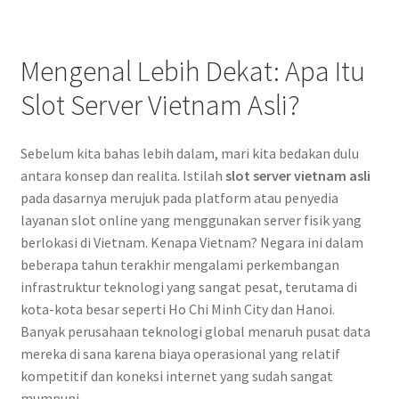
Mengenal Lebih Dekat: Apa Itu
Slot Server Vietnam Asli?
Sebelum kita bahas lebih dalam, mari kita bedakan dulu
antara konsep dan realita. Istilah
slot server vietnam asli
pada dasarnya merujuk pada platform atau penyedia
layanan slot online yang menggunakan server fisik yang
berlokasi di Vietnam. Kenapa Vietnam? Negara ini dalam
beberapa tahun terakhir mengalami perkembangan
infrastruktur teknologi yang sangat pesat, terutama di
kota-kota besar seperti Ho Chi Minh City dan Hanoi.
Banyak perusahaan teknologi global menaruh pusat data
mereka di sana karena biaya operasional yang relatif
kompetitif dan koneksi internet yang sudah sangat
mumpuni.