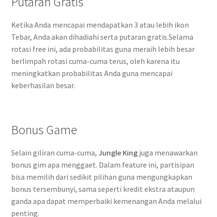
Putaran Gratis
Ketika Anda mencapai mendapatkan 3 atau lebih ikon
Tebar, Anda akan dihadiahi serta putaran gratis.Selama
rotasi free ini, ada probabilitas guna meraih lebih besar
berlimpah rotasi cuma-cuma terus, oleh karena itu
meningkatkan probabilitas Anda guna mencapai
keberhasilan besar.
Bonus Game
Selain giliran cuma-cuma,
Jungle King
juga menawarkan
bonus gim apa menggaet. Dalam feature ini, partisipan
bisa memilih dari sedikit pilihan guna mengungkapkan
bonus tersembunyi, sama seperti kredit ekstra ataupun
ganda apa dapat memperbaiki kemenangan Anda melalui
penting.