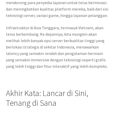
mendorong para penyedia layanan untuk terus berinovasi
dan meningkatkan kualitas platform mereka, baik dari sisi
teknologi server, variasi game, hingga layanan pelanggan.
Infrastruktur di Asia Tenggara, termasuk Vietnam, akan
terus berkembang. Ke depannya, kita mungkin akan
melihat lebih banyak opsi server berkualitas tinggi yang
berlokasi strategis di sekitar Indonesia, menawarkan
latency yang semakin rendah dan pengalaman bermain
yang semakin immersive dengan teknologi seperti grafis
yang lebih tinggi dan fitur interaktif yang lebih kompleks.
Akhir Kata: Lancar di Sini,
Tenang di Sana