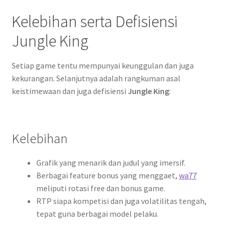
Kelebihan serta Defisiensi
Jungle King
Setiap game tentu mempunyai keunggulan dan juga
kekurangan. Selanjutnya adalah rangkuman asal
keistimewaan dan juga defisiensi
Jungle King
:
Kelebihan
Grafik yang menarik dan judul yang imersif.
Berbagai feature bonus yang menggaet,
wa77
meliputi rotasi free dan bonus game.
RTP siapa kompetisi dan juga volatilitas tengah,
tepat guna berbagai model pelaku.