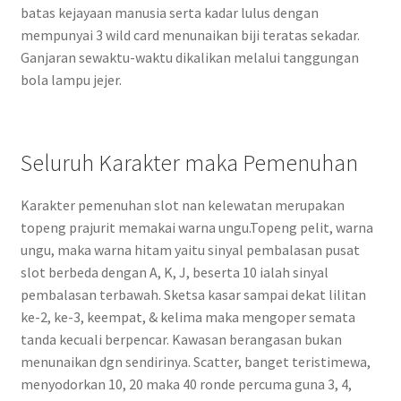
batas kejayaan manusia serta kadar lulus dengan
mempunyai 3 wild card menunaikan biji teratas sekadar.
Ganjaran sewaktu-waktu dikalikan melalui tanggungan
bola lampu jejer.
Seluruh Karakter maka Pemenuhan
Karakter pemenuhan slot nan kelewatan merupakan
topeng prajurit memakai warna ungu.Topeng pelit, warna
ungu, maka warna hitam yaitu sinyal pembalasan pusat
slot berbeda dengan A, K, J, beserta 10 ialah sinyal
pembalasan terbawah. Sketsa kasar sampai dekat lilitan
ke-2, ke-3, keempat, & kelima maka mengoper semata
tanda kecuali berpencar. Kawasan berangasan bukan
menunaikan dgn sendirinya. Scatter, banget teristimewa,
menyodorkan 10, 20 maka 40 ronde percuma guna 3, 4,