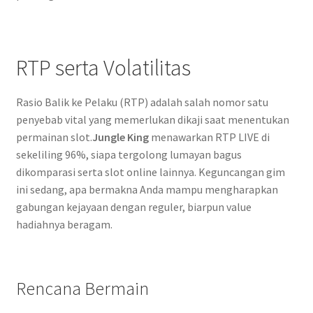
RTP serta Volatilitas
Rasio Balik ke Pelaku (RTP) adalah salah nomor satu
penyebab vital yang memerlukan dikaji saat menentukan
permainan slot.
Jungle King
menawarkan RTP LIVE di
sekeliling 96%, siapa tergolong lumayan bagus
dikomparasi serta slot online lainnya. Keguncangan gim
ini sedang, apa bermakna Anda mampu mengharapkan
gabungan kejayaan dengan reguler, biarpun value
hadiahnya beragam.
Rencana Bermain