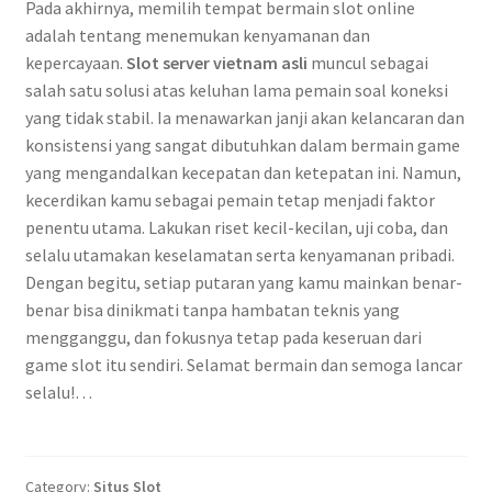
Pada akhirnya, memilih tempat bermain slot online
adalah tentang menemukan kenyamanan dan
kepercayaan.
Slot server vietnam asli
muncul sebagai
salah satu solusi atas keluhan lama pemain soal koneksi
yang tidak stabil. Ia menawarkan janji akan kelancaran dan
konsistensi yang sangat dibutuhkan dalam bermain game
yang mengandalkan kecepatan dan ketepatan ini. Namun,
kecerdikan kamu sebagai pemain tetap menjadi faktor
penentu utama. Lakukan riset kecil-kecilan, uji coba, dan
selalu utamakan keselamatan serta kenyamanan pribadi.
Dengan begitu, setiap putaran yang kamu mainkan benar-
benar bisa dinikmati tanpa hambatan teknis yang
mengganggu, dan fokusnya tetap pada keseruan dari
game slot itu sendiri. Selamat bermain dan semoga lancar
selalu!…
Category:
Situs Slot