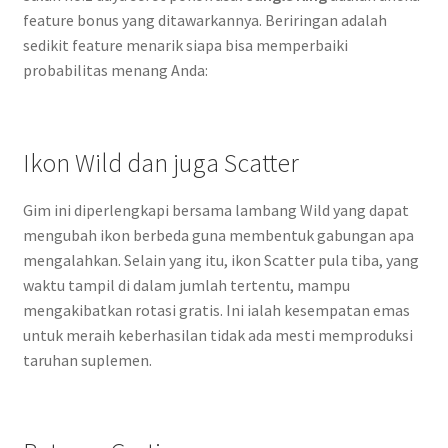
feature bonus yang ditawarkannya. Beriringan adalah
sedikit feature menarik siapa bisa memperbaiki
probabilitas menang Anda:
Ikon Wild dan juga Scatter
Gim ini diperlengkapi bersama lambang Wild yang dapat
mengubah ikon berbeda guna membentuk gabungan apa
mengalahkan. Selain yang itu, ikon Scatter pula tiba, yang
waktu tampil di dalam jumlah tertentu, mampu
mengakibatkan rotasi gratis. Ini ialah kesempatan emas
untuk meraih keberhasilan tidak ada mesti memproduksi
taruhan suplemen.