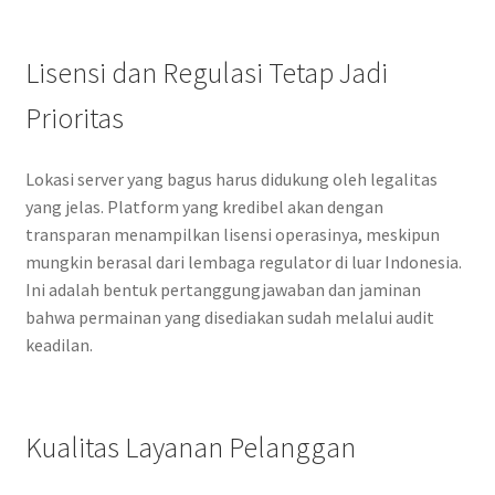
Lisensi dan Regulasi Tetap Jadi
Prioritas
Lokasi server yang bagus harus didukung oleh legalitas
yang jelas. Platform yang kredibel akan dengan
transparan menampilkan lisensi operasinya, meskipun
mungkin berasal dari lembaga regulator di luar Indonesia.
Ini adalah bentuk pertanggungjawaban dan jaminan
bahwa permainan yang disediakan sudah melalui audit
keadilan.
Kualitas Layanan Pelanggan