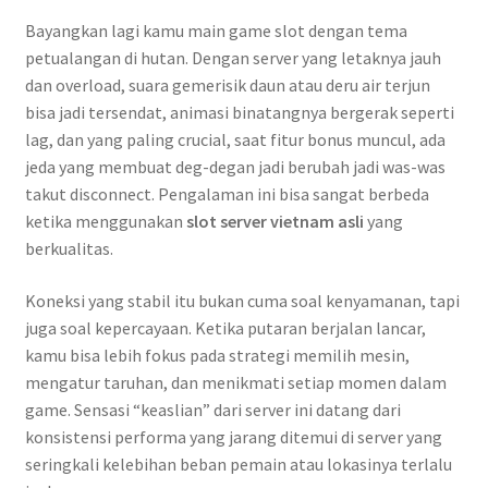
Bayangkan lagi kamu main game slot dengan tema
petualangan di hutan. Dengan server yang letaknya jauh
dan overload, suara gemerisik daun atau deru air terjun
bisa jadi tersendat, animasi binatangnya bergerak seperti
lag, dan yang paling crucial, saat fitur bonus muncul, ada
jeda yang membuat deg-degan jadi berubah jadi was-was
takut disconnect. Pengalaman ini bisa sangat berbeda
ketika menggunakan
slot server vietnam asli
yang
berkualitas.
Koneksi yang stabil itu bukan cuma soal kenyamanan, tapi
juga soal kepercayaan. Ketika putaran berjalan lancar,
kamu bisa lebih fokus pada strategi memilih mesin,
mengatur taruhan, dan menikmati setiap momen dalam
game. Sensasi “keaslian” dari server ini datang dari
konsistensi performa yang jarang ditemui di server yang
seringkali kelebihan beban pemain atau lokasinya terlalu