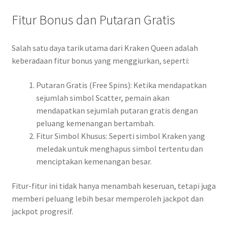
Fitur Bonus dan Putaran Gratis
Salah satu daya tarik utama dari Kraken Queen adalah
keberadaan fitur bonus yang menggiurkan, seperti:
Putaran Gratis (Free Spins): Ketika mendapatkan
sejumlah simbol Scatter, pemain akan
mendapatkan sejumlah putaran gratis dengan
peluang kemenangan bertambah.
Fitur Simbol Khusus: Seperti simbol Kraken yang
meledak untuk menghapus simbol tertentu dan
menciptakan kemenangan besar.
Fitur-fitur ini tidak hanya menambah keseruan, tetapi juga
memberi peluang lebih besar memperoleh jackpot dan
jackpot progresif.