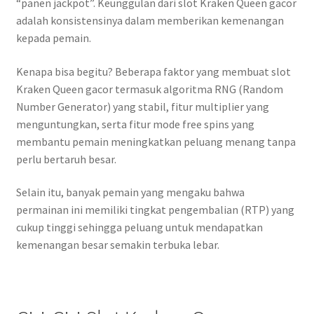
“panen jackpot”. Keunggulan dari slot Kraken Queen gacor
adalah konsistensinya dalam memberikan kemenangan
kepada pemain.
Kenapa bisa begitu? Beberapa faktor yang membuat slot
Kraken Queen gacor termasuk algoritma RNG (Random
Number Generator) yang stabil, fitur multiplier yang
menguntungkan, serta fitur mode free spins yang
membantu pemain meningkatkan peluang menang tanpa
perlu bertaruh besar.
Selain itu, banyak pemain yang mengaku bahwa
permainan ini memiliki tingkat pengembalian (RTP) yang
cukup tinggi sehingga peluang untuk mendapatkan
kemenangan besar semakin terbuka lebar.