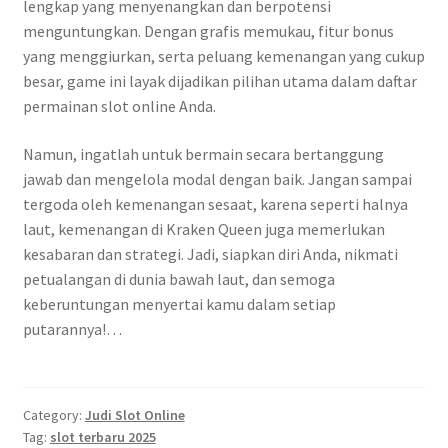
lengkap yang menyenangkan dan berpotensi
menguntungkan. Dengan grafis memukau, fitur bonus
yang menggiurkan, serta peluang kemenangan yang cukup
besar, game ini layak dijadikan pilihan utama dalam daftar
permainan slot online Anda.
Namun, ingatlah untuk bermain secara bertanggung
jawab dan mengelola modal dengan baik. Jangan sampai
tergoda oleh kemenangan sesaat, karena seperti halnya
laut, kemenangan di Kraken Queen juga memerlukan
kesabaran dan strategi. Jadi, siapkan diri Anda, nikmati
petualangan di dunia bawah laut, dan semoga
keberuntungan menyertai kamu dalam setiap
putarannya!…
Category:
Judi Slot Online
Tag:
slot terbaru 2025