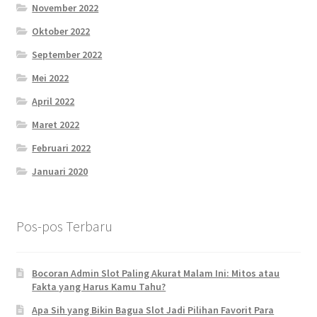
November 2022
Oktober 2022
September 2022
Mei 2022
April 2022
Maret 2022
Februari 2022
Januari 2020
Pos-pos Terbaru
Bocoran Admin Slot Paling Akurat Malam Ini: Mitos atau
Fakta yang Harus Kamu Tahu?
Apa Sih yang Bikin Bagua Slot Jadi Pilihan Favorit Para