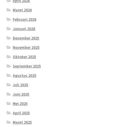
April 2026
Maret 2026
Februari 2026
Januari 2026
Desember 2025
November 2025
Oktober 2025
September 2025
Agustus 2025
Juli 2025
Juni 2025
Mei 2025
April 2025
Maret 2025