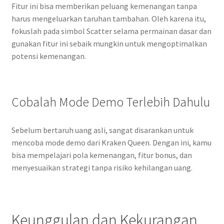
Fitur ini bisa memberikan peluang kemenangan tanpa
harus mengeluarkan taruhan tambahan. Oleh karena itu,
fokuslah pada simbol Scatter selama permainan dasar dan
gunakan fitur ini sebaik mungkin untuk mengoptimalkan
potensi kemenangan.
Cobalah Mode Demo Terlebih Dahulu
Sebelum bertaruh uang asli, sangat disarankan untuk
mencoba mode demo dari Kraken Queen. Dengan ini, kamu
bisa mempelajari pola kemenangan, fitur bonus, dan
menyesuaikan strategi tanpa risiko kehilangan uang.
Keunggulan dan Kekurangan