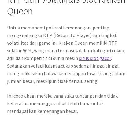
Queen
Untuk memahami potensi kemenangan, penting
mengenal angka RTP (Return to Player) dan tingkat
volatilitas dari game ini. Kraken Queen memiliki RTP
sekitar 96%, yang mana termasuk dalam kategori cukup
adil dan kompetitif di dunia mesin
situs slot gacor
.
Sedangkan volatilitasnya cukup sedang hingga tinggi,
mengindikasikan bahwa kemenangan bisa datang dalam
jumlah besar, meskipun tidak terlalu sering.
Ini cocok bagi mereka yang suka tantangan dan tidak
keberatan menunggu sedikit lebih lama untuk
mendapatkan kemenangan besar.