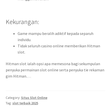
Kekurangan:
Game mampu beralih adiktif kepada separuh
individu.
Tidak seluruh casino online memberikan Hitman
slot.
Hitman slot ialah opsi apa memesona bagi sekumpulan
penyuka permainan slot online serta penyuka tie rekaman
gim Hitman.…
Category:
Situs Slot Online
Tag:
slot terbaik 2025