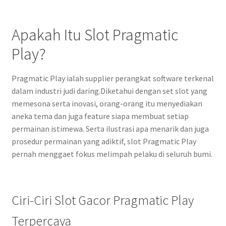
Apakah Itu Slot Pragmatic
Play?
Pragmatic Play ialah supplier perangkat software terkenal
dalam industri judi daring.Diketahui dengan set slot yang
memesona serta inovasi, orang-orang itu menyediakan
aneka tema dan juga feature siapa membuat setiap
permainan istimewa. Serta ilustrasi apa menarik dan juga
prosedur permainan yang adiktif, slot Pragmatic Play
pernah menggaet fokus melimpah pelaku di seluruh bumi.
Ciri-Ciri Slot Gacor Pragmatic Play
Terpercaya