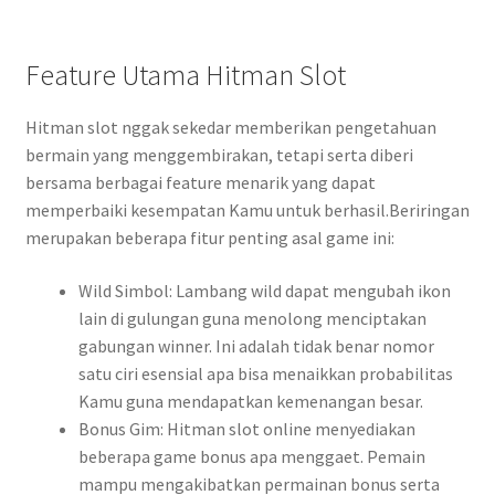
Feature Utama Hitman Slot
Hitman slot nggak sekedar memberikan pengetahuan
bermain yang menggembirakan, tetapi serta diberi
bersama berbagai feature menarik yang dapat
memperbaiki kesempatan Kamu untuk berhasil.Beriringan
merupakan beberapa fitur penting asal game ini:
Wild Simbol: Lambang wild dapat mengubah ikon
lain di gulungan guna menolong menciptakan
gabungan winner. Ini adalah tidak benar nomor
satu ciri esensial apa bisa menaikkan probabilitas
Kamu guna mendapatkan kemenangan besar.
Bonus Gim: Hitman slot online menyediakan
beberapa game bonus apa menggaet. Pemain
mampu mengakibatkan permainan bonus serta