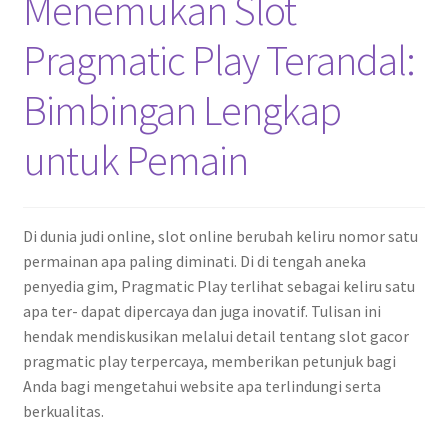
Menemukan Slot
Pragmatic Play Terandal:
Bimbingan Lengkap
untuk Pemain
Di dunia judi online, slot online berubah keliru nomor satu
permainan apa paling diminati. Di di tengah aneka
penyedia gim, Pragmatic Play terlihat sebagai keliru satu
apa ter- dapat dipercaya dan juga inovatif. Tulisan ini
hendak mendiskusikan melalui detail tentang slot gacor
pragmatic play terpercaya, memberikan petunjuk bagi
Anda bagi mengetahui website apa terlindungi serta
berkualitas.