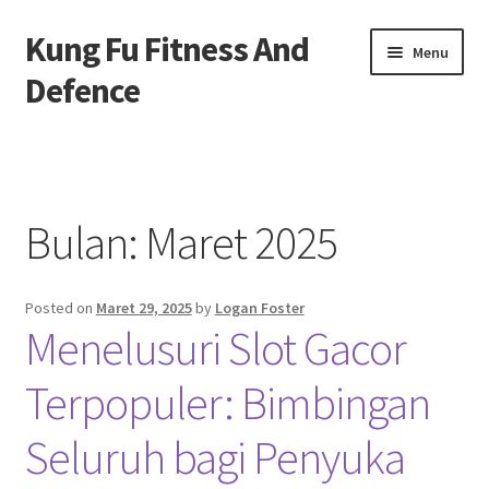
Kung Fu Fitness And
Skip
Skip
Menu
to
to
Defence
navigation
content
Beranda
About us
Bulan:
Maret 2025
Contact us
Posted on
Maret 29, 2025
by
Logan Foster
Privacy Policy
Menelusuri Slot Gacor
Terpopuler: Bimbingan
Seluruh bagi Penyuka