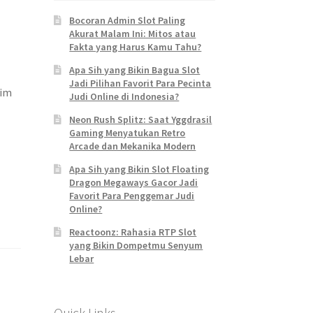
Bocoran Admin Slot Paling
Akurat Malam Ini: Mitos atau
Fakta yang Harus Kamu Tahu?
Apa Sih yang Bikin Bagua Slot
Jadi Pilihan Favorit Para Pecinta
gim
Judi Online di Indonesia?
Neon Rush Splitz: Saat Yggdrasil
Gaming Menyatukan Retro
Arcade dan Mekanika Modern
Apa Sih yang Bikin Slot Floating
Dragon Megaways Gacor Jadi
Favorit Para Penggemar Judi
Online?
Reactoonz: Rahasia RTP Slot
yang Bikin Dompetmu Senyum
Lebar
Quick Links