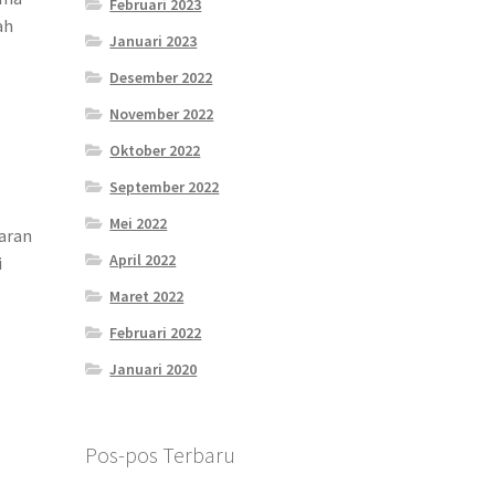
Februari 2023
ah
Januari 2023
Desember 2022
November 2022
Oktober 2022
September 2022
Mei 2022
taran
April 2022
i
Maret 2022
Februari 2022
Januari 2020
Pos-pos Terbaru