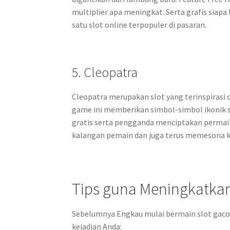
multiplier apa meningkat. Serta grafis siapa
satu slot online terpopuler di pasaran.
5. Cleopatra
Cleopatra merupakan slot yang terinspirasi 
game ini memberikan simbol-simbol ikonik se
gratis serta pengganda menciptakan permaina
kalangan pemain dan juga terus memesona k
Tips guna Meningkatkan
Sebelumnya Engkau mulai bermain slot gacor
kejadian Anda: