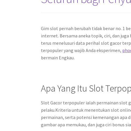
Gim slot pernah berubah tidak benar no. 1 ben
internet. Bersama aneka topik, ciri, dan jug
terus menelusuri data perihal slot gacor terp
terpopuler yang wajib Anda eksperimen,
pho
bermain Engkau.
Apa Yang Itu Slot Terpo
Slot Gacor terpopuler ialah permainan slot g
pelaku.Kriteria untuk menentukan slot onlin
permainan, serta potensi kemenangan apa di
gambar apa memukau, dan juga ciri bonus si