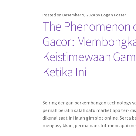
Posted on
Desember 9, 2024
by
Logan Foster
The Phenomenon of
Gacor: Membongka
Keistimewaan Game
Ketika Ini
Seiring dengan perkembangan technology ya
pernah beralih salah satu market apa ter- d
dikenal saat ini ialah gim slot online. Ser
mengasyikkan, permainan slot mencapai men