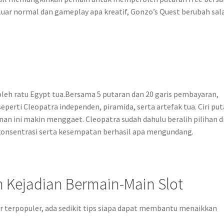
 luar normal dan gameplay apa kreatif, Gonzo’s Quest berubah sal
oleh ratu Egypt tua.Bersama 5 putaran dan 20 garis pembayaran,
perti Cleopatra independen, piramida, serta artefak tua. Ciri pu
n ini makin menggaet. Cleopatra sudah dahulu beralih pilihan d
onsentrasi serta kesempatan berhasil apa mengundang.
 Kejadian Bermain-Main Slot
 terpopuler, ada sedikit tips siapa dapat membantu menaikkan