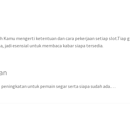
 Kamu mengerti ketentuan dan cara pekerjaan setiap slot.Tiap 
, jadi esensial untuk membaca kabar siapa tersedia.
ran
 peningkatan untuk pemain segar serta siapa sudah ada.…