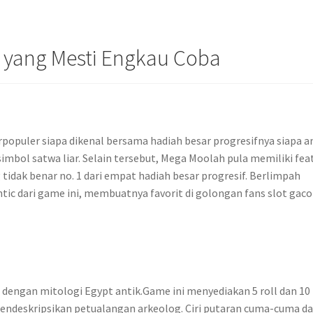
r yang Mesti Engkau Coba
rpopuler siapa dikenal bersama hadiah besar progresifnya siapa 
simbol satwa liar. Selain tersebut, Mega Moolah pula memiliki fea
 tidak benar no. 1 dari empat hadiah besar progresif. Berlimpah
tic dari game ini, membuatnya favorit di golongan fans slot gaco
i dengan mitologi Egypt antik.Game ini menyediakan 5 roll dan 10
endeskripsikan petualangan arkeolog. Ciri putaran cuma-cuma d