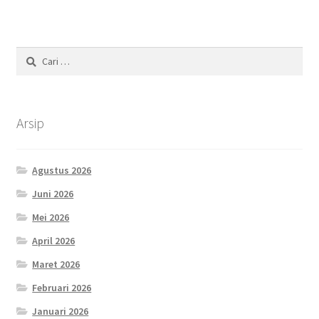
Cari
untuk:
Arsip
Agustus 2026
Juni 2026
Mei 2026
April 2026
Maret 2026
Februari 2026
Januari 2026