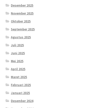
Desember 2025
November 2025
Oktober 2025
September 2025
Agustus 2025
Juli 2025
Juni 2025
Mei 2025
April 2025
Maret 2025
Februari 2025
Januari 2025
Desember 2024