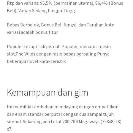
Rtp dan varians: 96,5% (permainan utama), 86,4% (Bonus
Beli), Varian Sedang hingga Tinggi
Bebas Berbelok, Bonus Beli fungsi, dan Taruhan Ante
variasi adalah bonus fitur.
Populer tetapi Tak pernah Populer, menurut mesin
slot.The Wilds dengan rasio bebas berpaling Punya
beberapa novel karakteristik.
Kemampuan dan gim
Ini memiliki tambahan mendayung dengan empat ikon
dan enam standar berputar dengan dua sampai tujuh
simbol. Sekarang ada total 200,704 Megaways (7x8x8, x8)
x7.