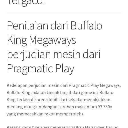
Penilaian dari Buffalo
King Megaways
perjudian mesin dari
Pragmatic Play
Kedelapan perjudian mesin dari Pragmatic Play Megaways,
Buffalo King, adalah tindak lanjut dari game ini. Buffalo
King terkenal karena lebih dari sekadar menakjubkan
menang mungkin(dengan taruhan maksimum 93.750x
yang memecahkan rekor memperoleh).
Karena kami biasanya mengasosiasikan Megaways kasino