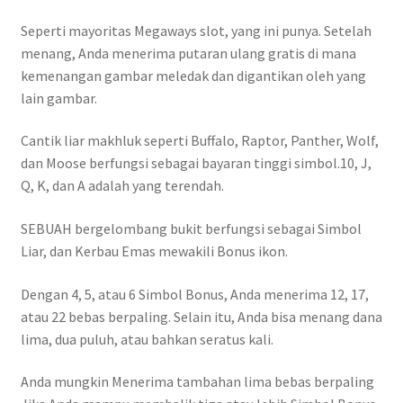
Seperti mayoritas Megaways slot, yang ini punya. Setelah
menang, Anda menerima putaran ulang gratis di mana
kemenangan gambar meledak dan digantikan oleh yang
lain gambar.
Cantik liar makhluk seperti Buffalo, Raptor, Panther, Wolf,
dan Moose berfungsi sebagai bayaran tinggi simbol.10, J,
Q, K, dan A adalah yang terendah.
SEBUAH bergelombang bukit berfungsi sebagai Simbol
Liar, dan Kerbau Emas mewakili Bonus ikon.
Dengan 4, 5, atau 6 Simbol Bonus, Anda menerima 12, 17,
atau 22 bebas berpaling. Selain itu, Anda bisa menang dana
lima, dua puluh, atau bahkan seratus kali.
Anda mungkin Menerima tambahan lima bebas berpaling