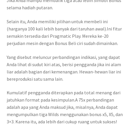
Jika Anda mampu membalik tiga atau lebih Simbol Bonus
selama hadiah putaran.
Selain itu, Anda memiliki pilihan untuk membeli ini
(harganya 100 kali lebih banyak dari taruhan awal).Ini fitur
semakin tersedia dari Pragmatic Play. Mereka ke-20
perjudian mesin dengan Bonus Beli ciri sudah dimainkan.
Yang disebut meluncur perbandingan indikasi, yang dapat
Anda lihat di sudut kiri atas, berisi pengganda jika ini alam
liar adalah bagian dari kemenangan. Hewan-hewan liar ini
bereproduksi satu sama lain.
Kumulatif pengganda diterapkan pada total menang dari
jatuhkan format pada kesimpulan.A 75x perbandingan
adalah apa yang Anda maksud jika, misalnya, Anda dapat
mengumpulkan tiga Wilds menggunakan bonus x5, X5, dan
3×3. Karena itu, ada lebih dari cukup ruang untuk sukses!