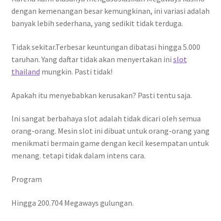
dengan kemenangan besar kemungkinan, ini variasi adalah
banyak lebih sederhana, yang sedikit tidak terduga.
Tidak sekitar.Terbesar keuntungan dibatasi hingga 5.000
taruhan. Yang daftar tidak akan menyertakan ini
slot
thailand
mungkin. Pasti tidak!
Apakah itu menyebabkan kerusakan? Pasti tentu saja.
Ini sangat berbahaya slot adalah tidak dicari oleh semua
orang-orang. Mesin slot ini dibuat untuk orang-orang yang
menikmati bermain game dengan kecil kesempatan untuk
menang. tetapi tidak dalam intens cara.
Program
Hingga 200.704 Megaways gulungan.