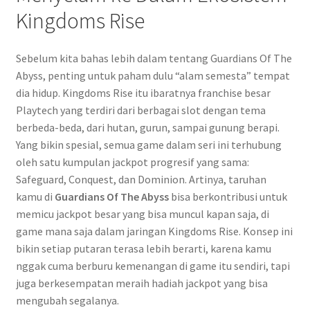
Kingdoms Rise
Sebelum kita bahas lebih dalam tentang Guardians Of The
Abyss, penting untuk paham dulu “alam semesta” tempat
dia hidup. Kingdoms Rise itu ibaratnya franchise besar
Playtech yang terdiri dari berbagai slot dengan tema
berbeda-beda, dari hutan, gurun, sampai gunung berapi.
Yang bikin spesial, semua game dalam seri ini terhubung
oleh satu kumpulan jackpot progresif yang sama:
Safeguard, Conquest, dan Dominion. Artinya, taruhan
kamu di
Guardians Of The Abyss
bisa berkontribusi untuk
memicu jackpot besar yang bisa muncul kapan saja, di
game mana saja dalam jaringan Kingdoms Rise. Konsep ini
bikin setiap putaran terasa lebih berarti, karena kamu
nggak cuma berburu kemenangan di game itu sendiri, tapi
juga berkesempatan meraih hadiah jackpot yang bisa
mengubah segalanya.