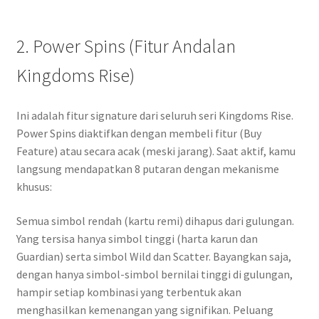
2. Power Spins (Fitur Andalan
Kingdoms Rise)
Ini adalah fitur signature dari seluruh seri Kingdoms Rise.
Power Spins diaktifkan dengan membeli fitur (Buy
Feature) atau secara acak (meski jarang). Saat aktif, kamu
langsung mendapatkan 8 putaran dengan mekanisme
khusus:
Semua simbol rendah (kartu remi) dihapus dari gulungan.
Yang tersisa hanya simbol tinggi (harta karun dan
Guardian) serta simbol Wild dan Scatter. Bayangkan saja,
dengan hanya simbol-simbol bernilai tinggi di gulungan,
hampir setiap kombinasi yang terbentuk akan
menghasilkan kemenangan yang signifikan. Peluang