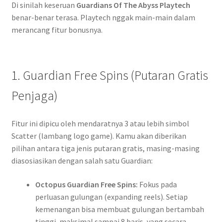
Di sinilah keseruan
Guardians Of The Abyss Playtech
benar-benar terasa. Playtech nggak main-main dalam
merancang fitur bonusnya.
1. Guardian Free Spins (Putaran Gratis
Penjaga)
Fitur ini dipicu oleh mendaratnya 3 atau lebih simbol
Scatter (lambang logo game). Kamu akan diberikan
pilihan antara tiga jenis putaran gratis, masing-masing
diasosiasikan dengan salah satu Guardian:
Octopus Guardian Free Spins:
Fokus pada
perluasan gulungan (expanding reels). Setiap
kemenangan bisa membuat gulungan bertambah
tinggi, maksimal sampai 8 baris, yang secara