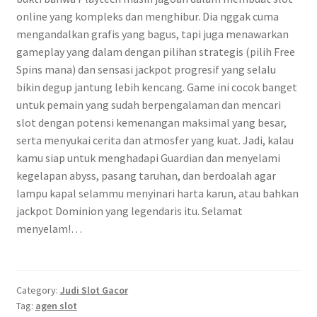
online yang kompleks dan menghibur. Dia nggak cuma
mengandalkan grafis yang bagus, tapi juga menawarkan
gameplay yang dalam dengan pilihan strategis (pilih Free
Spins mana) dan sensasi jackpot progresif yang selalu
bikin degup jantung lebih kencang. Game ini cocok banget
untuk pemain yang sudah berpengalaman dan mencari
slot dengan potensi kemenangan maksimal yang besar,
serta menyukai cerita dan atmosfer yang kuat. Jadi, kalau
kamu siap untuk menghadapi Guardian dan menyelami
kegelapan abyss, pasang taruhan, dan berdoalah agar
lampu kapal selammu menyinari harta karun, atau bahkan
jackpot Dominion yang legendaris itu. Selamat
menyelam!…
Category:
Judi Slot Gacor
Tag:
agen slot