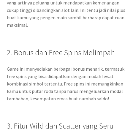
yang artinya peluang untuk mendapatkan kemenangan
cukup tinggi dibandingkan slot lain. Ini tentu jadi nilai plus
buat kamu yang pengen main sambil berharap dapat cuan
maksimal.
2. Bonus dan Free Spins Melimpah
Game ini menyediakan berbagai bonus menarik, termasuk
free spins yang bisa didapatkan dengan mudah lewat
kombinasi simbol tertentu. Free spins ini memungkinkan
kamu untuk putar roda tanpa harus mengeluarkan modal
tambahan, kesempatan emas buat nambah saldo!
3. Fitur Wild dan Scatter yang Seru