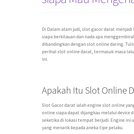
Di Dalam alam judi, slot gacor darat menjadi
siapa berkilauan dan nada apa menggembira
dibandingkan dengan slot online daring. Tu
perihal slot online darat, termasuk masa lal
ini.
Apakah Itu Slot Online 
Slot Gacor darat ialah engine slot online ya
online siapa dapat dijangkau melalui device 
seketika di lokasi tempat berjudi. Engine ini
yang menarik kepada aneka tipe pelaku.