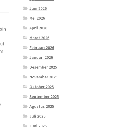
Juni 2026
Mei 2026
April 2026
sin
Maret 2026
ui
Februari 2026
im
Januari 2026
Desember 2025
November 2025
Oktober 2025
September 2025
e
Agustus 2025
Juli 2025
n
Juni 2025