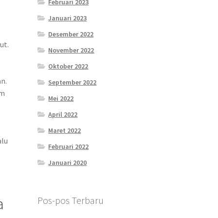
Februari 2023
Januari 2023
Desember 2022
ut.
November 2022
Oktober 2022
n.
September 2022
am
Mei 2022
April 2022
Maret 2022
alu
Februari 2022
Januari 2020
Pos-pos Terbaru
a