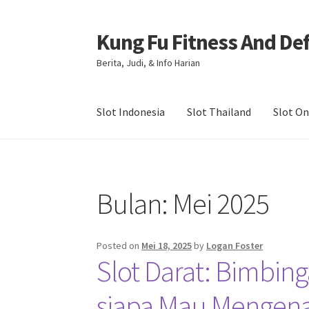
Kung Fu Fitness And De
Skip
Skip
to
to
Berita, Judi, & Info Harian
navigation
content
Slot Indonesia
Slot Thailand
Slot On
Beranda
About us
Contact us
Privacy Policy
Bulan:
Mei 2025
Posted on
Mei 18, 2025
by
Logan Foster
Slot Darat: Bimbin
siapa Mau Mengena