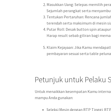
Masukkan Uang: Selepas memilih peran
Sejumlah perangkat serta menyambut
Tentukan Pertaruhan: Rencana jumlah 
terendah serta maksimum di mesin si
Putar Roll: Desak button spin ataupu
Harap result sebab giliran bagi mem
Klaim Kejayaan: Jika Kamu mendapat
pembayaran sesuai serta table peluna
Petunjuk untuk Pelaku S
Untuk menaikkan kesempatan Kamu internal be
mampu Anda gunakan:
Seleksi Mesin dengan RTP Tinggi: RTP