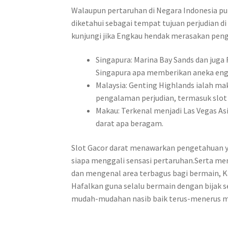
Walaupun pertaruhan di Negara Indonesia pu
diketahui sebagai tempat tujuan perjudian di
kunjungi jika Engkau hendak merasakan peng
Singapura: Marina Bay Sands dan juga 
Singapura apa memberikan aneka engi
Malaysia: Genting Highlands ialah m
pengalaman perjudian, termasuk slot 
Makau: Terkenal menjadi Las Vegas As
darat apa beragam.
Slot Gacor darat menawarkan pengetahuan 
siapa menggali sensasi pertaruhan.Serta men
dan mengenal area terbagus bagi bermain,
Hafalkan guna selalu bermain dengan bijak s
mudah-mudahan nasib baik terus-menerus 