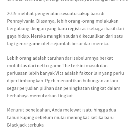
2019 melihat pengenalan sesuatu cukup baru di
Pennsylvania. Biasanya, lebih orang-orang melakukan
bergabung dengan yang baru registrasi sebagai hasil dari
gaya hidup. Mereka mungkin sudah dikecualikan dari satu
lagi genre game oleh sejumlah besar dari mereka.
Lebih orang adalah taruhan dari sebelumnya berkat
mobilitas dari netto game.The terkini masuk dan
perluasan lebih banyak Vlts adalah faktor lain yang perlu
dipertimbangkan. Pgcb menantikan hubungan antara
segar perjudian pilihan dan peningkatan singkat dalam
berbahaya memutarkan tingkat.
Menurut penelaahan, Anda melewati satu hingga dua
tahun kuping sebelum mulai meningkat ketika baru
Blackjack terbuka.