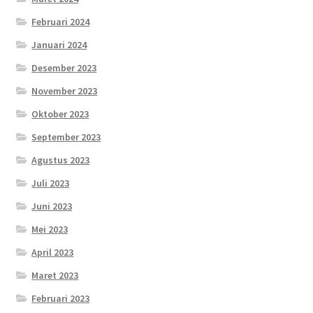
Februari 2024
Januari 2024
Desember 2023
November 2023
Oktober 2023
September 2023
Agustus 2023
Juli 2023
Juni 2023
Mei 2023
April 2023
Maret 2023
Februari 2023