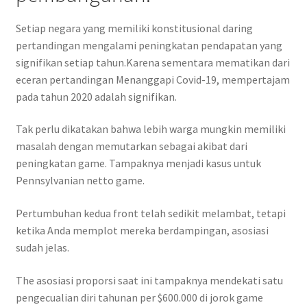
Setiap negara yang memiliki konstitusional daring
pertandingan mengalami peningkatan pendapatan yang
signifikan setiap tahun.Karena sementara mematikan dari
eceran pertandingan Menanggapi Covid-19, mempertajam
pada tahun 2020 adalah signifikan.
Tak perlu dikatakan bahwa lebih warga mungkin memiliki
masalah dengan memutarkan sebagai akibat dari
peningkatan game. Tampaknya menjadi kasus untuk
Pennsylvanian netto game.
Pertumbuhan kedua front telah sedikit melambat, tetapi
ketika Anda memplot mereka berdampingan, asosiasi
sudah jelas.
The asosiasi proporsi saat ini tampaknya mendekati satu
pengecualian diri tahunan per $600.000 di jorok game