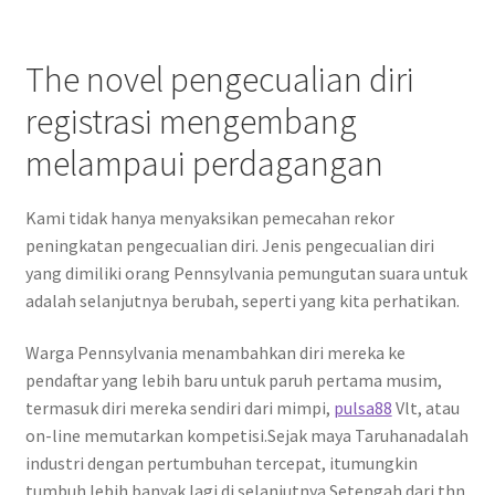
The novel pengecualian diri
registrasi mengembang
melampaui perdagangan
Kami tidak hanya menyaksikan pemecahan rekor
peningkatan pengecualian diri. Jenis pengecualian diri
yang dimiliki orang Pennsylvania pemungutan suara untuk
adalah selanjutnya berubah, seperti yang kita perhatikan.
Warga Pennsylvania menambahkan diri mereka ke
pendaftar yang lebih baru untuk paruh pertama musim,
termasuk diri mereka sendiri dari mimpi,
pulsa88
Vlt, atau
on-line memutarkan kompetisi.Sejak maya Taruhanadalah
industri dengan pertumbuhan tercepat, itumungkin
tumbuh lebih banyak lagi di selanjutnya Setengah dari thn.