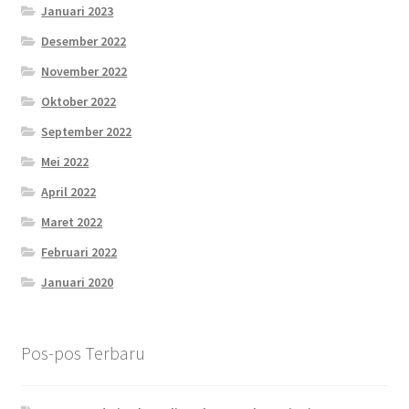
Januari 2023
Desember 2022
November 2022
Oktober 2022
September 2022
Mei 2022
April 2022
Maret 2022
Februari 2022
Januari 2020
Pos-pos Terbaru