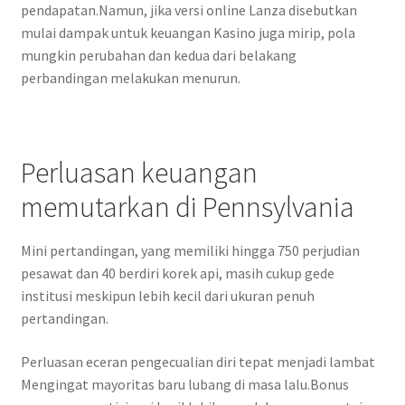
pendapatan.Namun, jika versi online Lanza disebutkan
mulai dampak untuk keuangan Kasino juga mirip, pola
mungkin perubahan dan kedua dari belakang
perbandingan melakukan menurun.
Perluasan keuangan
memutarkan di Pennsylvania
Mini pertandingan, yang memiliki hingga 750 perjudian
pesawat dan 40 berdiri korek api, masih cukup gede
institusi meskipun lebih kecil dari ukuran penuh
pertandingan.
Perluasan eceran pengecualian diri tepat menjadi lambat
Mengingat mayoritas baru lubang di masa lalu.Bonus