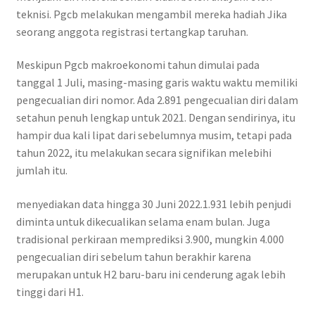
teknisi. Pgcb melakukan mengambil mereka hadiah Jika
seorang anggota registrasi tertangkap taruhan.
Meskipun Pgcb makroekonomi tahun dimulai pada
tanggal 1 Juli, masing-masing garis waktu waktu memiliki
pengecualian diri nomor. Ada 2.891 pengecualian diri dalam
setahun penuh lengkap untuk 2021. Dengan sendirinya, itu
hampir dua kali lipat dari sebelumnya musim, tetapi pada
tahun 2022, itu melakukan secara signifikan melebihi
jumlah itu.
menyediakan data hingga 30 Juni 2022.1.931 lebih penjudi
diminta untuk dikecualikan selama enam bulan. Juga
tradisional perkiraan memprediksi 3.900, mungkin 4.000
pengecualian diri sebelum tahun berakhir karena
merupakan untuk H2 baru-baru ini cenderung agak lebih
tinggi dari H1.