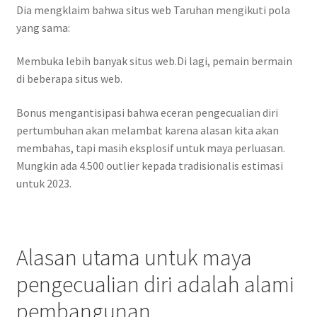
Dia mengklaim bahwa situs web Taruhan mengikuti pola
yang sama:
Membuka lebih banyak situs web.Di lagi, pemain bermain
di beberapa situs web.
Bonus mengantisipasi bahwa eceran pengecualian diri
pertumbuhan akan melambat karena alasan kita akan
membahas, tapi masih eksplosif untuk maya perluasan.
Mungkin ada 4.500 outlier kepada tradisionalis estimasi
untuk 2023.
Alasan utama untuk maya
pengecualian diri adalah alami
pembangunan.