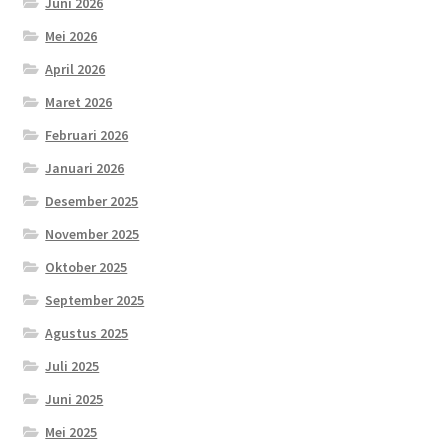
Juni 2026
Mei 2026
April 2026
Maret 2026
Februari 2026
Januari 2026
Desember 2025
November 2025
Oktober 2025
September 2025
Agustus 2025
Juli 2025
Juni 2025
Mei 2025