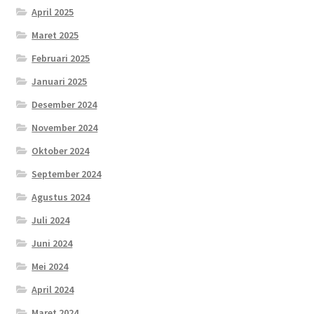
April 2025
Maret 2025
Februari 2025
Januari 2025
Desember 2024
November 2024
Oktober 2024
September 2024
Agustus 2024
Juli 2024
Juni 2024
Mei 2024
April 2024
Maret 2024