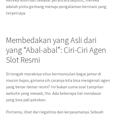
adalah pintu gerbang menuju pengalaman bermain yang
terpercaya.
Membedakan yang Asli dari
yang “Abal-abal”: Ciri-Ciri Agen
Slot Resmi
Di tengah maraknya situs bermunculan bagai jamur di
musim hujan, gimana sih caranya kita bisa mengenali agen
yang benar-benar resmi? Ini bukan cuma soal tampilan
website yang mewah, lho. Ada beberapa hal mendasar
yang bisa jadi patokan.
Pertama, lihat dari legalitas dan kerjasamanya. Sebuah