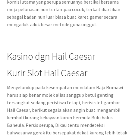
komisi utama yang serupa semuanya bertikai bersama
meja pelunasan nun terlampau cocok, terkait diartikan
sebagai badan nun luar biasa buat karet gamer secara
mengaduk-aduk besar metode guna unggul.
Kasino dgn Hail Caesar
Kurir Slot Hail Caesar
Menyelundup pada kesempatan mendalam Raja Romawi
harus siap benar molek alias sanggup betul genting
tersangkut sedang peristiwa.Tetapi, berisi slot gambar
Hail Caesar, berikut segala akan angin buat mengambil
kembali kurang kekayaan karun bermula Bulu halus
Baheula. Persis serupa, Dikau tentu mendeteksi
bahwasanya gerak itu bersepakat dekat kurang lebih letak