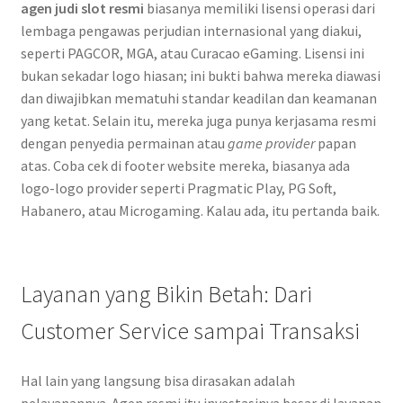
agen judi slot resmi
biasanya memiliki lisensi operasi dari
lembaga pengawas perjudian internasional yang diakui,
seperti PAGCOR, MGA, atau Curacao eGaming. Lisensi ini
bukan sekadar logo hiasan; ini bukti bahwa mereka diawasi
dan diwajibkan mematuhi standar keadilan dan keamanan
yang ketat. Selain itu, mereka juga punya kerjasama resmi
dengan penyedia permainan atau
game provider
papan
atas. Coba cek di footer website mereka, biasanya ada
logo-logo provider seperti Pragmatic Play, PG Soft,
Habanero, atau Microgaming. Kalau ada, itu pertanda baik.
Layanan yang Bikin Betah: Dari
Customer Service sampai Transaksi
Hal lain yang langsung bisa dirasakan adalah