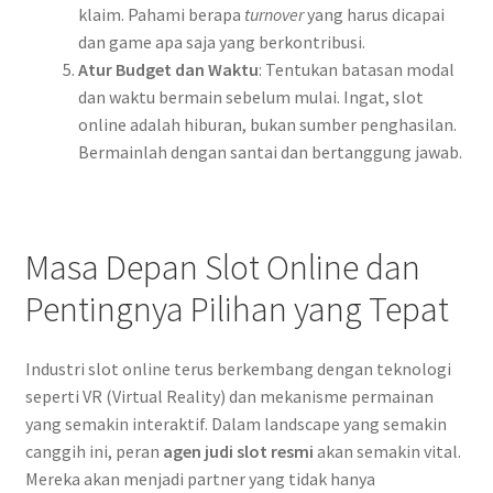
klaim. Pahami berapa
turnover
yang harus dicapai
dan game apa saja yang berkontribusi.
Atur Budget dan Waktu
: Tentukan batasan modal
dan waktu bermain sebelum mulai. Ingat, slot
online adalah hiburan, bukan sumber penghasilan.
Bermainlah dengan santai dan bertanggung jawab.
Masa Depan Slot Online dan
Pentingnya Pilihan yang Tepat
Industri slot online terus berkembang dengan teknologi
seperti VR (Virtual Reality) dan mekanisme permainan
yang semakin interaktif. Dalam landscape yang semakin
canggih ini, peran
agen judi slot resmi
akan semakin vital.
Mereka akan menjadi partner yang tidak hanya