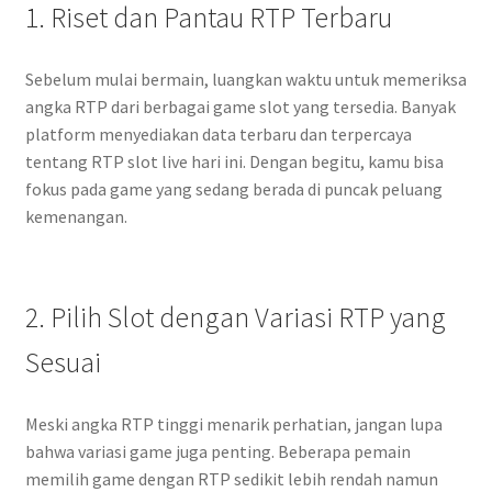
1. Riset dan Pantau RTP Terbaru
Sebelum mulai bermain, luangkan waktu untuk memeriksa
angka RTP dari berbagai game slot yang tersedia. Banyak
platform menyediakan data terbaru dan terpercaya
tentang RTP slot live hari ini. Dengan begitu, kamu bisa
fokus pada game yang sedang berada di puncak peluang
kemenangan.
2. Pilih Slot dengan Variasi RTP yang
Sesuai
Meski angka RTP tinggi menarik perhatian, jangan lupa
bahwa variasi game juga penting. Beberapa pemain
memilih game dengan RTP sedikit lebih rendah namun