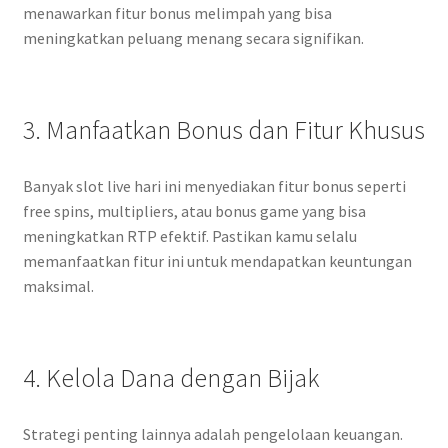
menawarkan fitur bonus melimpah yang bisa
meningkatkan peluang menang secara signifikan.
3. Manfaatkan Bonus dan Fitur Khusus
Banyak slot live hari ini menyediakan fitur bonus seperti
free spins, multipliers, atau bonus game yang bisa
meningkatkan RTP efektif. Pastikan kamu selalu
memanfaatkan fitur ini untuk mendapatkan keuntungan
maksimal.
4. Kelola Dana dengan Bijak
Strategi penting lainnya adalah pengelolaan keuangan.