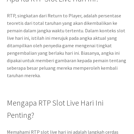
RTP, singkatan dari Return to Player, adalah persentase
teoretis dari total taruhan yang akan dikembalikan ke
pemain dalam jangka waktu tertentu. Dalam konteks slot
live hari ini, istilah ini merujuk pada angka aktual yang
ditampilkan oleh penyedia game mengenai tingkat
pengembalian yang berlaku hari ini. Biasanya, angka ini
dipakai untuk memberi gambaran kepada pemain tentang
seberapa besar peluang mereka memperoleh kembali
taruhan mereka.
Mengapa RTP Slot Live Hari Ini
Penting?
Memahami RTP slot live hari ini adalah langkah cerdas