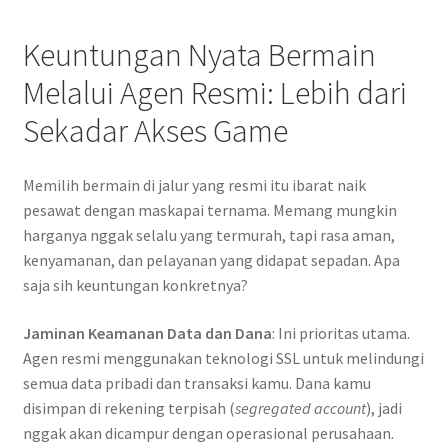
Keuntungan Nyata Bermain
Melalui Agen Resmi: Lebih dari
Sekadar Akses Game
Memilih bermain di jalur yang resmi itu ibarat naik
pesawat dengan maskapai ternama. Memang mungkin
harganya nggak selalu yang termurah, tapi rasa aman,
kenyamanan, dan pelayanan yang didapat sepadan. Apa
saja sih keuntungan konkretnya?
Jaminan Keamanan Data dan Dana
: Ini prioritas utama.
Agen resmi menggunakan teknologi SSL untuk melindungi
semua data pribadi dan transaksi kamu. Dana kamu
disimpan di rekening terpisah (
segregated account
), jadi
nggak akan dicampur dengan operasional perusahaan.