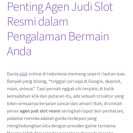
Penting Agen Judi Slot
Resmi dalam
Pengalaman Bermain
Anda
Dunia
slot
online di Indonesia memang seperti lautan luas.
Banyak yang bilang, “tinggal cari saja di Google, deposit,
main, selesai.” Tapi pernah nggak sih terpikir, di balik
kemudahan klik dan putaran itu, ada sebuah struktur yang
bikin semuanya berjalan lancar dan aman? Nah, di sinilah
peran
agen judi slot resmi
seringkali luput dari perhatian,
padahal mereka adalah garda terdepan yang
menghubungkan kita dengan provider game ternama.
Mereka lebih dari sekadar perantara deposit; mereka