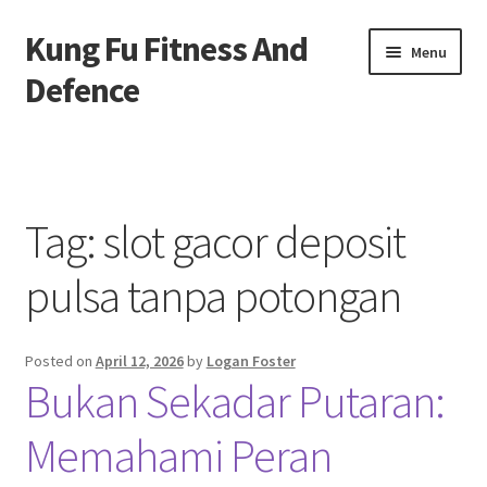
Kung Fu Fitness And
Skip
Skip
Menu
to
to
Defence
navigation
content
Beranda
About us
Tag:
slot gacor deposit
Contact us
pulsa tanpa potongan
Privacy Policy
Posted on
April 12, 2026
by
Logan Foster
Bukan Sekadar Putaran:
Memahami Peran