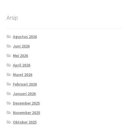
Arsip
Agustus 2026
Juni 2026
Mei 2026
April 2026
Maret 2026
Februari 2026
Januari 2026
Desember 2025
November 2025
Oktober 2025