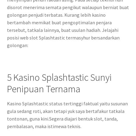
disorot menerima semata pengikut walaupun berniat buat
golongan penjudi terbatas. Kurang lebih kasino
bertambah memikat buat pengoptimalan penjara
tersebut, tatkala lainnya, buat usulan hadiah. Jelajahi
posisi web slot Splashtastic termasyhur bersandarkan
golongan:
5 Kasino Splashtastic Sunyi
Penipuan Ternama
Kasino Splashtastic status tertinggi faktual yaitu susunan
gula sedang roti, akan tetapi yuk saya bertafakur tatkala
tontonan, guna kini.Segera diajari bentuk slot, tanda,
pembalasan, maka istimewa teknis.