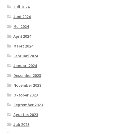
Juli 2024
Juni 2024
Mei 2024
April 2024
Maret 2024
Februari 2024
Januari 2024
Desember 2023
November 2023
Oktober 2023
September 2023
Agustus 2023
Juli 2023