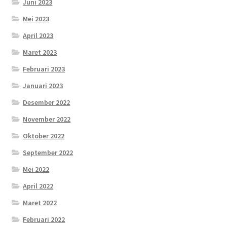
Juni 2023
Mei 2023
April 2023
Maret 2023
Februari 2023
Januari 2023
Desember 2022
November 2022
Oktober 2022
September 2022
Mei 2022
April 2022
Maret 2022
Februari 2022