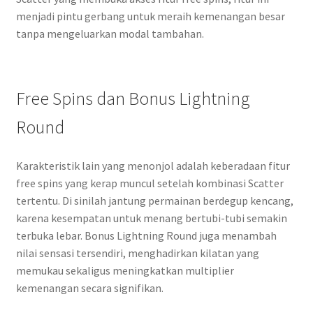
menjadi pintu gerbang untuk meraih kemenangan besar
tanpa mengeluarkan modal tambahan.
Free Spins dan Bonus Lightning
Round
Karakteristik lain yang menonjol adalah keberadaan fitur
free spins yang kerap muncul setelah kombinasi Scatter
tertentu. Di sinilah jantung permainan berdegup kencang,
karena kesempatan untuk menang bertubi-tubi semakin
terbuka lebar. Bonus Lightning Round juga menambah
nilai sensasi tersendiri, menghadirkan kilatan yang
memukau sekaligus meningkatkan multiplier
kemenangan secara signifikan.