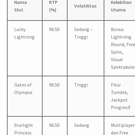
Nama
RTP
Kelebihan
Volatilitas
Slot
(%)
Utama
Lucky
96.50
Sedang –
Bonus
Lightning
Tinggi
Lightning
Round, Fre
Spins,
Visual
Spektakule
Gates of
96.50
Tinggi
Fitur
Olympus
Tumble,
Jackpot
Progresif
Starlight
96.50
Sedang
Multiplayer
Princess
dan Free