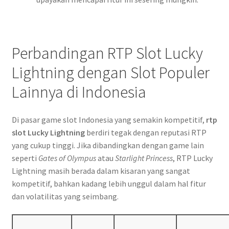
Perbandingan RTP Slot Lucky
Lightning dengan Slot Populer
Lainnya di Indonesia
Di pasar game slot Indonesia yang semakin kompetitif,
rtp
slot Lucky Lightning
berdiri tegak dengan reputasi RTP
yang cukup tinggi. Jika dibandingkan dengan game lain
seperti
Gates of Olympus
atau
Starlight Princess
, RTP Lucky
Lightning masih berada dalam kisaran yang sangat
kompetitif, bahkan kadang lebih unggul dalam hal fitur
dan volatilitas yang seimbang.