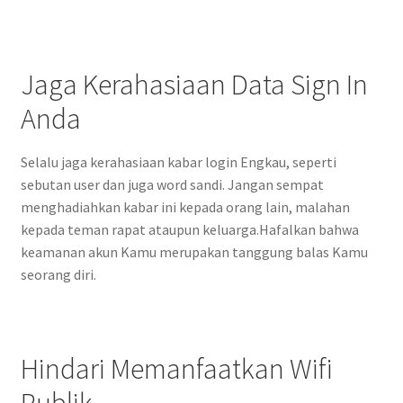
Jaga Kerahasiaan Data Sign In
Anda
Selalu jaga kerahasiaan kabar login Engkau, seperti
sebutan user dan juga word sandi. Jangan sempat
menghadiahkan kabar ini kepada orang lain, malahan
kepada teman rapat ataupun keluarga.Hafalkan bahwa
keamanan akun Kamu merupakan tanggung balas Kamu
seorang diri.
Hindari Memanfaatkan Wifi