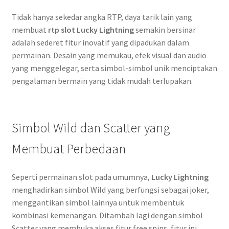
Tidak hanya sekedar angka RTP, daya tarik lain yang
membuat
rtp slot Lucky Lightning
semakin bersinar
adalah sederet fitur inovatif yang dipadukan dalam
permainan. Desain yang memukau, efek visual dan audio
yang menggelegar, serta simbol-simbol unik menciptakan
pengalaman bermain yang tidak mudah terlupakan.
Simbol Wild dan Scatter yang
Membuat Perbedaan
Seperti permainan slot pada umumnya,
Lucky Lightning
menghadirkan simbol Wild yang berfungsi sebagai joker,
menggantikan simbol lainnya untuk membentuk
kombinasi kemenangan. Ditambah lagi dengan simbol
Scatter yang membuka akses fitur free spins, fitur ini