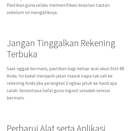
Pastikan guna selalu memverifikasi keaslian tautan
sebelum ini mengkliknya.
Jangan Tinggalkan Rekening
Terbuka
Saat nggak bermain, pastikan bagi keluar asal akun Slot 88
Anda. Ini bakal menjauhi jalan masuk siapa tak sah ke
rekening Anda jika perangkat Engkau jatuh ke hand apa
salah. Senantiasa hafal guna logout sesudah selesai
bermain.
Perbarui Alat serta Aplikasi