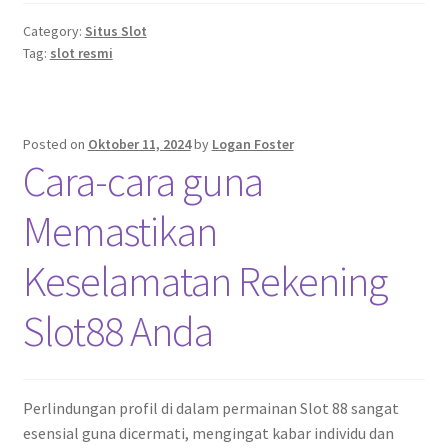
Category:
Situs Slot
Tag:
slot resmi
Posted on
Oktober 11, 2024
by
Logan Foster
Cara-cara guna
Memastikan
Keselamatan Rekening
Slot88 Anda
Perlindungan profil di dalam permainan Slot 88 sangat
esensial guna dicermati, mengingat kabar individu dan