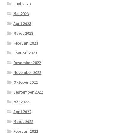
Juni 2023
Mei 2023
April 2023
Maret 2023
Februari 2023
Januari 2023
Desember 2022
November 2022
Oktober 2022
September 2022
Mei 2022
April 2022
Maret 2022
Februari 2022