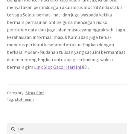
menyatakan perlindungan akun Situs Slot 88 Anda stabil
terjaga.Selalu berhati-hati dan juga waspada ketika
bermain permainan online guna mencegah risiko
pencurian data dan juga jalan masuk yang nggak sah. Jaga
kerahasiaan informasi masuk Kamu dan juga terus-
menerus perbarui keselamatan akun Engkau dengan
berkala. Mudah-Mudahan tulisan yang satu ini bermanfaat
dan menolong Engkau untuk ajeg terlindungi waktu
bermain gim
Link Slot Gacor Hari Ini
88.…
Category:
Situs Slot
Tag:
slot resmi
Cari
untuk: