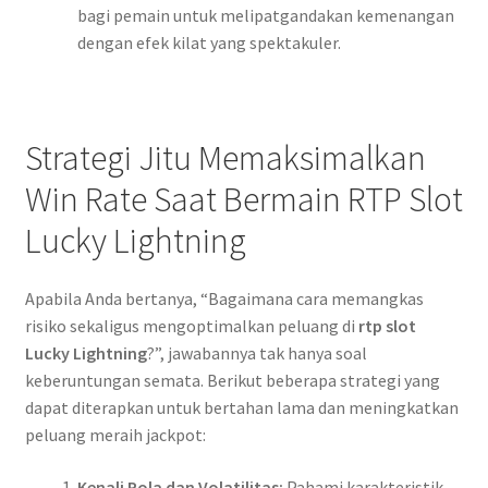
bagi pemain untuk melipatgandakan kemenangan
dengan efek kilat yang spektakuler.
Strategi Jitu Memaksimalkan
Win Rate Saat Bermain RTP Slot
Lucky Lightning
Apabila Anda bertanya, “Bagaimana cara memangkas
risiko sekaligus mengoptimalkan peluang di
rtp slot
Lucky Lightning
?”, jawabannya tak hanya soal
keberuntungan semata. Berikut beberapa strategi yang
dapat diterapkan untuk bertahan lama dan meningkatkan
peluang meraih jackpot:
Kenali Pola dan Volatilitas:
Pahami karakteristik