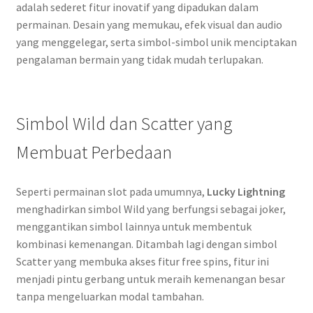
adalah sederet fitur inovatif yang dipadukan dalam
permainan. Desain yang memukau, efek visual dan audio
yang menggelegar, serta simbol-simbol unik menciptakan
pengalaman bermain yang tidak mudah terlupakan.
Simbol Wild dan Scatter yang
Membuat Perbedaan
Seperti permainan slot pada umumnya,
Lucky Lightning
menghadirkan simbol Wild yang berfungsi sebagai joker,
menggantikan simbol lainnya untuk membentuk
kombinasi kemenangan. Ditambah lagi dengan simbol
Scatter yang membuka akses fitur free spins, fitur ini
menjadi pintu gerbang untuk meraih kemenangan besar
tanpa mengeluarkan modal tambahan.