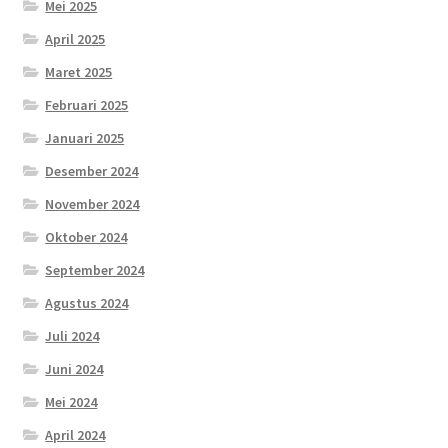
Mei 2025
April 2025
Maret 2025
Februari 2025
Januari 2025
Desember 2024
November 2024
Oktober 2024
September 2024
Agustus 2024
Juli 2024
Juni 2024
Mei 2024
April 2024