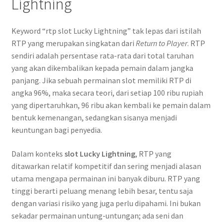
Lightning
Keyword “rtp slot Lucky Lightning” tak lepas dari istilah
RTP yang merupakan singkatan dari
Return to Player
. RTP
sendiri adalah persentase rata-rata dari total taruhan
yang akan dikembalikan kepada pemain dalam jangka
panjang. Jika sebuah permainan slot memiliki RTP di
angka 96%, maka secara teori, dari setiap 100 ribu rupiah
yang dipertaruhkan, 96 ribu akan kembali ke pemain dalam
bentuk kemenangan, sedangkan sisanya menjadi
keuntungan bagi penyedia.
Dalam konteks
slot Lucky Lightning
, RTP yang
ditawarkan relatif kompetitif dan sering menjadi alasan
utama mengapa permainan ini banyak diburu. RTP yang
tinggi berarti peluang menang lebih besar, tentu saja
dengan variasi risiko yang juga perlu dipahami. Ini bukan
sekadar permainan untung-untungan; ada seni dan