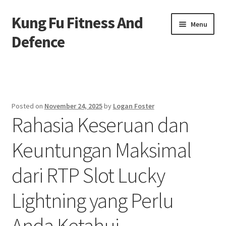
Kung Fu Fitness And
Skip
Skip
Menu
to
to
Defence
navigation
content
Beranda
About us
Posted on
November 24, 2025
by
Logan Foster
Rahasia Keseruan dan
Contact us
Keuntungan Maksimal
Privacy Policy
dari RTP Slot Lucky
Lightning yang Perlu
Anda Ketahui