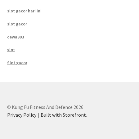
slot gacor hari ini
slot gacor
dewa303
slot
Slot gacor
© Kung Fu Fitness And Defence 2026
Privacy Policy
Built with Storefront
.