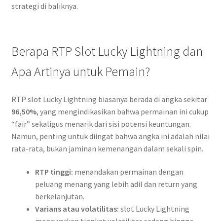
strategi di baliknya.
Berapa RTP Slot Lucky Lightning dan
Apa Artinya untuk Pemain?
RTP slot Lucky Lightning biasanya berada di angka sekitar
96,50%
, yang mengindikasikan bahwa permainan ini cukup
“fair” sekaligus menarik dari sisi potensi keuntungan.
Namun, penting untuk diingat bahwa angka ini adalah nilai
rata-rata, bukan jaminan kemenangan dalam sekali spin.
RTP tinggi:
menandakan permainan dengan
peluang menang yang lebih adil dan return yang
berkelanjutan.
Varians atau volatilitas:
slot Lucky Lightning