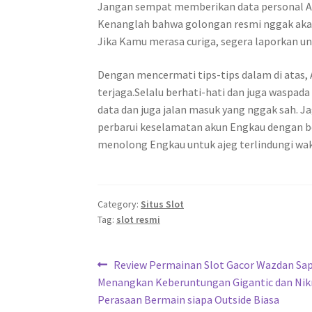
Jangan sempat memberikan data personal And
Kenanglah bahwa golongan resmi nggak akan
Jika Kamu merasa curiga, segera laporkan u
Dengan mencermati tips-tips dalam di atas, 
terjaga.Selalu berhati-hati dan juga waspad
data dan juga jalan masuk yang nggak sah. 
perbarui keselamatan akun Engkau dengan be
menolong Engkau untuk ajeg terlindungi wa
Category:
Situs Slot
Tag:
slot resmi
Navigasi
Previous
Review Permainan Slot Gacor Wazdan Sap
post:
Menangkan Keberuntungan Gigantic dan Ni
pos
Perasaan Bermain siapa Outside Biasa