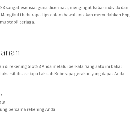
 88 sangat esensial guna dicermati, mengingat kabar individu dan
. Mengikuti beberapa tips dalam bawah ini akan memudahkan En
u stabil terjaga.
manan
 di rekening Slot88 Anda melalui berkala. Yang satu ini bakal
 aksesibilitas siapa tak sah.Beberapa gerakan yang dapat Anda
or
ala
bung bersama rekening Anda