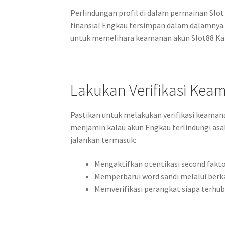
Perlindungan profil di dalam permainan Slot
finansial Engkau tersimpan dalam dalamnya
untuk memelihara keamanan akun Slot88 Kam
Lakukan Verifikasi Kea
Pastikan untuk melakukan verifikasi keamanan
menjamin kalau akun Engkau terlindungi asal
jalankan termasuk:
Mengaktifkan otentikasi second fakt
Memperbarui word sandi melalui berk
Memverifikasi perangkat siapa terhu