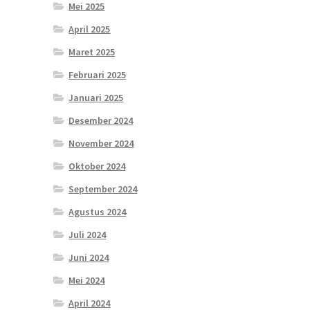
Mei 2025
April 2025
Maret 2025
Februari 2025
Januari 2025
Desember 2024
November 2024
Oktober 2024
September 2024
Agustus 2024
Juli 2024
Juni 2024
Mei 2024
April 2024