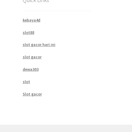
kebaya4d
slot88
slot gacor hari ini
slot gacor
dewa303
slot
Slot gacor