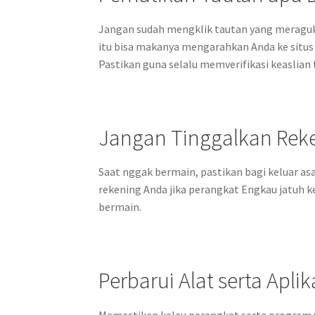
Jangan sudah mengklik tautan yang meraguk
itu bisa makanya mengarahkan Anda ke situ
Pastikan guna selalu memverifikasi keaslian
Jangan Tinggalkan Rek
Saat nggak bermain, pastikan bagi keluar asa
rekening Anda jika perangkat Engkau jatuh ke
bermain.
Perbarui Alat serta Apli
Memastikan kalau perangkat serta program 