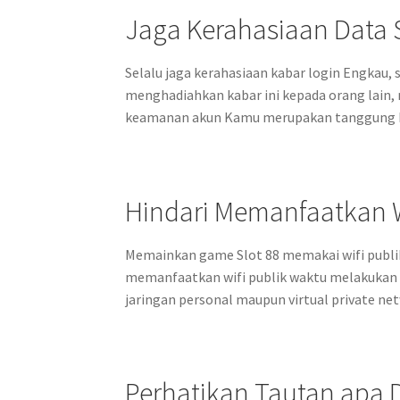
Jaga Kerahasiaan Data 
Selalu jaga kerahasiaan kabar login Engkau, 
menghadiahkan kabar ini kepada orang lain
keamanan akun Kamu merupakan tanggung ba
Hindari Memanfaatkan W
Memainkan game Slot 88 memakai wifi publi
memanfaatkan wifi publik waktu melakukan 
jaringan personal maupun virtual private 
Perhatikan Tautan apa 