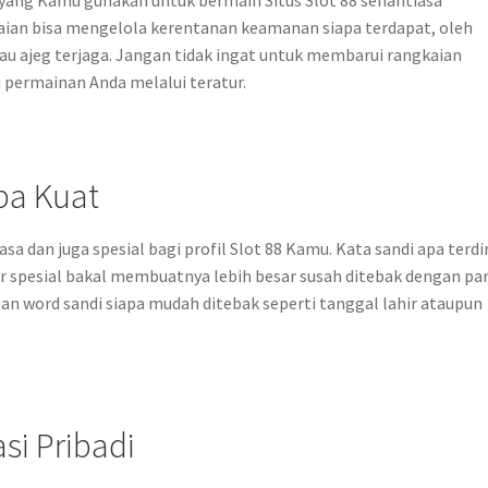
aian bisa mengelola kerentanan keamanan siapa terdapat, oleh
au ajeg terjaga. Jangan tidak ingat untuk membarui rangkaian
i permainan Anda melalui teratur.
pa Kuat
a dan juga spesial bagi profil Slot 88 Kamu. Kata sandi apa terdir
r spesial bakal membuatnya lebih besar susah ditebak dengan par
n word sandi siapa mudah ditebak seperti tanggal lahir ataupun
si Pribadi