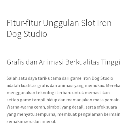
Fitur-fitur Unggulan Slot Iron
Dog Studio
Grafis dan Animasi Berkualitas Tinggi
Salah satu daya tarik utama dari game Iron Dog Studio
adalah kualitas grafis dan animasi yang memukau. Mereka
menggunakan teknologi terbaru untuk memastikan
setiap game tampil hidup dan memanjakan mata pemain.
Warna-warna cerah, simbol yang detail, serta efek suara
yang menyatu sempurna, membuat pengalaman bermain
semakin seru dan imersif.