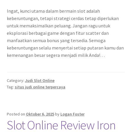
Ingat, kunci utama dalam bermain slot adalah
keberuntungan, tetapi strategi cerdas tetap diperlukan
untuk memaksimalkan peluang. Jangan ragu untuk
eksplorasi berbagai game dengan fitur scatter dan
manfaatkan semua bonus yang tersedia. Semoga
keberuntungan selalu menyertai setiap putaran kamu dan
kemenangan besar segera menjadi milik Anda!…
Category:
Judi Slot Online
Tag:
situs judi online terpercaya
Posted on
Oktober 6, 2025
by
Logan Foster
Slot Online Review Iron