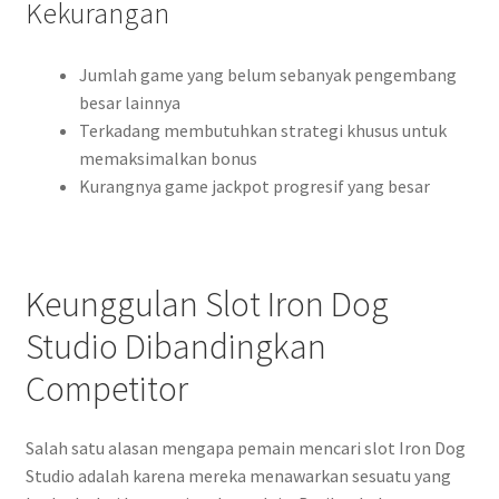
Kekurangan
Jumlah game yang belum sebanyak pengembang
besar lainnya
Terkadang membutuhkan strategi khusus untuk
memaksimalkan bonus
Kurangnya game jackpot progresif yang besar
Keunggulan Slot Iron Dog
Studio Dibandingkan
Competitor
Salah satu alasan mengapa pemain mencari slot Iron Dog
Studio adalah karena mereka menawarkan sesuatu yang