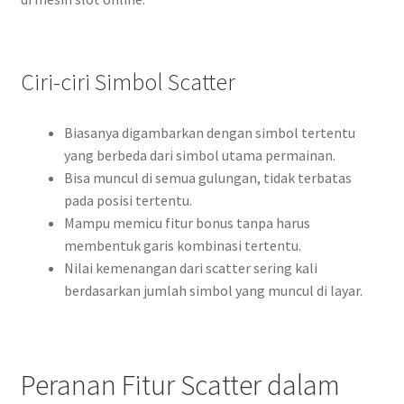
Ciri-ciri Simbol Scatter
Biasanya digambarkan dengan simbol tertentu
yang berbeda dari simbol utama permainan.
Bisa muncul di semua gulungan, tidak terbatas
pada posisi tertentu.
Mampu memicu fitur bonus tanpa harus
membentuk garis kombinasi tertentu.
Nilai kemenangan dari scatter sering kali
berdasarkan jumlah simbol yang muncul di layar.
Peranan Fitur Scatter dalam