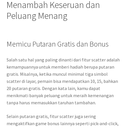
Menambah Keseruan dan
Peluang Menang
Memicu Putaran Gratis dan Bonus
Salah satu hal yang paling dinanti dari fitur scatter adalah
kemampuannya untuk memberi hadiah berupa putaran
gratis. Misalnya, ketika muncul minimal tiga simbol
scatter di layar, pemain bisa mendapatkan 10, 15, bahkan
20 putaran gratis. Dengan kata lain, kamu dapat
menikmati banyak peluang untuk meraih kemenangan
tanpa harus memasukkan taruhan tambahan.
Selain putaran gratis, fitur scatter juga sering
mengaktifkan game bonus lainnya seperti pick-and-click,