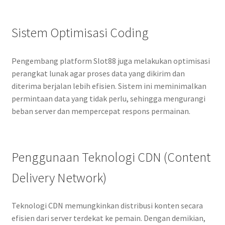
Sistem Optimisasi Coding
Pengembang platform Slot88 juga melakukan optimisasi
perangkat lunak agar proses data yang dikirim dan
diterima berjalan lebih efisien. Sistem ini meminimalkan
permintaan data yang tidak perlu, sehingga mengurangi
beban server dan mempercepat respons permainan.
Penggunaan Teknologi CDN (Content
Delivery Network)
Teknologi CDN memungkinkan distribusi konten secara
efisien dari server terdekat ke pemain. Dengan demikian,