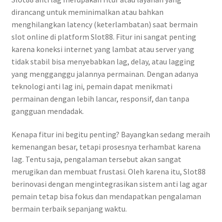
dirancang untuk meminimalkan atau bahkan
menghilangkan latency (keterlambatan) saat bermain
slot online di platform Slot88. Fitur ini sangat penting
karena koneksi internet yang lambat atau server yang
tidak stabil bisa menyebabkan lag, delay, atau lagging
yang mengganggu jalannya permainan. Dengan adanya
teknologi anti lag ini, pemain dapat menikmati
permainan dengan lebih lancar, responsif, dan tanpa
gangguan mendadak.
Kenapa fitur ini begitu penting? Bayangkan sedang meraih
kemenangan besar, tetapi prosesnya terhambat karena
lag. Tentu saja, pengalaman tersebut akan sangat
merugikan dan membuat frustasi. Oleh karena itu, Slot88
berinovasi dengan mengintegrasikan sistem anti lag agar
pemain tetap bisa fokus dan mendapatkan pengalaman
bermain terbaik sepanjang waktu.