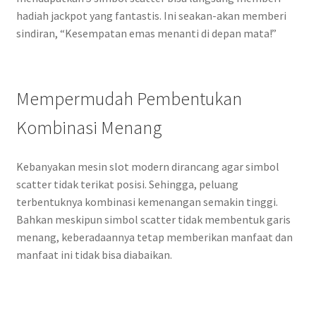
hadiah jackpot yang fantastis. Ini seakan-akan memberi
sindiran, “Kesempatan emas menanti di depan mata!”
Mempermudah Pembentukan
Kombinasi Menang
Kebanyakan mesin slot modern dirancang agar simbol
scatter tidak terikat posisi. Sehingga, peluang
terbentuknya kombinasi kemenangan semakin tinggi.
Bahkan meskipun simbol scatter tidak membentuk garis
menang, keberadaannya tetap memberikan manfaat dan
manfaat ini tidak bisa diabaikan.