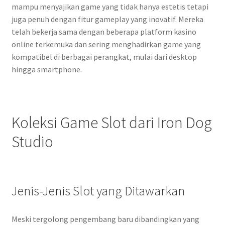
mampu menyajikan game yang tidak hanya estetis tetapi
juga penuh dengan fitur gameplay yang inovatif. Mereka
telah bekerja sama dengan beberapa platform kasino
online terkemuka dan sering menghadirkan game yang
kompatibel di berbagai perangkat, mulai dari desktop
hingga smartphone.
Koleksi Game Slot dari Iron Dog
Studio
Jenis-Jenis Slot yang Ditawarkan
Meski tergolong pengembang baru dibandingkan yang