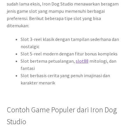
sudah lama eksis, Iron Dog Studio menawarkan beragam
jenis game slot yang mampu memenuhi berbagai
preferensi. Berikut beberapa tipe slot yang bisa
ditemukan:
Slot 3-reel klasik dengan tampilan sederhana dan
nostalgic
Slot 5-reel modern dengan fitur bonus kompleks
Slot bertema petualangan,
slot88
mitologi, dan
fantasi
Slot berbasis cerita yang penuh imajinasi dan
karakter menarik
Contoh Game Populer dari Iron Dog
Studio