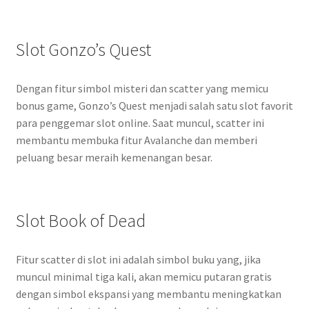
Slot Gonzo’s Quest
Dengan fitur simbol misteri dan scatter yang memicu
bonus game, Gonzo’s Quest menjadi salah satu slot favorit
para penggemar slot online. Saat muncul, scatter ini
membantu membuka fitur Avalanche dan memberi
peluang besar meraih kemenangan besar.
Slot Book of Dead
Fitur scatter di slot ini adalah simbol buku yang, jika
muncul minimal tiga kali, akan memicu putaran gratis
dengan simbol ekspansi yang membantu meningkatkan