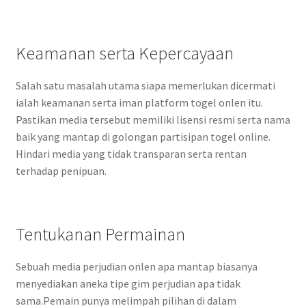
Keamanan serta Kepercayaan
Salah satu masalah utama siapa memerlukan dicermati
ialah keamanan serta iman platform togel onlen itu.
Pastikan media tersebut memiliki lisensi resmi serta nama
baik yang mantap di golongan partisipan togel online.
Hindari media yang tidak transparan serta rentan
terhadap penipuan.
Tentukanan Permainan
Sebuah media perjudian onlen apa mantap biasanya
menyediakan aneka tipe gim perjudian apa tidak
sama.Pemain punya melimpah pilihan di dalam