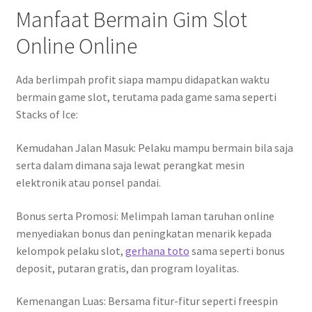
Manfaat Bermain Gim Slot
Online Online
Ada berlimpah profit siapa mampu didapatkan waktu
bermain game slot, terutama pada game sama seperti
Stacks of Ice:
Kemudahan Jalan Masuk: Pelaku mampu bermain bila saja
serta dalam dimana saja lewat perangkat mesin
elektronik atau ponsel pandai.
Bonus serta Promosi: Melimpah laman taruhan online
menyediakan bonus dan peningkatan menarik kepada
kelompok pelaku slot,
gerhana toto
sama seperti bonus
deposit, putaran gratis, dan program loyalitas.
Kemenangan Luas: Bersama fitur-fitur seperti freespin