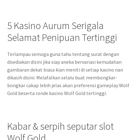
5 Kasino Aurum Serigala
Selamat Penipuan Tertinggi
Terlampau semoga guna tahu tentang surat dengan
disediakan disini jika siap aneka bervariasi kemudahan
gambaran dekat biasa kian meniti di setiap kasino nan
dikasih disini. Melafalkan selalu buat membongkar-
bongkar cakap lebih jelas akan preferensi gameplay Wolf
Gold beserta ronde kasino Wolf Gold tertinggi.
Kabar & serpih seputar slot
Wolf Gold