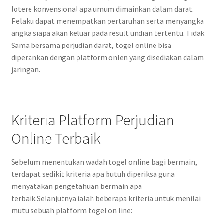
lotere konvensional apa umum dimainkan dalam darat.
Pelaku dapat menempatkan pertaruhan serta menyangka
angka siapa akan keluar pada result undian tertentu. Tidak
Sama bersama perjudian darat, togel online bisa
diperankan dengan platform onlen yang disediakan dalam
jaringan.
Kriteria Platform Perjudian
Online Terbaik
Sebelum menentukan wadah togel online bagi bermain,
terdapat sedikit kriteria apa butuh diperiksa guna
menyatakan pengetahuan bermain apa
terbaik.Selanjutnya ialah beberapa kriteria untuk menilai
mutu sebuah platform togel on line: