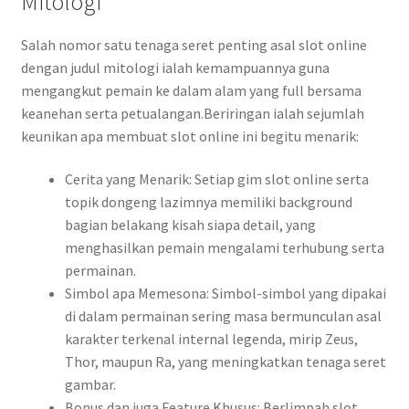
Mitologi
Salah nomor satu tenaga seret penting asal slot online
dengan judul mitologi ialah kemampuannya guna
mengangkut pemain ke dalam alam yang full bersama
keanehan serta petualangan.Beriringan ialah sejumlah
keunikan apa membuat slot online ini begitu menarik:
Cerita yang Menarik: Setiap gim slot online serta
topik dongeng lazimnya memiliki background
bagian belakang kisah siapa detail, yang
menghasilkan pemain mengalami terhubung serta
permainan.
Simbol apa Memesona: Simbol-simbol yang dipakai
di dalam permainan sering masa bermunculan asal
karakter terkenal internal legenda, mirip Zeus,
Thor, maupun Ra, yang meningkatkan tenaga seret
gambar.
Bonus dan juga Feature Khusus: Berlimpah slot