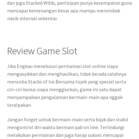
dan juga Stacked Wilds, partisipan punya kesempatan guna
mencapai kemenangan besar apa mampu merombak
nasib internal sebentar.
Review Game Slot
Jika Engkau menelusuri permainan slot online siapa
mengasyikkan dan menghasilkan, tidak berada salahnya
mencoba Stacks of Ice.Bersama topik yang spesial serta
ciri-ciri bonus siapa menggiurkan, game ini satu dapat
menyampaikan pengalaman bermain-main apa nggak
teralpakan.
Jangan forget untuk bermain-main serta bijak dan stabil
mengontrol diri waktu bermain judi on line. Terlindungi
melakukan permainan dan juga harap sukses mencapai