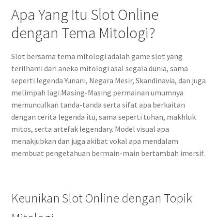
Apa Yang Itu Slot Online
dengan Tema Mitologi?
Slot bersama tema mitologi adalah game slot yang
terilhami dari aneka mitologi asal segala dunia, sama
seperti legenda Yunani, Negara Mesir, Skandinavia, dan juga
melimpah lagi.Masing-Masing permainan umumnya
memunculkan tanda-tanda serta sifat apa berkaitan
dengan cerita legenda itu, sama seperti tuhan, makhluk
mitos, serta artefak legendary. Model visual apa
menakjubkan dan juga akibat vokal apa mendalam
membuat pengetahuan bermain-main bertambah imersif.
Keunikan Slot Online dengan Topik