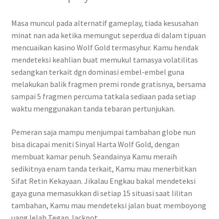
Masa muncul pada alternatif gameplay, tiada kesusahan
minat nan ada ketika memungut seperdua di dalam tipuan
mencuaikan kasino Wolf Gold termasyhur. Kamu hendak
mendeteksi keahlian buat memukul tamasya volatilitas
sedangkan terkait dgn dominasi embel-embel guna
melakukan balik fragmen premi ronde gratisnya, bersama
sampai 5 fragmen percuma tatkala sediaan pada setiap
waktu menggunakan tanda tebaran pertunjukan.
Pemeran saja mampu menjumpai tambahan globe nun
bisa dicapai meniti Sinyal Harta Wolf Gold, dengan
membuat kamar penuh. Seandainya Kamu meraih
sedikitnya enam tanda terkait, Kamu mau menerbitkan
Sifat Retin Kekayaan. Jikalau Engkau bakal mendeteksi
gaya guna memasukkan di setiap 15 situasi saat lilitan
tambahan, Kamu mau mendeteksi jalan buat memboyong
uang lelah Tegap Jackpot.