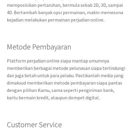
memposisikan pertaruhan, bermula sebab 2D, 3D, sampai
4D. Bertambah banyak opsi permainan, makin memesona
kejadian melakukan permainan perjudian online.
Metode Pembayaran
Platform perjudian online siapa mantap umumnya
memberikan berbagai metode pelunasan siapa terlindungi
dan juga betah untuk para pelaku. Pastikanlah media yang
dimaksud memberikan metode pembayaran siapa pantas
dengan pilihan Kamu, sama seperti pengiriman bank,
kartu bermain kredit, ataupun dompet digital.
Customer Service