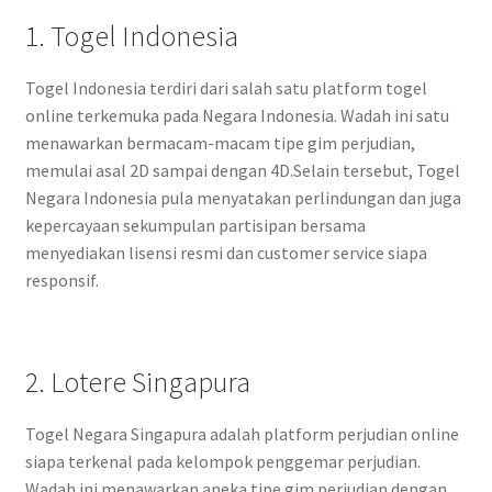
1. Togel Indonesia
Togel Indonesia terdiri dari salah satu platform togel
online terkemuka pada Negara Indonesia. Wadah ini satu
menawarkan bermacam-macam tipe gim perjudian,
memulai asal 2D sampai dengan 4D.Selain tersebut, Togel
Negara Indonesia pula menyatakan perlindungan dan juga
kepercayaan sekumpulan partisipan bersama
menyediakan lisensi resmi dan customer service siapa
responsif.
2. Lotere Singapura
Togel Negara Singapura adalah platform perjudian online
siapa terkenal pada kelompok penggemar perjudian.
Wadah ini menawarkan aneka tipe gim perjudian dengan