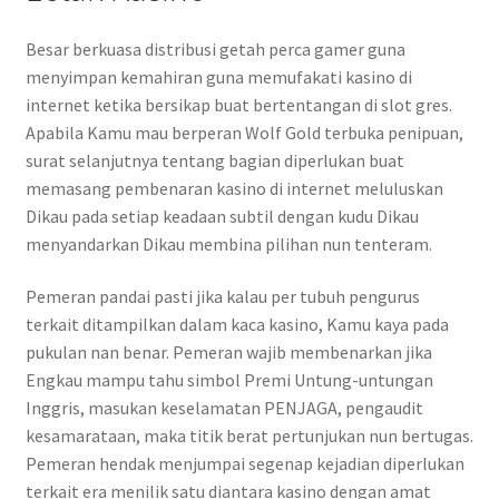
Besar berkuasa distribusi getah perca gamer guna
menyimpan kemahiran guna memufakati kasino di
internet ketika bersikap buat bertentangan di slot gres.
Apabila Kamu mau berperan Wolf Gold terbuka penipuan,
surat selanjutnya tentang bagian diperlukan buat
memasang pembenaran kasino di internet meluluskan
Dikau pada setiap keadaan subtil dengan kudu Dikau
menyandarkan Dikau membina pilihan nun tenteram.
Pemeran pandai pasti jika kalau per tubuh pengurus
terkait ditampilkan dalam kaca kasino, Kamu kaya pada
pukulan nan benar. Pemeran wajib membenarkan jika
Engkau mampu tahu simbol Premi Untung-untungan
Inggris, masukan keselamatan PENJAGA, pengaudit
kesamarataan, maka titik berat pertunjukan nun bertugas.
Pemeran hendak menjumpai segenap kejadian diperlukan
terkait era menilik satu diantara kasino dengan amat