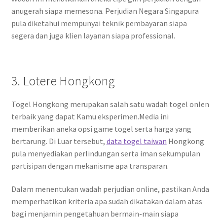
anugerah siapa memesona. Perjudian Negara Singapura
pula diketahui mempunyai teknik pembayaran siapa
segera dan juga klien layanan siapa professional.
3. Lotere Hongkong
Togel Hongkong merupakan salah satu wadah togel onlen
terbaik yang dapat Kamu eksperimen.Media ini
memberikan aneka opsi game togel serta harga yang
bertarung. Di Luar tersebut,
data togel taiwan
Hongkong
pula menyediakan perlindungan serta iman sekumpulan
partisipan dengan mekanisme apa transparan.
Dalam menentukan wadah perjudian online, pastikan Anda
memperhatikan kriteria apa sudah dikatakan dalam atas
bagi menjamin pengetahuan bermain-main siapa