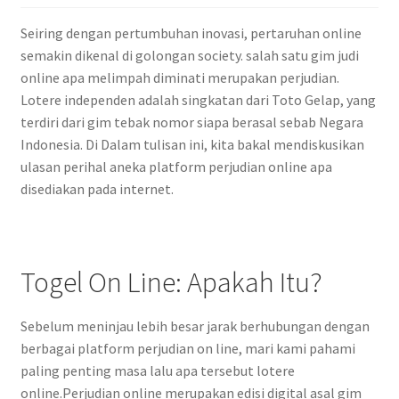
Seiring dengan pertumbuhan inovasi, pertaruhan online
semakin dikenal di golongan society. salah satu gim judi
online apa melimpah diminati merupakan perjudian.
Lotere independen adalah singkatan dari Toto Gelap, yang
terdiri dari gim tebak nomor siapa berasal sebab Negara
Indonesia. Di Dalam tulisan ini, kita bakal mendiskusikan
ulasan perihal aneka platform perjudian online apa
disediakan pada internet.
Togel On Line: Apakah Itu?
Sebelum meninjau lebih besar jarak berhubungan dengan
berbagai platform perjudian on line, mari kami pahami
paling penting masa lalu apa tersebut lotere
online.Perjudian online merupakan edisi digital asal gim