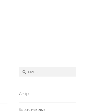
Cari
untuk:
Arsip
Agustus 2026