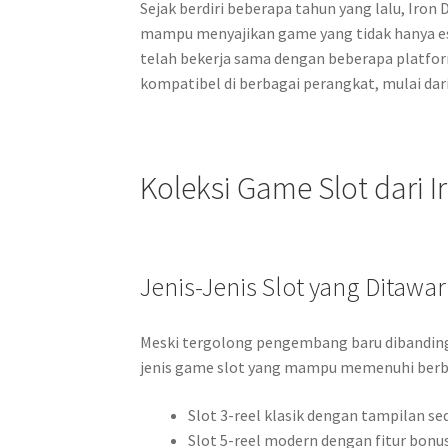
Sejak berdiri beberapa tahun yang lalu, Iro
mampu menyajikan game yang tidak hanya est
telah bekerja sama dengan beberapa platfo
kompatibel di berbagai perangkat, mulai da
Koleksi Game Slot dari 
Jenis-Jenis Slot yang Ditawa
Meski tergolong pengembang baru dibanding
jenis game slot yang mampu memenuhi berbag
Slot 3-reel klasik dengan tampilan se
Slot 5-reel modern dengan fitur bon