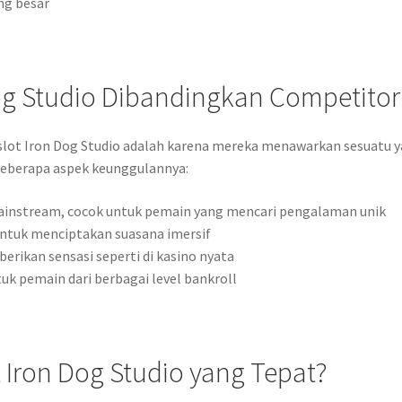
ng besar
og Studio Dibandingkan Competitor
slot Iron Dog Studio adalah karena mereka menawarkan sesuatu 
 beberapa aspek keunggulannya:
mainstream, cocok untuk pemain yang mencari pengalaman unik
 untuk menciptakan suasana imersif
rikan sensasi seperti di kasino nyata
tuk pemain dari berbagai level bankroll
 Iron Dog Studio yang Tepat?