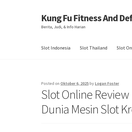
Kung Fu Fitness And De
Skip
Skip
to
to
Berita, Judi, & Info Harian
navigation
content
Slot Indonesia
Slot Thailand
Slot On
Beranda
About us
Contact us
Privacy Policy
Posted on
Oktober 6, 2025
by
Logan Foster
Slot Online Review
Dunia Mesin Slot K