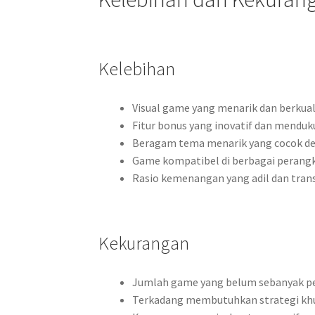
Kelebihan
Visual game yang menarik dan berkual
Fitur bonus yang inovatif dan mend
Beragam tema menarik yang cocok de
Game kompatibel di berbagai perang
Rasio kemenangan yang adil dan tran
Kekurangan
Jumlah game yang belum sebanyak p
Terkadang membutuhkan strategi kh