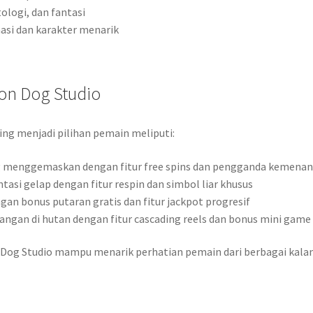
ologi, dan fantasi
nasi dan karakter menarik
on Dog Studio
ing menjadi pilihan pemain meliputi:
ng menggemaskan dengan fitur free spins dan pengganda kemena
tasi gelap dengan fitur respin dan simbol liar khusus
gan bonus putaran gratis dan fitur jackpot progresif
angan di hutan dengan fitur cascading reels dan bonus mini game
on Dog Studio mampu menarik perhatian pemain dari berbagai kal