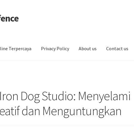
fence
line Terpercaya
Privacy Policy
About us
Contact us
 Iron Dog Studio: Menyelami
reatif dan Menguntungkan