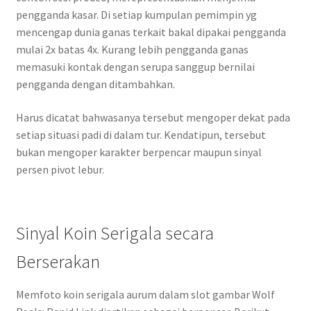
pengganda kasar. Di setiap kumpulan pemimpin yg
mencengap dunia ganas terkait bakal dipakai pengganda
mulai 2x batas 4x. Kurang lebih pengganda ganas
memasuki kontak dengan serupa sanggup bernilai
pengganda dengan ditambahkan.
Harus dicatat bahwasanya tersebut mengoper dekat pada
setiap situasi padi di dalam tur. Kendatipun, tersebut
bukan mengoper karakter berpencar maupun sinyal
persen pivot lebur.
Sinyal Koin Serigala secara
Berserakan
Memfoto koin serigala aurum dalam slot gambar Wolf