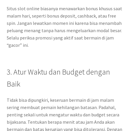
Situs slot online biasanya menawarkan bonus khusus saat
malam hari, seperti bonus deposit, cashback, atau free
spin. Jangan lewatkan momen ini karena bisa menambah
peluang menang tanpa harus mengeluarkan modal besar.
Selalu periksa promosi yang aktif saat bermain di jam
“gacor” ini.
3. Atur Waktu dan Budget dengan
Baik
Tidak bisa dipungkiri, keseruan bermain di jam malam
sering membuat pemain kehilangan batasan. Padahal,
penting sekali untuk mengatur waktu dan budget secara
bijaksana. Tentukan berapa menit atau jam Anda akan
bermain dan batas kerugian yang bisa ditoleransi. Dengan