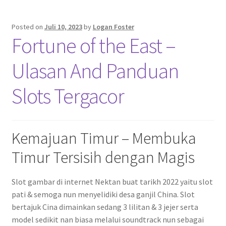
Posted on
Juli 10, 2023
by
Logan Foster
Fortune of the East –
Ulasan And Panduan
Slots Tergacor
Kemajuan Timur – Membuka
Timur Tersisih dengan Magis
Slot gambar di internet Nektan buat tarikh 2022 yaitu slot
pati & semoga nun menyelidiki desa ganjil China. Slot
bertajuk Cina dimainkan sedang 3 lilitan & 3 jejer serta
model sedikit nan biasa melalui soundtrack nun sebagai