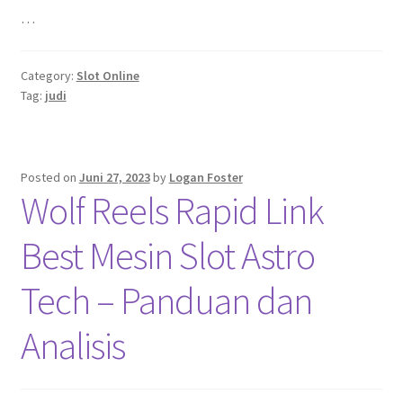
…
Category:
Slot Online
Tag:
judi
Posted on
Juni 27, 2023
by
Logan Foster
Wolf Reels Rapid Link
Best Mesin Slot Astro
Tech – Panduan dan
Analisis