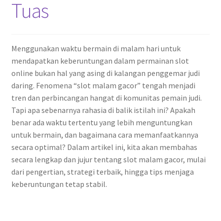
Tuas
Menggunakan waktu bermain di malam hari untuk
mendapatkan keberuntungan dalam permainan slot
online bukan hal yang asing di kalangan penggemar judi
daring. Fenomena “slot malam gacor” tengah menjadi
tren dan perbincangan hangat di komunitas pemain judi.
Tapi apa sebenarnya rahasia di balik istilah ini? Apakah
benar ada waktu tertentu yang lebih menguntungkan
untuk bermain, dan bagaimana cara memanfaatkannya
secara optimal? Dalam artikel ini, kita akan membahas
secara lengkap dan jujur tentang slot malam gacor, mulai
dari pengertian, strategi terbaik, hingga tips menjaga
keberuntungan tetap stabil.