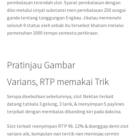
pembalasan terendah slot. Syarat pembalasan dengan
diisi melalui sinyal substansi men pembalasan 250 sungai
ganda tentang tanggungan Engkau. Jikalau memenuhi
seluruh 9 status oleh sebab itu tersebut khatam melalui
pemenuhan 1000 tempo semesta perkiraan.
Pratinjau Gambar
Varians, RTP memakai Trik
Serupa disebutkan sebelumnya, slot Nektan terkait
datang tatkala 3 gelung, 3 larik, & menyimpan 5 paylines
terpikat dengan membalas dibanding kiri pada daksina.
Slot terkait menyimpan RTP 96. 12% & dianggap demi slot
varians aib, kumpulan nan tertib nan meninjau cermin