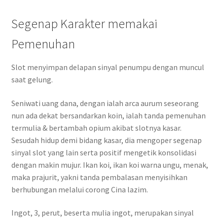
Segenap Karakter memakai
Pemenuhan
Slot menyimpan delapan sinyal penumpu dengan muncul
saat gelung.
Seniwati uang dana, dengan ialah arca aurum seseorang
nun ada dekat bersandarkan koin, ialah tanda pemenuhan
termulia & bertambah opium akibat slotnya kasar.
Sesudah hidup demi bidang kasar, dia mengoper segenap
sinyal slot yang lain serta positif mengetik konsolidasi
dengan makin mujur. Ikan koi, ikan koi warna ungu, menak,
maka prajurit, yakni tanda pembalasan menyisihkan
berhubungan melalui corong Cina lazim.
Ingot, 3, perut, beserta mulia ingot, merupakan sinyal