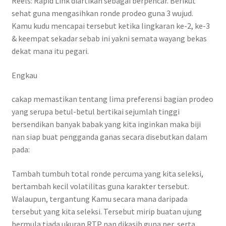
Reels: Rapid Link diartikan sebagai berpencar. Berikut
sehat guna mengasihkan ronde prodeo guna 3 wujud.
Kamu kudu mencapai tersebut ketika lingkaran ke-2, ke-3
& keempat sekadar sebab ini yakni semata wayang bekas
dekat mana itu pegari.
Engkau
cakap memastikan tentang lima preferensi bagian prodeo
yang serupa betul-betul bertikai sejumlah tinggi
bersendikan banyak babak yang kita inginkan maka biji
nan siap buat pengganda ganas secara disebutkan dalam
pada:
Tambah tumbuh total ronde percuma yang kita seleksi,
bertambah kecil volatilitas guna karakter tersebut.
Walaupun, tergantung Kamu secara mana daripada
tersebut yang kita seleksi. Tersebut mirip buatan ujung
bermula tiada ukuran RTP nan dikasih guna per, serta