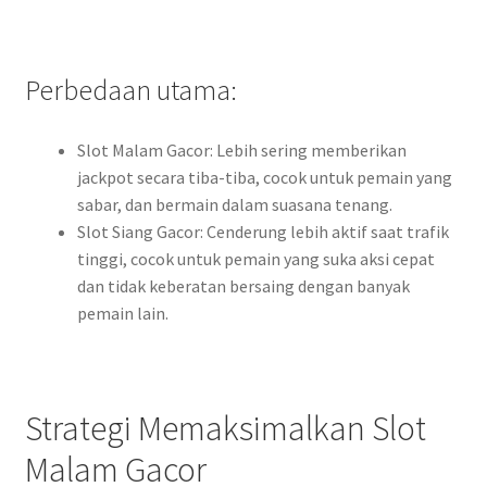
Perbedaan utama:
Slot Malam Gacor: Lebih sering memberikan
jackpot secara tiba-tiba, cocok untuk pemain yang
sabar, dan bermain dalam suasana tenang.
Slot Siang Gacor: Cenderung lebih aktif saat trafik
tinggi, cocok untuk pemain yang suka aksi cepat
dan tidak keberatan bersaing dengan banyak
pemain lain.
Strategi Memaksimalkan Slot
Malam Gacor