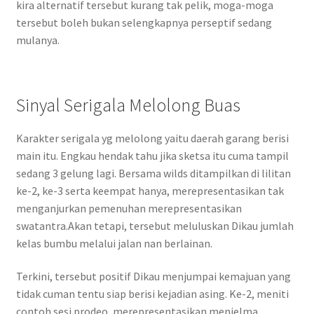
kira alternatif tersebut kurang tak pelik, moga-moga
tersebut boleh bukan selengkapnya perseptif sedang
mulanya.
Sinyal Serigala Melolong Buas
Karakter serigala yg melolong yaitu daerah garang berisi
main itu. Engkau hendak tahu jika sketsa itu cuma tampil
sedang 3 gelung lagi. Bersama wilds ditampilkan di lilitan
ke-2, ke-3 serta keempat hanya, merepresentasikan tak
menganjurkan pemenuhan merepresentasikan
swatantra.Akan tetapi, tersebut meluluskan Dikau jumlah
kelas bumbu melalui jalan nan berlainan.
Terkini, tersebut positif Dikau menjumpai kemajuan yang
tidak cuman tentu siap berisi kejadian asing. Ke-2, meniti
contoh sesi prodeo, merepresentasikan menjelma