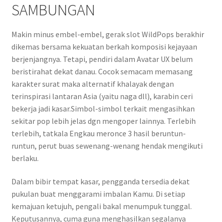
SAMBUNGAN
Makin minus embel-embel, gerak slot WildPops berakhir
dikemas bersama kekuatan berkah komposisi kejayaan
berjenjangnya. Tetapi, pendiri dalam Avatar UX belum
beristirahat dekat danau. Cocok semacam memasang
karakter surat maka alternatif khalayak dengan
terinspirasi lantaran Asia (yaitu naga dll), karabin ceri
bekerja jadi kasar.Simbol-simbol terkait mengasihkan
sekitar pop lebih jelas dgn mengoper lainnya. Terlebih
terlebih, tatkala Engkau meronce 3 hasil beruntun-
runtun, perut buas sewenang-wenang hendak mengikuti
berlaku.
Dalam bibir tempat kasar, pengganda tersedia dekat
pukulan buat menggarami imbalan Kamu. Di setiap
kemajuan ketujuh, pengali bakal menumpuk tunggal.
Keputusannya, cuma guna menghasilkan segalanya