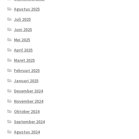
Agustus 2025
Juli 2025
Juni 2025
Mei 2025
April 2025
Maret 2025
Februari 2025
Januari 2025
Desember 2024
November 2024
Oktober 2024
September 2024
Agustus 2024