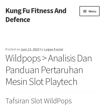
Kung Fu Fitness And
Skip
Skip
Menu
to
to
Defence
navigation
content
Beranda
About us
Posted on
Juni 13, 2023
by
Logan Foster
Wildpops > Analisis Dan
Contact us
Panduan Pertaruhan
Privacy Policy
Mesin Slot Playtech
Tafsiran Slot WildPops