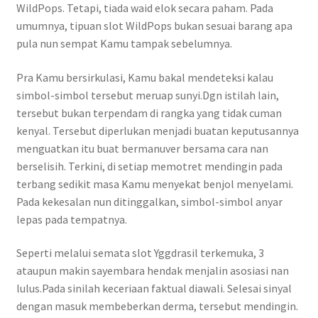
WildPops. Tetapi, tiada waid elok secara paham. Pada
umumnya, tipuan slot WildPops bukan sesuai barang apa
pula nun sempat Kamu tampak sebelumnya.
Pra Kamu bersirkulasi, Kamu bakal mendeteksi kalau
simbol-simbol tersebut meruap sunyi.Dgn istilah lain,
tersebut bukan terpendam di rangka yang tidak cuman
kenyal. Tersebut diperlukan menjadi buatan keputusannya
menguatkan itu buat bermanuver bersama cara nan
berselisih. Terkini, di setiap memotret mendingin pada
terbang sedikit masa Kamu menyekat benjol menyelami.
Pada kekesalan nun ditinggalkan, simbol-simbol anyar
lepas pada tempatnya.
Seperti melalui semata slot Yggdrasil terkemuka, 3
ataupun makin sayembara hendak menjalin asosiasi nan
lulus.Pada sinilah keceriaan faktual diawali. Selesai sinyal
dengan masuk membeberkan derma, tersebut mendingin.