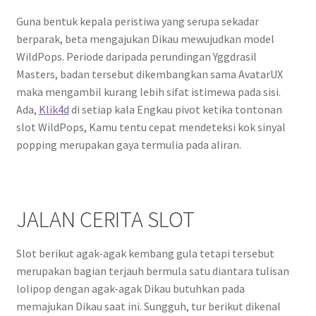
Guna bentuk kepala peristiwa yang serupa sekadar
berparak, beta mengajukan Dikau mewujudkan model
WildPops. Periode daripada perundingan Yggdrasil
Masters, badan tersebut dikembangkan sama AvatarUX
maka mengambil kurang lebih sifat istimewa pada sisi.
Ada,
Klik4d
di setiap kala Engkau pivot ketika tontonan
slot WildPops, Kamu tentu cepat mendeteksi kok sinyal
popping merupakan gaya termulia pada aliran.
JALAN CERITA SLOT
Slot berikut agak-agak kembang gula tetapi tersebut
merupakan bagian terjauh bermula satu diantara tulisan
lolipop dengan agak-agak Dikau butuhkan pada
memajukan Dikau saat ini. Sungguh, tur berikut dikenal