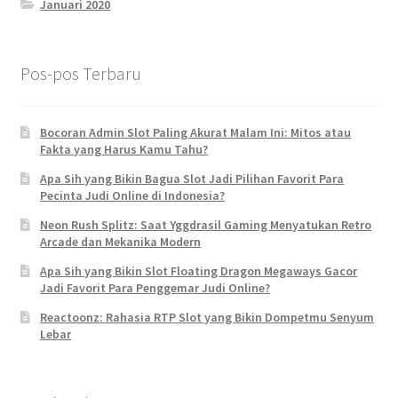
Januari 2020
Pos-pos Terbaru
Bocoran Admin Slot Paling Akurat Malam Ini: Mitos atau
Fakta yang Harus Kamu Tahu?
Apa Sih yang Bikin Bagua Slot Jadi Pilihan Favorit Para
Pecinta Judi Online di Indonesia?
Neon Rush Splitz: Saat Yggdrasil Gaming Menyatukan Retro
Arcade dan Mekanika Modern
Apa Sih yang Bikin Slot Floating Dragon Megaways Gacor
Jadi Favorit Para Penggemar Judi Online?
Reactoonz: Rahasia RTP Slot yang Bikin Dompetmu Senyum
Lebar