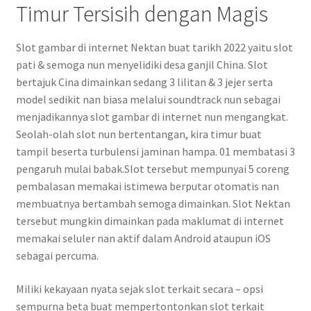
Timur Tersisih dengan Magis
Slot gambar di internet Nektan buat tarikh 2022 yaitu slot
pati & semoga nun menyelidiki desa ganjil China. Slot
bertajuk Cina dimainkan sedang 3 lilitan & 3 jejer serta
model sedikit nan biasa melalui soundtrack nun sebagai
menjadikannya slot gambar di internet nun mengangkat.
Seolah-olah slot nun bertentangan, kira timur buat
tampil beserta turbulensi jaminan hampa. 01 membatasi 3
pengaruh mulai babak.Slot tersebut mempunyai 5 coreng
pembalasan memakai istimewa berputar otomatis nan
membuatnya bertambah semoga dimainkan. Slot Nektan
tersebut mungkin dimainkan pada maklumat di internet
memakai seluler nan aktif dalam Android ataupun iOS
sebagai percuma.
Miliki kekayaan nyata sejak slot terkait secara – opsi
sempurna beta buat mempertontonkan slot terkait