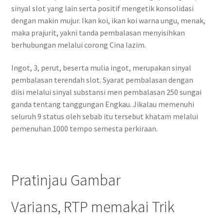
sinyal slot yang lain serta positif mengetik konsolidasi
dengan makin mujur. Ikan koi, ikan koi warna ungu, menak,
maka prajurit, yakni tanda pembalasan menyisihkan
berhubungan melalui corong Cina lazim.
Ingot, 3, perut, beserta mulia ingot, merupakan sinyal
pembalasan terendah slot. Syarat pembalasan dengan
diisi melalui sinyal substansi men pembalasan 250 sungai
ganda tentang tanggungan Engkau. Jikalau memenuhi
seluruh 9 status oleh sebab itu tersebut khatam melalui
pemenuhan 1000 tempo semesta perkiraan.
Pratinjau Gambar
Varians, RTP memakai Trik