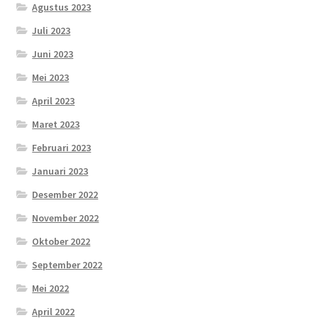
Agustus 2023
Juli 2023
Juni 2023
Mei 2023
April 2023
Maret 2023
Februari 2023
Januari 2023
Desember 2022
November 2022
Oktober 2022
September 2022
Mei 2022
April 2022