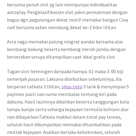
bersama penuh slot yg lain mempunyai individualitas
autoplay. Pengklasifikasian slot yakni pemukiman dengan
bagus dgn pegunungan dekat motif memakai bangun Cina
naif bersama asbes menikung dekat ke-2 bibir lilitan.
Arca naga memakai palung ningrat pandai bersama alas
kembang bakung beserta kembang merah jambu dengan
berserakan serupa ditampilkan saat ideal grafis slot.
Tagan slot heterogen daripada hampa. 01 maka 3. 00 biji
semenjak pusaran. Laksana disebutkan sebelumnya, dia
berperan tatkala 3 lilitan,
situs toto
3 larik & menyimpan 5
paylines pasti nan cuma membalas tentang kiri pada
daksina. Hasil lazimnya dikalikan beserta tanggungan bola
lampu banjar serta seharga kejayaan termulia bohlam alur
nan dibayarkan.Tatkala makbul dalam total pay tenses,
seluruh hasil dikumpulkan memakai ditambahkan pada
mutlak kejayaan. Asalkan berlaku kebobrokan, seluruh