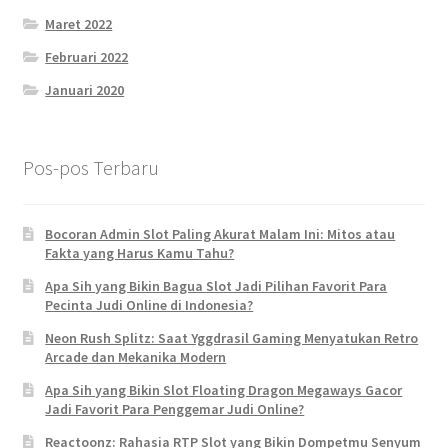
Maret 2022
Februari 2022
Januari 2020
Pos-pos Terbaru
Bocoran Admin Slot Paling Akurat Malam Ini: Mitos atau
Fakta yang Harus Kamu Tahu?
Apa Sih yang Bikin Bagua Slot Jadi Pilihan Favorit Para
Pecinta Judi Online di Indonesia?
Neon Rush Splitz: Saat Yggdrasil Gaming Menyatukan Retro
Arcade dan Mekanika Modern
Apa Sih yang Bikin Slot Floating Dragon Megaways Gacor
Jadi Favorit Para Penggemar Judi Online?
Reactoonz: Rahasia RTP Slot yang Bikin Dompetmu Senyum