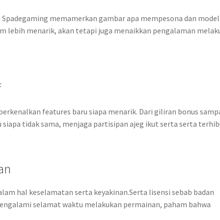
eh Spadegaming memamerkan gambar apa mempesona dan model
gim lebih menarik, akan tetapi juga menaikkan pengalaman melak
f
rkenalkan features baru siapa menarik. Dari giliran bonus samp
iapa tidak sama, menjaga partisipan ajeg ikut serta serta terhib
an
alam hal keselamatan serta keyakinan.Serta lisensi sebab badan
 mengalami selamat waktu melakukan permainan, paham bahwa