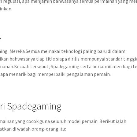
adan regulasi, apa menjamin bahwasanya semua permainan yang me
inkan.
s
aming. Mereka Semua memakai teknologi paling baru di dalam
 bahwasanya tiap title siapa dirilis mempunyai standar tinggi
eamanan.Kecuali tersebut, Spadegaming serta berkomitmen bagi t
siapa menarik bagi memperbaiki pengalaman pemain.
ari Spadegaming
nan yang cocok guna seluruh model pemain. Berikut ialah
atkan di wadah orang-orang itu: