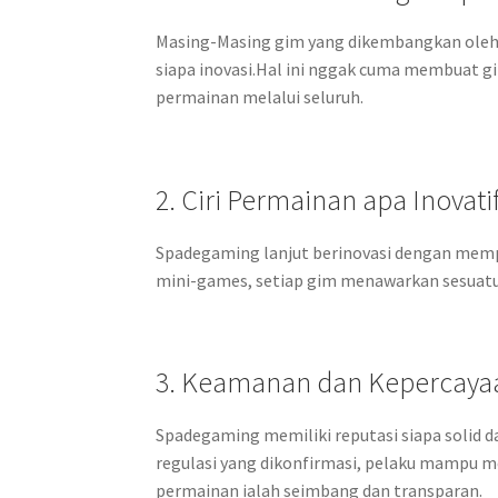
Masing-Masing gim yang dikembangkan ol
siapa inovasi.Hal ini nggak cuma membuat 
permainan melalui seluruh.
2. Ciri Permainan apa Inovati
Spadegaming lanjut berinovasi dengan mempe
mini-games, setiap gim menawarkan sesuatu s
3. Keamanan dan Kepercaya
Spadegaming memiliki reputasi siapa solid d
regulasi yang dikonfirmasi, pelaku mampu
permainan ialah seimbang dan transparan.