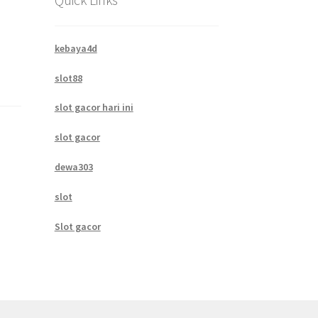
kebaya4d
slot88
slot gacor hari ini
slot gacor
dewa303
slot
Slot gacor