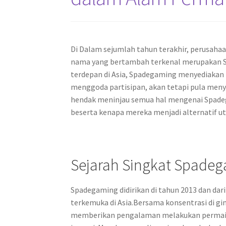
Di Dalam sejumlah tahun terakhir, perusahaa
nama yang bertambah terkenal merupakan Spa
terdepan di Asia, Spadegaming menyediaka
menggoda partisipan, akan tetapi pula meny
hendak meninjau semua hal mengenai Spadeg
beserta kenapa mereka menjadi alternatif u
Sejarah Singkat Spade
Spadegaming didirikan di tahun 2013 dan dar
terkemuka di Asia.Bersama konsentrasi di g
memberikan pengalaman melakukan permain