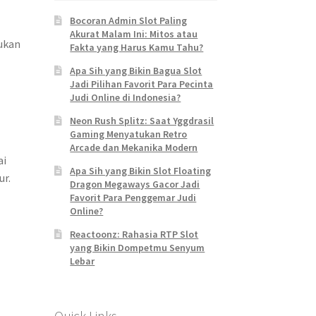
Bocoran Admin Slot Paling
Akurat Malam Ini: Mitos atau
ukan
Fakta yang Harus Kamu Tahu?
Apa Sih yang Bikin Bagua Slot
Jadi Pilihan Favorit Para Pecinta
Judi Online di Indonesia?
Neon Rush Splitz: Saat Yggdrasil
Gaming Menyatukan Retro
Arcade dan Mekanika Modern
ai
Apa Sih yang Bikin Slot Floating
ur.
Dragon Megaways Gacor Jadi
Favorit Para Penggemar Judi
Online?
Reactoonz: Rahasia RTP Slot
yang Bikin Dompetmu Senyum
Lebar
Quick Links