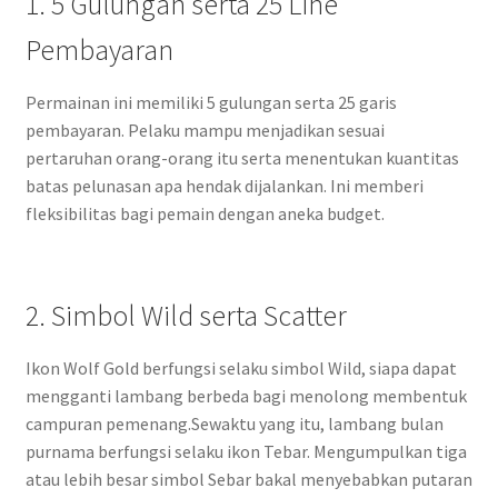
1. 5 Gulungan serta 25 Line
Pembayaran
Permainan ini memiliki 5 gulungan serta 25 garis
pembayaran. Pelaku mampu menjadikan sesuai
pertaruhan orang-orang itu serta menentukan kuantitas
batas pelunasan apa hendak dijalankan. Ini memberi
fleksibilitas bagi pemain dengan aneka budget.
2. Simbol Wild serta Scatter
Ikon Wolf Gold berfungsi selaku simbol Wild, siapa dapat
mengganti lambang berbeda bagi menolong membentuk
campuran pemenang.Sewaktu yang itu, lambang bulan
purnama berfungsi selaku ikon Tebar. Mengumpulkan tiga
atau lebih besar simbol Sebar bakal menyebabkan putaran