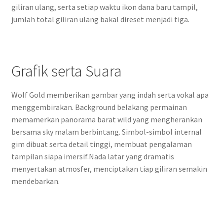
giliran ulang, serta setiap waktu ikon dana baru tampil,
jumlah total giliran ulang bakal direset menjadi tiga.
Grafik serta Suara
Wolf Gold memberikan gambar yang indah serta vokal apa
menggembirakan. Background belakang permainan
memamerkan panorama barat wild yang mengherankan
bersama sky malam berbintang. Simbol-simbol internal
gim dibuat serta detail tinggi, membuat pengalaman
tampilan siapa imersif.Nada latar yang dramatis
menyertakan atmosfer, menciptakan tiap giliran semakin
mendebarkan.