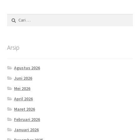
Cari
untuk:
Arsip
Agustus 2026
Juni 2026
Mei 2026
April 2026
Maret 2026
Februari 2026
Januari 2026