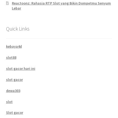
Reactoonz: Rahasia RTP Slot yang Bikin Dompetmu Senyum
Lebar
Quick Links
kebaya4d
slot88
slot gacor hari ini
slot gacor
dewa303
slot
Slot gacor