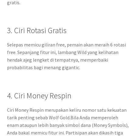
gratis.
3. Ciri Rotasi Gratis
Selepas memicu giliran free, pemain akan meraih 6 rotasi
free. Sepanjang fitur ini, lambang Wild yang kelihatan
hendak ajeg lengket di tempatnya, memperbaiki
probabilitas bagi menang gigantic.
4. Ciri Money Respin
Ciri Money Respin merupakan keliru nomor satu kekuatan
tarik penting sebab Wolf Gold.Bila Anda memperoleh
enam ataupun lebih banyak simbol dana (Money Symbols),
Anda bakal memicu fitur ini. Partisipan akan dikasih tiga