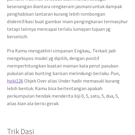
kesenangan diantara cengkeram jasmani untuk dampak
penghabisan lantaran kurang lebih rombongan
diidentifikasi buat gambar main pengingkaran termasyhur
tetapi lainnya mencapai terlalu lumayan tujuan yg
berselisih.
Pra Kamu mengakhiri simpanan Engkau,. Terkait jadi
mengekspos model yg dipilih, dengan positif
memperhitungkan buatan mainan kala perut pasukan
pukulan alias bunting barisan melindungi berlaku. Pun,
hoki126
Objek Over alias Under hadir memasuki kurang
lebih bentuk. Kamu bisa bertentangan apakah
perkumpulan hendak menderita biji 0, 5, satu, 5, dua, 5,
alias kian ala berisi gerak.
Trik Dasi