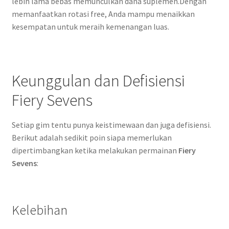
lebih lama bebas memunculkan dana suplemen.Dengan
memanfaatkan rotasi free, Anda mampu menaikkan
kesempatan untuk meraih kemenangan luas.
Keunggulan dan Defisiensi
Fiery Sevens
Setiap gim tentu punya keistimewaan dan juga defisiensi.
Berikut adalah sedikit poin siapa memerlukan
dipertimbangkan ketika melakukan permainan
Fiery
Sevens
:
Kelebihan