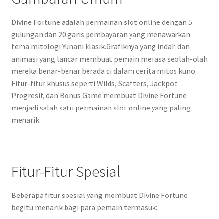
Divine Fortune adalah permainan slot online dengan 5
gulungan dan 20 garis pembayaran yang menawarkan
tema mitologi Yunani klasik.Grafiknya yang indah dan
animasi yang lancar membuat pemain merasa seolah-olah
mereka benar-benar berada di dalam cerita mitos kuno.
Fitur-fitur khusus seperti Wilds, Scatters, Jackpot
Progresif, dan Bonus Game membuat Divine Fortune
menjadi salah satu permainan slot online yang paling
menarik.
Fitur-Fitur Spesial
Beberapa fitur spesial yang membuat Divine Fortune
begitu menarik bagi para pemain termasuk: