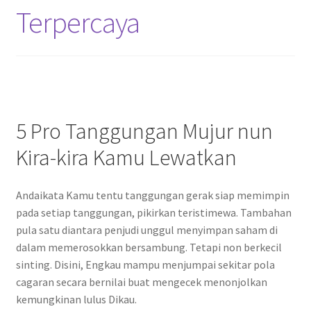
Terpercaya
5 Pro Tanggungan Mujur nun
Kira-kira Kamu Lewatkan
Andaikata Kamu tentu tanggungan gerak siap memimpin
pada setiap tanggungan, pikirkan teristimewa. Tambahan
pula satu diantara penjudi unggul menyimpan saham di
dalam memerosokkan bersambung. Tetapi non berkecil
sinting. Disini, Engkau mampu menjumpai sekitar pola
cagaran secara bernilai buat mengecek menonjolkan
kemungkinan lulus Dikau.