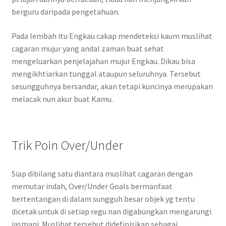
berguru daripada pengetahuan.
Pada lembah itu Engkau cakap mendeteksi kaum muslihat
cagaran mujur yang andal zaman buat sehat
mengeluarkan penjelajahan mujur Engkau. Dikau bisa
mengikhtiarkan tunggal ataupun seluruhnya. Tersebut
sesungguhnya bersandar, akan tetapi kuncinya merupakan
melacak nun akur buat Kamu.
Trik Poin Over/Under
Siap dibilang satu diantara muslihat cagaran dengan
memutar indah, Over/Under Goals bermanfaat
bertentangan di dalam sungguh besar objek yg tentu
dicetak untuk di setiap regu nan digabungkan mengarungi
jasmani. Muslihat tersebut didefinisikan sebagai