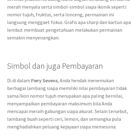
merah menyala serta simbol-simbol siapa ikonik seperti
nomor tujuh, fruktus, serta lonceng, permainan ini
langsung menggaet fokus. Grafis apa sharp dan kartun apa
lembut membuat pengetahuan melakukan permainan
semakin menyenangkan.
Simbol dan juga Pembayaran
Di di dalam
Fiery Sevens
, Anda hendak menemukan
berbagai lambang siapa memiliki nilai pembayaran tidak
sama.Ikon nomor tujuh merupakan apa paling bernilai,
menyampaikan pembayaran maksimum bila Anda
mencapai meraih gabungan siapa akurat. Selain tersebut,
lambang buah seperti ceri, lemon, dan semangka pula
menghadiahkan peluang kejayaan siapa memesona.