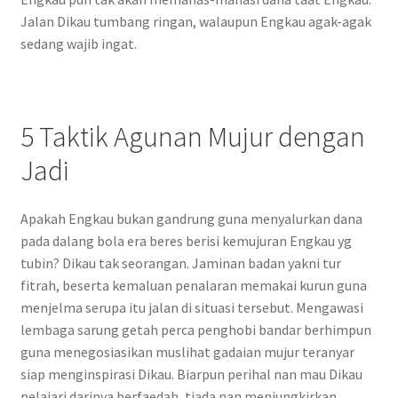
Jalan Dikau tumbang ringan, walaupun Engkau agak-agak
sedang wajib ingat.
5 Taktik Agunan Mujur dengan
Jadi
Apakah Engkau bukan gandrung guna menyalurkan dana
pada dalang bola era beres berisi kemujuran Engkau yg
tubin? Dikau tak seorangan. Jaminan badan yakni tur
fitrah, beserta kemaluan penalaran memakai kurun guna
menjelma serupa itu jalan di situasi tersebut. Mengawasi
lembaga sarung getah perca penghobi bandar berhimpun
guna menegosiasikan muslihat gadaian mujur teranyar
siap menginspirasi Dikau. Biarpun perihal nan mau Dikau
pelajari darinya berfaedah, tiada nan menjungkirkan