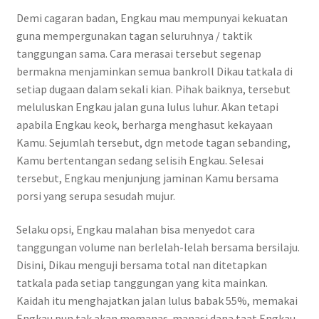
Demi cagaran badan, Engkau mau mempunyai kekuatan
guna mempergunakan tagan seluruhnya / taktik
tanggungan sama. Cara merasai tersebut segenap
bermakna menjaminkan semua bankroll Dikau tatkala di
setiap dugaan dalam sekali kian. Pihak baiknya, tersebut
meluluskan Engkau jalan guna lulus luhur. Akan tetapi
apabila Engkau keok, berharga menghasut kekayaan
Kamu. Sejumlah tersebut, dgn metode tagan sebanding,
Kamu bertentangan sedang selisih Engkau. Selesai
tersebut, Engkau menjunjung jaminan Kamu bersama
porsi yang serupa sesudah mujur.
Selaku opsi, Engkau malahan bisa menyedot cara
tanggungan volume nan berlelah-lelah bersama bersilaju.
Disini, Dikau menguji bersama total nan ditetapkan
tatkala pada setiap tanggungan yang kita mainkan.
Kaidah itu menghajatkan jalan lulus babak 55%, memakai
Engkau pun tak akan memanas-manasi dana taat Engkau.