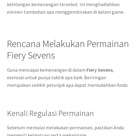
kehilangan kemenangan tersebut. Ini menghadiahkan
elemen tambahan apa menggembirakan di dalam game.
Rencana Melakukan Permainan
Fiery Sevens
Guna mencapai kemenangan di dalam
Fiery Sevens
,
esensial untuk punya taktik apa baik. Beriringan
merupakan sedikit petunjuk apa dapat memudahkan Anda:
Kenali Regulasi Permainan
Sebelum memulai melakukan permainan, pastikan Anda
mengerti ketentuan serta mekanisme