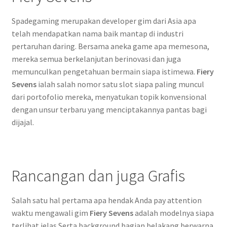
Spadegaming merupakan developer gim dari Asia apa
telah mendapatkan nama baik mantap di industri
pertaruhan daring. Bersama aneka game apa memesona,
mereka semua berkelanjutan berinovasi dan juga
memunculkan pengetahuan bermain siapa istimewa.
Fiery
Sevens
ialah salah nomor satu slot siapa paling muncul
dari portofolio mereka, menyatukan topik konvensional
dengan unsur terbaru yang menciptakannya pantas bagi
dijajal.
Rancangan dan juga Grafis
Salah satu hal pertama apa hendak Anda pay attention
waktu mengawali gim
Fiery Sevens
adalah modelnya siapa
terlihat jelas.Serta background bagian belakang berwarna