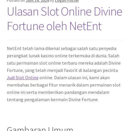
Posted on
Juni 14, 2024
by
Logan Foster
Ulasan Slot Online Divine
Fortune oleh NetEnt
NetEnt telah lama dikenal sebagai salah satu penyedia
perangkat lunak kasino online terkemuka di dunia. Salah
satu permainan slot online terbaru mereka adalah Divine
Fortune, yang telah menjadi favorit di kalangan pecinta
Judi Slot Online
online. Dalam ulasan ini, kami akan
membahas berbagai fitur menarik dalam permainan slot
online ini serta memberikan pandangan mendalam
tentang pengalaman bermain Divine Fortune.
Gambaran Umum