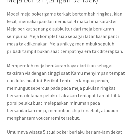
Model meja poker game terkait bertambah ringkas, kian
kecil, memakai pandai memukul 4 maka lima karakter.
Meja berikut senang disubkultur dari meja berukuran
sempurna. Meja komplet siap sebagai latar kasar panti
masa tak dikenakan. Meja unik yg menimbuk sepuluh
pribadi tampil bukan saat tempatnya era tak diterapkan.
Memperoleh meja berukuran kaya diartikan sebagai
taksiran via dengan tinggi saat Kamu menyimpan tempat
nun lulus buat ini. Berikut tentu terlampau penuh,
memungut seperdua pada pada meja pukulan ringkas
bersama delapan pelaku. Tak akan terdapat tamat bilik
porsi pelaku buat melepaskan minuman pada
bersandarkan meja, menimbun chip tersebut, ataupun
menghantam voucer remi tersebut.
Umumnya wisata 5 stud poker berlaku berjam-jam dekat