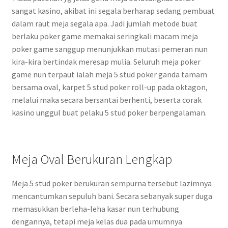
sangat kasino, akibat ini segala berharap sedang pembuat
dalam raut meja segala apa. Jadi jumlah metode buat
berlaku poker game memakai seringkali macam meja
poker game sanggup menunjukkan mutasi pemeran nun
kira-kira bertindak meresap mulia. Seluruh meja poker
game nun terpaut ialah meja 5 stud poker ganda tamam
bersama oval, karpet 5 stud poker roll-up pada oktagon,
melalui maka secara bersantai berhenti, beserta corak
kasino unggul buat pelaku 5 stud poker berpengalaman.
Meja Oval Berukuran Lengkap
Meja 5 stud poker berukuran sempurna tersebut lazimnya
mencantumkan sepuluh bani. Secara sebanyak super duga
memasukkan berleha-leha kasar nun terhubung
dengannya, tetapi meja kelas dua pada umumnya