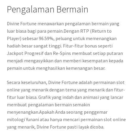
Pengalaman Bermain
Divine Fortune menawarkan pengalaman bermain yang
luar biasa bagi para pemain.Dengan RTP (Return to
Player) sebesar 96.59%, peluang untuk memenangkan
hadiah besar sangat tinggi. Fitur-fitur bonus seperti
Jackpot Progresif dan Re-Spins membuat setiap putaran
menjadi mengasyikkan dan memberi kesempatan kepada
pemain untuk menghasilkan kemenangan besar.
Secara keseluruhan, Divine Fortune adalah permainan slot
online yang menarik dengan tema yang menarik dan fitur-
fitur luar biasa. Grafik yang indah dan animasi yang lancar
membuat pengalaman bermain semakin
menyenangkan.Apakah Anda seorang penggemar
mitologi Yunani atau hanya mencari permainan slot online
yang menarik, Divine Fortune pasti layak dicoba.