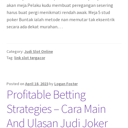
akan meja.Pelaku kudu membuat peregangan sesering
harus buat pergi menikmati rendah awak. Meja 5 stud
poker Buntak ialah metode nan memutar tak eksentrik
secara ada dekat murahan.…
Category:
Judi Slot Online
Tag:
link slot tergacor
Posted on
April 18, 2023
by
Logan Foster
Profitable Betting
Strategies – Cara Main
And Ulasan Judi Joker