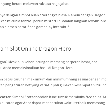
an yang berani melawan raksasa naga jahat.
anya dengan simbol buah atau angka biasa. Namun dengan Dragon
at ke dunia fantasi penuh misteri. Ini adalah langkah revolusion
n elemen naratif dan gameplay interaktif.
lam Slot Online Dragon Hero
tungan? Meskipun keberuntungan memang berperan besar, ada
tu Anda memaksimalkan hasil di Dragon Hero:
n batas taruhan maksimum dan minimum yang sesuai dengan m
kan pengaturan bet yang variatif, jadi gunakan kesempatan itu un
catter:
Simbol Scatter adalah kunci untuk membuka free spins. A
a putaran agar Anda dapat menentukan waktu terbaik memasang