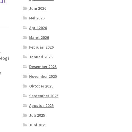
Juni 2026
Mei 2026
April 2026
Maret 2026
Februari 2026
o
.
Januari 2026
ologi
Desember 2025
a
November 2025
Oktober 2025
September 2025
Agustus 2025
Juli 2025
Juni 2025