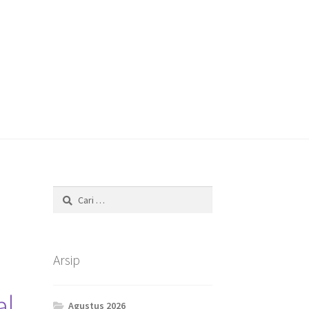
Cari
untuk:
Arsip
al
Agustus 2026