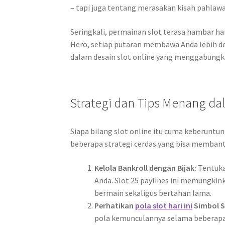
– tapi juga tentang merasakan kisah pahlaw
Seringkali, permainan slot terasa hambar h
Hero, setiap putaran membawa Anda lebih dek
dalam desain slot online yang menggabungka
Strategi dan Tips Menang da
Siapa bilang slot online itu cuma keberun
beberapa strategi cerdas yang bisa memban
Kelola Bankroll dengan Bijak:
Tentuka
Anda. Slot 25 paylines ini memungkin
bermain sekaligus bertahan lama.
Perhatikan
pola slot hari ini
Simbol S
pola kemunculannya selama beberap