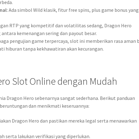
rbeda.
nal:
Ada simbol Wild klasik, fitur free spins, plus game bonus yang
gan RTP yang kompetitif dan volatilitas sedang, Dragon Hero
antara kemenangan sering dan payout besar.
mbaga pengujian game terpercaya, slot ini memberikan rasa aman 
ti hiburan tanpa kekhawatiran akan kecurangan.
ero Slot Online dengan Mudah
nia Dragon Hero sebenarnya sangat sederhana. Berikut panduan
eberuntungan dan menikmati keseruannya:
diakan Dragon Hero dan pastikan mereka legal serta menawarkan
 serta lakukan verifikasi yang diperlukan.