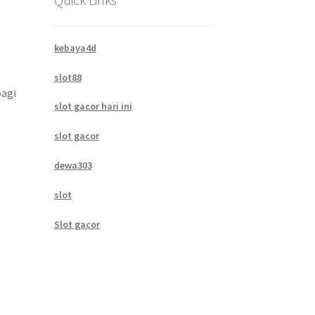
kebaya4d
slot88
bagi
slot gacor hari ini
slot gacor
dewa303
slot
Slot gacor