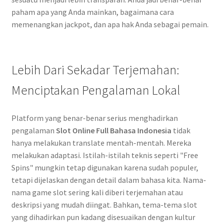
paham apa yang Anda mainkan, bagaimana cara
memenangkan jackpot, dan apa hak Anda sebagai pemain.
Lebih Dari Sekadar Terjemahan:
Menciptakan Pengalaman Lokal
Platform yang benar-benar serius menghadirkan
pengalaman
Slot Online Full Bahasa Indonesia
tidak
hanya melakukan translate mentah-mentah. Mereka
melakukan adaptasi. Istilah-istilah teknis seperti "Free
Spins" mungkin tetap digunakan karena sudah populer,
tetapi dijelaskan dengan detail dalam bahasa kita. Nama-
nama game slot sering kali diberi terjemahan atau
deskripsi yang mudah diingat. Bahkan, tema-tema slot
yang dihadirkan pun kadang disesuaikan dengan kultur