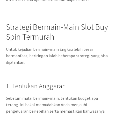
Strategi Bermain-Main Slot Buy
Spin Termurah
Untuk kejadian bermain-main Engkau lebih besar
bermanfaat, beriringan ialah beberapa strategi yang bisa
dijalankan:
1. Tentukan Anggaran
Sebelum mulai bermain-main, tentukan budget apa
terang. Ini bakal memudahkan Anda menjauhi
pengeluaran berlebihan serta memastikan bahwasanya