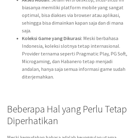
biasanya memiliki platform mobile yang sangat
optimal, bisa diakses via browser atau aplikasi,
sehingga bisa dimainkan kapan saja dan di mana
saja.
Koleksi Game yang Dikurasi:
Meski berbahasa
Indonesia, koleksi slotnya tetap internasional.
Provider ternama seperti Pragmatic Play, PG Soft,
Microgaming, dan Habanero tetap menjadi
andalan, hanya saja semua informasi game sudah
diterjemahkan.
Beberapa Hal yang Perlu Tetap
Diperhatikan
Meski kemudahan bahasa adalah keunggulan utama,