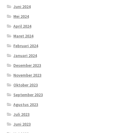
Juni 2024
Mei 2024
April 2024
Maret 2024
Februari 2024
Januari 2024
Desember 2023
November 2023
Oktober 2023
September 2023
Agustus 2023
Juli 2023
Juni 2023