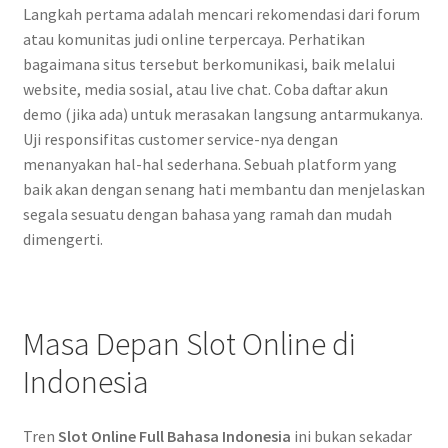
Langkah pertama adalah mencari rekomendasi dari forum
atau komunitas judi online terpercaya. Perhatikan
bagaimana situs tersebut berkomunikasi, baik melalui
website, media sosial, atau live chat. Coba daftar akun
demo (jika ada) untuk merasakan langsung antarmukanya.
Uji responsifitas customer service-nya dengan
menanyakan hal-hal sederhana. Sebuah platform yang
baik akan dengan senang hati membantu dan menjelaskan
segala sesuatu dengan bahasa yang ramah dan mudah
dimengerti.
Masa Depan Slot Online di
Indonesia
Tren
Slot Online Full Bahasa Indonesia
ini bukan sekadar