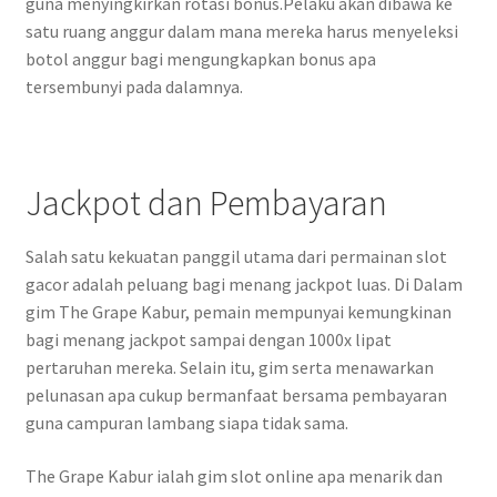
guna menyingkirkan rotasi bonus.Pelaku akan dibawa ke
satu ruang anggur dalam mana mereka harus menyeleksi
botol anggur bagi mengungkapkan bonus apa
tersembunyi pada dalamnya.
Jackpot dan Pembayaran
Salah satu kekuatan panggil utama dari permainan slot
gacor adalah peluang bagi menang jackpot luas. Di Dalam
gim The Grape Kabur, pemain mempunyai kemungkinan
bagi menang jackpot sampai dengan 1000x lipat
pertaruhan mereka. Selain itu, gim serta menawarkan
pelunasan apa cukup bermanfaat bersama pembayaran
guna campuran lambang siapa tidak sama.
The Grape Kabur ialah gim slot online apa menarik dan