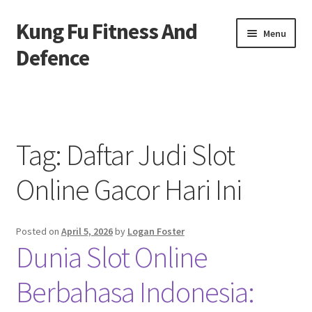
Kung Fu Fitness And
Skip
Skip
Menu
to
to
Defence
navigation
content
Beranda
About us
Tag:
Daftar Judi Slot
Contact us
Online Gacor Hari Ini
Privacy Policy
Posted on
April 5, 2026
by
Logan Foster
Dunia Slot Online
Berbahasa Indonesia: