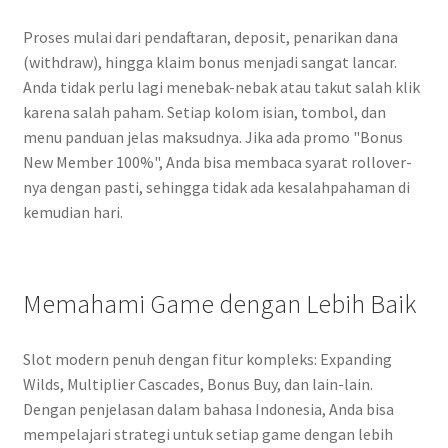
Proses mulai dari pendaftaran, deposit, penarikan dana
(withdraw), hingga klaim bonus menjadi sangat lancar.
Anda tidak perlu lagi menebak-nebak atau takut salah klik
karena salah paham. Setiap kolom isian, tombol, dan
menu panduan jelas maksudnya. Jika ada promo "Bonus
New Member 100%", Anda bisa membaca syarat rollover-
nya dengan pasti, sehingga tidak ada kesalahpahaman di
kemudian hari.
Memahami Game dengan Lebih Baik
Slot modern penuh dengan fitur kompleks: Expanding
Wilds, Multiplier Cascades, Bonus Buy, dan lain-lain.
Dengan penjelasan dalam bahasa Indonesia, Anda bisa
mempelajari strategi untuk setiap game dengan lebih