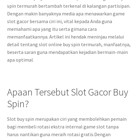
spin termurah bertambah terkenal di kalangan partisipan.
Dengan makin banyaknya media apa menawarkan game
slot gacor bersama ciri ini, vital kepada Anda guna
memahami apa yang itu serta gimana cara
memanfaatkannya. Artikel ini hendak meninjau melalui
detail tentang slot online buy spin termurah, manfaatnya,
beserta saran guna mendapatkan kejadian bermain-main
apa optimal.
Apaan Tersebut Slot Gacor Buy
Spin?
Slot buy spin merupakan ciri yang membolehkan pemain
bagi membeli rotasi ekstra internal game slot tanpa
harus nantikan guna meraih rotasi gratis.Dengan