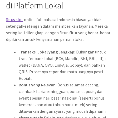
di Platform Lokal
Situs slot
online full bahasa Indonesia biasanya tidak
setengah-setengah dalam memberikan layanan. Mereka
sering kali dilengkapi dengan fitur-fitur yang benar-benar
dipikirkan untuk kenyamanan pemain lokal.
Transaksi Lokal yang Lengkap:
Dukungan untuk
transfer bank lokal (BCA, Mandiri, BNI, BRI, dll), e-
wallet (DANA, OVO, LinkAja, Gopay), dan bahkan
QRIS. Prosesnya cepat dan mata uangnya pasti
Rupiah.
Bonus yang Relevan:
Bonus selamat datang,
cashback harian/mingguan, bonus deposit, dan
event spesial hari besar nasional (seperti bonus
kemerdekaan atau tahun baru Imlek) sering
ditawarkan dengan syarat yang mudah dipahami.
Akses Mudah:
Selain versi desktop, situs-situs ini