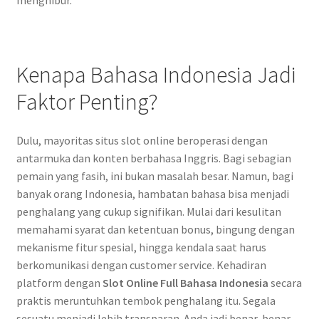
Kenapa Bahasa Indonesia Jadi
Faktor Penting?
Dulu, mayoritas situs slot online beroperasi dengan
antarmuka dan konten berbahasa Inggris. Bagi sebagian
pemain yang fasih, ini bukan masalah besar. Namun, bagi
banyak orang Indonesia, hambatan bahasa bisa menjadi
penghalang yang cukup signifikan. Mulai dari kesulitan
memahami syarat dan ketentuan bonus, bingung dengan
mekanisme fitur spesial, hingga kendala saat harus
berkomunikasi dengan customer service. Kehadiran
platform dengan
Slot Online Full Bahasa Indonesia
secara
praktis meruntuhkan tembok penghalang itu. Segala
sesuatu menjadi lebih transparan. Anda jadi benar-benar