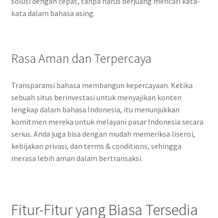
solusi dengan cepat, tanpa harus berjuang mencari kata-
kata dalam bahasa asing.
Rasa Aman dan Terpercaya
Transparansi bahasa membangun kepercayaan. Ketika
sebuah situs berinvestasi untuk menyajikan konten
lengkap dalam bahasa Indonesia, itu menunjukkan
komitmen mereka untuk melayani pasar Indonesia secara
serius. Anda juga bisa dengan mudah memeriksa lisensi,
kebijakan privasi, dan terms & conditions, sehingga
merasa lebih aman dalam bertransaksi.
Fitur-Fitur yang Biasa Tersedia