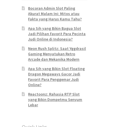
Bocoran Admin Slot Paling
Akurat Malam Ini: Mitos atau
Fakta yang Harus Kamu Tahu?
Apa Sih yang Bikin Bagua Slot
Jadi Pilihan Favorit Para Pecinta
Judi Online di Indonesia?
Neon Rush Splitz: Saat Yggdrasil
Gaming Menyatukan Retro
Arcade dan Mekanika Modern
Apa Sih yang Bikin Slot Floating
Dragon Megaways Gacor Jadi
Favorit Para Penggemar Judi
Online?
Reactoonz: Rahasia RTP Slot
yang Bikin Dompetmu Senyum
Lebar
Quick Links