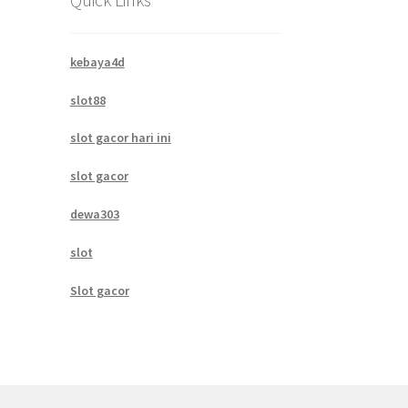
kebaya4d
slot88
slot gacor hari ini
slot gacor
dewa303
slot
Slot gacor