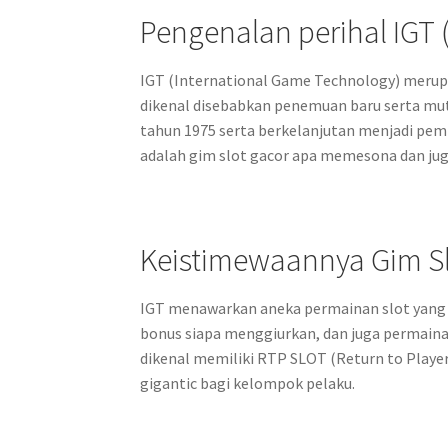
Pengenalan perihal IGT 
IGT (International Game Technology) meru
dikenal disebabkan penemuan baru serta mut
tahun 1975 serta berkelanjutan menjadi pemim
adalah gim slot gacor apa memesona dan j
Keistimewaannya Gim Sl
IGT menawarkan aneka permainan slot yang
bonus siapa menggiurkan, dan juga permaina
dikenal memiliki RTP SLOT (Return to Playe
gigantic bagi kelompok pelaku.