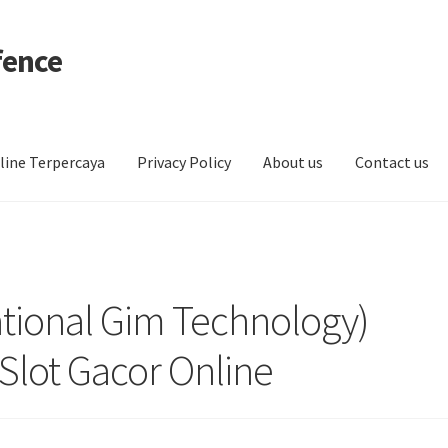
fence
line Terpercaya
Privacy Policy
About us
Contact us
ational Gim Technology)
lot Gacor Online