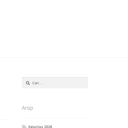
Cari
untuk:
Arsip
Agustus 2026