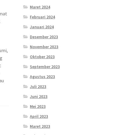
Maret 2024
amat
Februari 2024
l
Januari 2024
Desember 2023
November 2023
umi,
Oktober 2023
ng
t
September 2023
u
Agustus 2023
au
Juli 2023
Juni 2023
Mei 2023
April 2023
Maret 2023