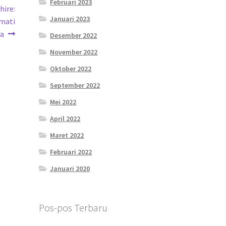
Februari 2023
hire:
Januari 2023
mati
sa
Desember 2022
November 2022
Oktober 2022
September 2022
Mei 2022
April 2022
Maret 2022
Februari 2022
Januari 2020
Pos-pos Terbaru