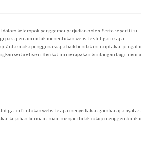
l dalam kelompok penggemar perjudian onlen. Serta seperti itu
bagi para pemain untuk menentukan website slot gacor apa
p. Antarmuka pengguna siapa baik hendak menciptakan pengal
kan serta efisien. Berikut ini merupakan bimbingan bagi menila
 slot gacor.Tentukan website apa menyediakan gambar apa nyata s
takan kejadian bermain-main menjadi tidak cukup menggembiraka