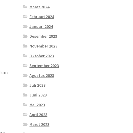
Maret 2024
Februari 2024
Januari 2024
Desember 2023
November 2023
Oktober 2023
September 2023
ikan
Agustus 2023
Juli 2023
Juni 2023
Mei 2023
April 2023
Maret 2023
lah