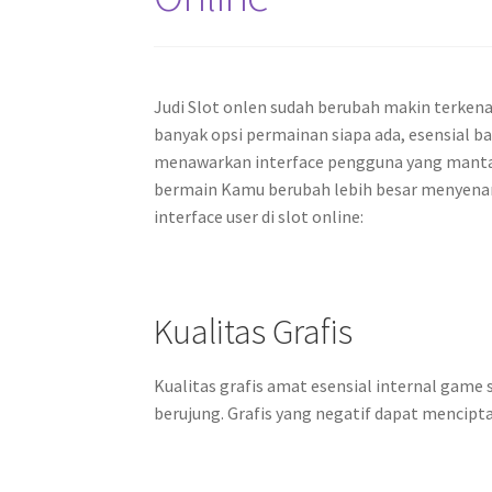
Judi Slot onlen sudah berubah makin terkena
banyak opsi permainan siapa ada, esensial 
menawarkan interface pengguna yang manta
bermain Kamu berubah lebih besar menyenang
interface user di slot online:
Kualitas Grafis
Kualitas grafis amat esensial internal game
berujung. Grafis yang negatif dapat mencip