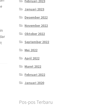
Februari 2023
te
Januari 2023
Desember 2022
h
November 2022
in
Oktober 2022
dar
September 2022
ot
Mei 2022
April 2022
Maret 2022
Februari 2022
Januari 2020
Pos-pos Terbaru