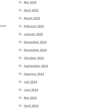
Mei 2025
April 2025
Maret 2025
anan
Februari 2025
Januari 2025
Desember 2024
November 2024
Oktober 2024
September 2024
Agustus 2024
Juli 2024
Juni 2024
Mei 2024
April 2024