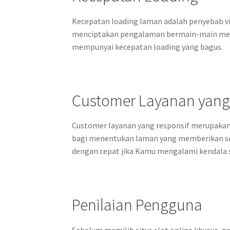
Kecepatan loading laman adalah penyebab vit
menciptakan pengalaman bermain-main menja
mempunyai kecepatan loading yang bagus.
Customer Layanan yang
Customer layanan yang responsif merupakan sa
bagi menentukan laman yang memberikan ser
dengan cepat jika Kamu mengalami kendala 
Penilaian Pengguna
Sebelum memilih situs slot online khusus, pe